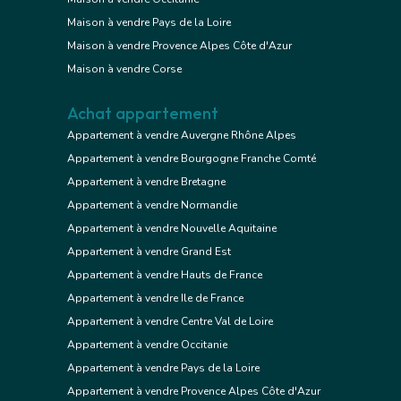
Maison à vendre Pays de la Loire
Maison à vendre Provence Alpes Côte d'Azur
Maison à vendre Corse
Achat appartement
Appartement à vendre Auvergne Rhône Alpes
Appartement à vendre Bourgogne Franche Comté
Appartement à vendre Bretagne
Appartement à vendre Normandie
Appartement à vendre Nouvelle Aquitaine
Appartement à vendre Grand Est
Appartement à vendre Hauts de France
Appartement à vendre Ile de France
Appartement à vendre Centre Val de Loire
Appartement à vendre Occitanie
Appartement à vendre Pays de la Loire
Appartement à vendre Provence Alpes Côte d'Azur