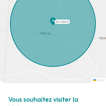
231 000 €
Leaflet
Vous souhaitez visiter la