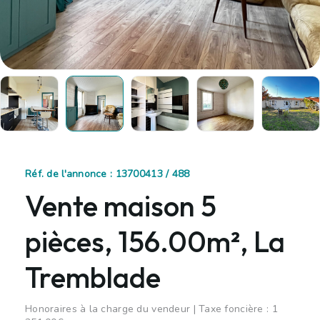
Réf. de l'annonce : 13700413 / 488
Vente maison 5
pièces, 156.00m², La
Tremblade
Honoraires à la charge du vendeur | Taxe foncière : 1