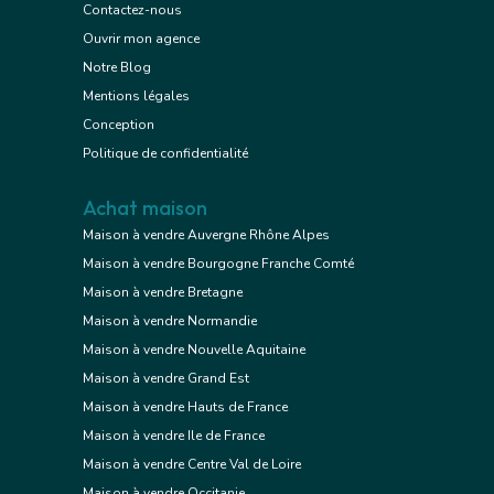
Contactez-nous
Ouvrir mon agence
Notre Blog
Mentions légales
Conception
Politique de confidentialité
Achat maison
Maison à vendre Auvergne Rhône Alpes
Maison à vendre Bourgogne Franche Comté
Maison à vendre Bretagne
Maison à vendre Normandie
Maison à vendre Nouvelle Aquitaine
Maison à vendre Grand Est
Maison à vendre Hauts de France
Maison à vendre Ile de France
Maison à vendre Centre Val de Loire
Maison à vendre Occitanie