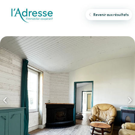
Revenir aux résultats