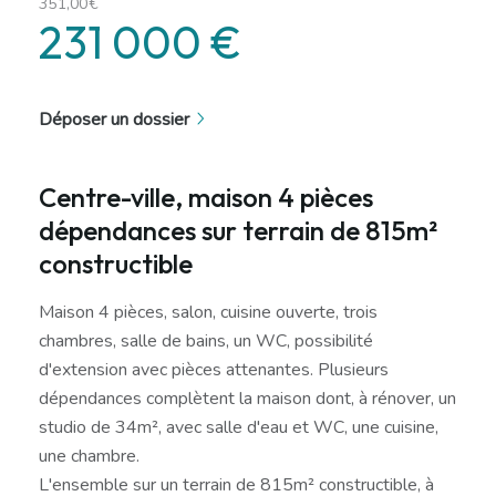
351,00€
231 000 €
Déposer un dossier
Centre-ville, maison 4 pièces
dépendances sur terrain de 815m²
constructible
Maison 4 pièces, salon, cuisine ouverte, trois
chambres, salle de bains, un WC, possibilité
d'extension avec pièces attenantes. Plusieurs
dépendances complètent la maison dont, à rénover, un
studio de 34m², avec salle d'eau et WC, une cuisine,
une chambre.
L'ensemble sur un terrain de 815m² constructible, à