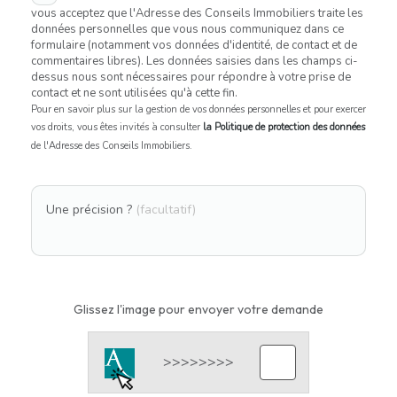
vous acceptez que l'Adresse des Conseils Immobiliers traite les
données personnelles que vous nous communiquez dans ce
formulaire (notamment vos données d'identité, de contact et de
commentaires libres). Les données saisies dans les champs ci-
dessus nous sont nécessaires pour répondre à votre prise de
contact et ne sont utilisées qu'à cette fin.
Pour en savoir plus sur la gestion de vos données personnelles et pour exercer
vos droits, vous êtes invités à consulter
la Politique de protection des données
de l'Adresse des Conseils Immobiliers.
Une précision ?
(facultatif)
Glissez l'image pour envoyer votre demande