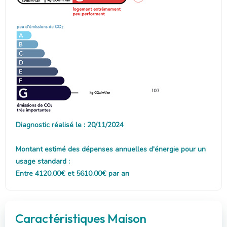
107
Diagnostic réalisé le : 20/11/2024
Montant estimé des dépenses annuelles d'énergie pour un
usage standard :
Entre 4120.00€ et 5610.00€ par an
Caractéristiques Maison