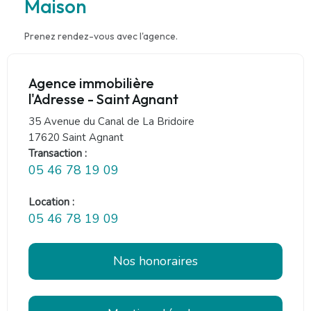
Maison
Prenez rendez-vous avec l'agence.
Agence immobilière
l'Adresse - Saint Agnant
35 Avenue du Canal de La Bridoire
17620 Saint Agnant
Transaction :
05 46 78 19 09
Location :
05 46 78 19 09
Nos honoraires