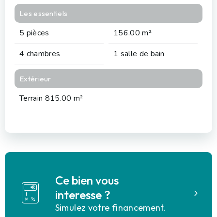
Les essentiels
5 pièces
156.00 m²
4 chambres
1 salle de bain
Extérieur
Terrain 815.00 m²
Ce bien vous
interesse ?
Simulez votre financement.