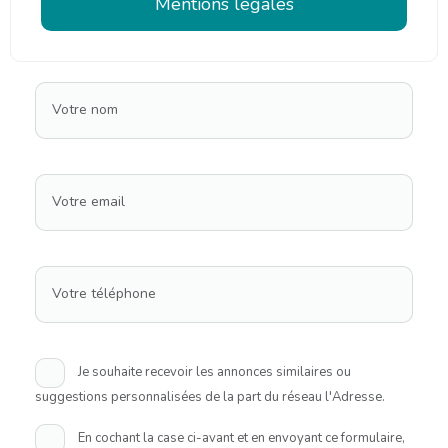
Mentions légales
Votre nom
Votre email
Votre téléphone
Je souhaite recevoir les annonces similaires ou
suggestions personnalisées de la part du réseau l'Adresse.
En cochant la case ci-avant et en envoyant ce formulaire,