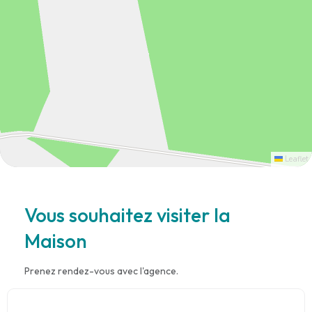
Leaflet
Vous souhaitez visiter la
Maison
Prenez rendez-vous avec l'agence.