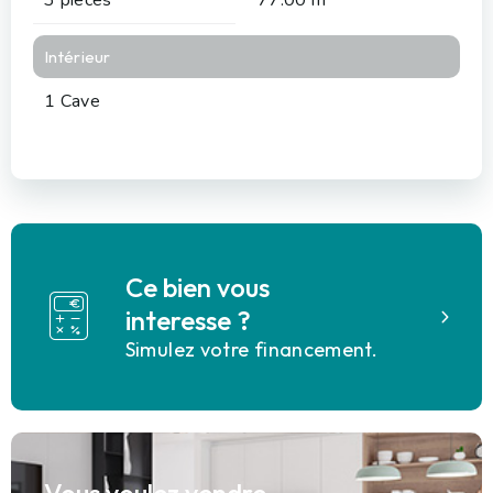
Intérieur
1 Cave
Ce bien vous
interesse ?
Simulez votre financement.
Vous voulez vendre