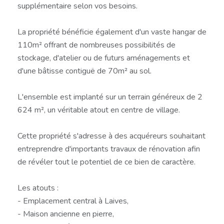
supplémentaire selon vos besoins.
La propriété bénéficie également d'un vaste hangar de
110m² offrant de nombreuses possibilités de
stockage, d'atelier ou de futurs aménagements et
d'une bâtisse contiguë de 70m² au sol.
L'ensemble est implanté sur un terrain généreux de 2
624 m², un véritable atout en centre de village.
Cette propriété s'adresse à des acquéreurs souhaitant
entreprendre d'importants travaux de rénovation afin
de révéler tout le potentiel de ce bien de caractère.
Les atouts :
- Emplacement central à Laives,
- Maison ancienne en pierre,