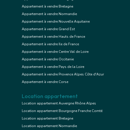
Appartement à vendre Bretagne
Appartement à vendre Normandie
Appartement à vendre Nouvelle Aquitaine
Appartement à vendre Grand Est
Appartement à vendre Hauts de France
Appartement à vendre Ile de France
Appartement à vendre Centre Val de Loire
Appartement à vendre Occitanie
Appartement à vendre Pays de la Loire
Appartement à vendre Provence Alpes Côte d'Azur
Appartement à vendre Corse
Location appartement
Location appartement Auvergne Rhône Alpes
Location appartement Bourgogne Franche Comté
Location appartement Bretagne
Location appartement Normandie