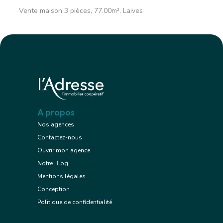
Vente maison 3 pièces, 77.00m², Laives
A propos
Nos agences
Contactez-nous
Ouvrir mon agence
Notre Blog
Mentions légales
Conception
Politique de confidentialité