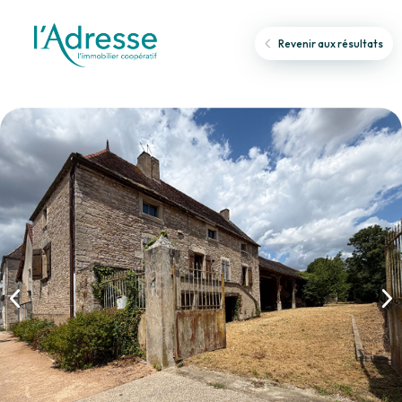
Revenir aux résultats