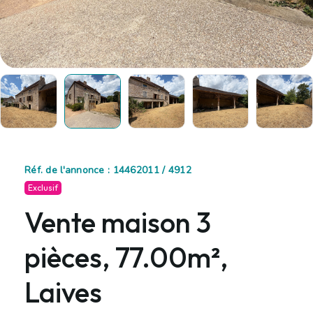
Réf. de l'annonce : 14462011 / 4912
Exclusif
Vente maison 3
pièces, 77.00m²,
Laives