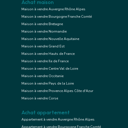
Achat maison
Maison à vendre Auvergne Rhône Alpes
Maison à vendre Bourgogne Franche Comté
Maison à vendre Bretagne
Maison à vendre Normandie
Maison à vendre Nouvelle Aquitaine
Maison à vendre Grand Est
Maison à vendre Hauts de France
Maison à vendre Ile de France
Maison à vendre Centre Val de Loire
Maison à vendre Occitanie
Maison à vendre Pays de la Loire
Maison à vendre Provence Alpes Côte d'Azur
Maison à vendre Corse
Achat appartement
Appartement à vendre Auvergne Rhône Alpes
Appartement à vendre Bourgogne Franche Comté