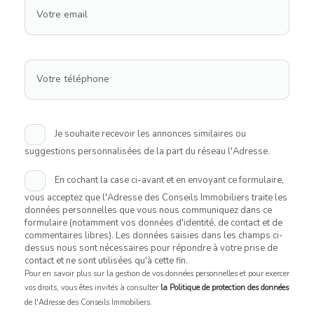
Votre email
Votre téléphone
Je souhaite recevoir les annonces similaires ou
suggestions personnalisées de la part du réseau l'Adresse.
En cochant la case ci-avant et en envoyant ce formulaire,
vous acceptez que l'Adresse des Conseils Immobiliers traite les
données personnelles que vous nous communiquez dans ce
formulaire (notamment vos données d'identité, de contact et de
commentaires libres). Les données saisies dans les champs ci-
dessus nous sont nécessaires pour répondre à votre prise de
contact et ne sont utilisées qu'à cette fin.
Pour en savoir plus sur la gestion de vos données personnelles et pour exercer
vos droits, vous êtes invités à consulter
la Politique de protection des données
de l'Adresse des Conseils Immobiliers.