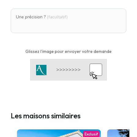
Une précision ?
(facultatif)
Glissez l'image pour envoyer votre demande
Les maisons similaires
Exclusif