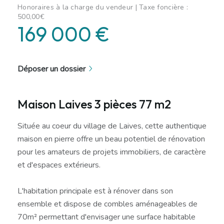
Honoraires à la charge du vendeur | Taxe foncière :
500,00€
169 000 €
Déposer un dossier
Maison Laives 3 pièces 77 m2
Située au coeur du village de Laives, cette authentique
maison en pierre offre un beau potentiel de rénovation
pour les amateurs de projets immobiliers, de caractère
et d'espaces extérieurs.
L'habitation principale est à rénover dans son
ensemble et dispose de combles aménageables de
70m² permettant d'envisager une surface habitable