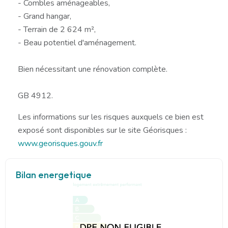
- Combles aménageables,
- Grand hangar,
- Terrain de 2 624 m²,
- Beau potentiel d'aménagement.
Bien nécessitant une rénovation complète.
GB 4912.
Les informations sur les risques auxquels ce bien est
exposé sont disponibles sur le site Géorisques :
www.georisques.gouv.fr
Bilan energetique