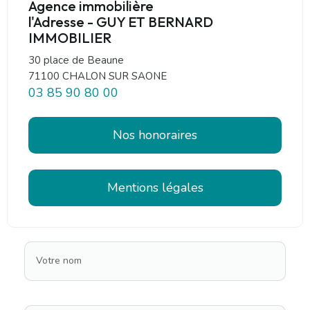
Agence immobilière
l'Adresse - GUY ET BERNARD
IMMOBILIER
30 place de Beaune
71100 CHALON SUR SAONE
03 85 90 80 00
Nos honoraires
Mentions légales
Votre nom