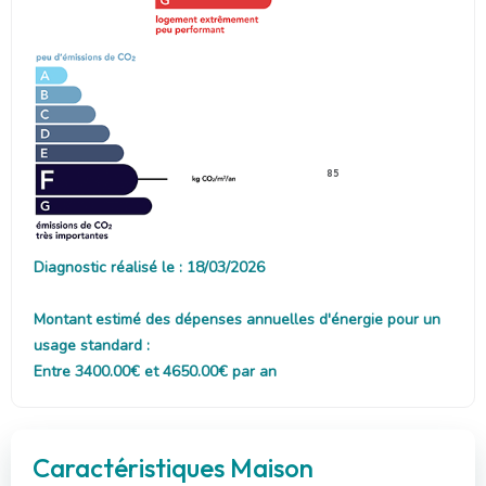
85
Diagnostic réalisé le : 18/03/2026
Montant estimé des dépenses annuelles d'énergie pour un
usage standard :
Entre 3400.00€ et 4650.00€ par an
Caractéristiques Maison