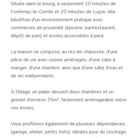
Située dans le bourg, à seulement 10 minutes de
Fontenay-le-Comte et 20 minutes de Luçon, elle
bénéficie d'un environnement pratique avec
commerces de proximité (épicerie, bar/restaurant,
dépôt de pain) et écoles accessibles à pied.
La maison se compose, au rez-de-chaussée, d'une
pièce de vie avec cuisine aménagée, d'une salle à
manger, d'une chambre, ainsi que d'une salle d'eau et
de wc indépendants.
À l'étage, un palier dessert deux chambres et un
grenier d'environ 35m², facilement aménageable selon
vos envies.
Vous profiterez également de plusieurs dépendances
(garage, atelier, petits toits), idéales pour du stockage,