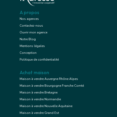
A propos
Nos agences
Contactez-nous
Ouvrir mon agence
Notre Blog
Mentions légales
Conception
Politique de confidentialité
Achat maison
Maison à vendre Auvergne Rhône Alpes
Maison à vendre Bourgogne Franche Comté
Maison à vendre Bretagne
Maison à vendre Normandie
Maison à vendre Nouvelle Aquitaine
Maison à vendre Grand Est