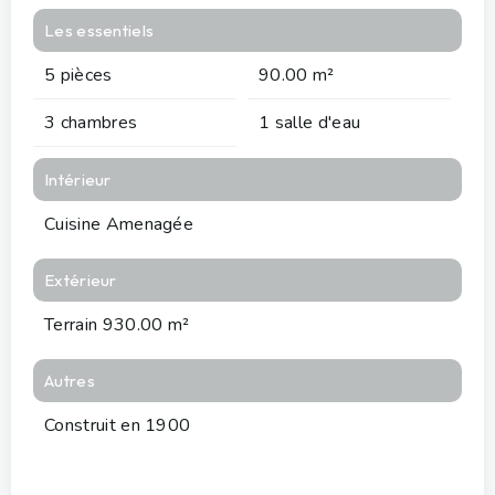
Les essentiels
5 pièces
90.00 m²
3 chambres
1 salle d'eau
Intérieur
Cuisine Amenagée
Extérieur
Terrain 930.00 m²
Autres
Construit en 1900