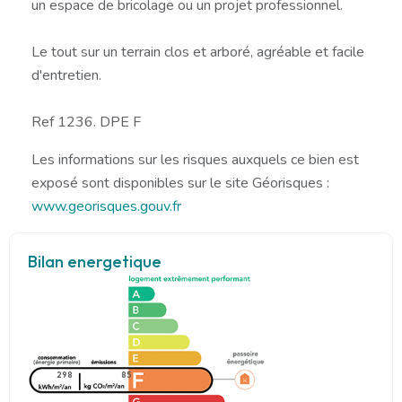
un espace de bricolage ou un projet professionnel.
Le tout sur un terrain clos et arboré, agréable et facile
d'entretien.
Ref 1236. DPE F
Les informations sur les risques auxquels ce bien est
exposé sont disponibles sur le site Géorisques :
www.georisques.gouv.fr
Bilan energetique
298
85