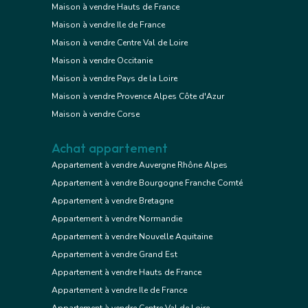
Maison à vendre Hauts de France
Maison à vendre Ile de France
Maison à vendre Centre Val de Loire
Maison à vendre Occitanie
Maison à vendre Pays de la Loire
Maison à vendre Provence Alpes Côte d'Azur
Maison à vendre Corse
Achat appartement
Appartement à vendre Auvergne Rhône Alpes
Appartement à vendre Bourgogne Franche Comté
Appartement à vendre Bretagne
Appartement à vendre Normandie
Appartement à vendre Nouvelle Aquitaine
Appartement à vendre Grand Est
Appartement à vendre Hauts de France
Appartement à vendre Ile de France