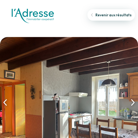
Revenir aux résultats