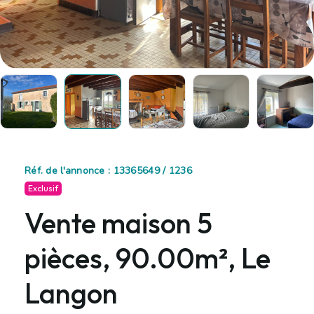
Réf. de l'annonce : 13365649 / 1236
Exclusif
Vente maison 5
pièces, 90.00m², Le
Langon