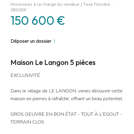
Honoraires à la charge du vendeur | Taxe foncière :
280,00€
150 600 €
Déposer un dossier
Maison Le Langon 5 pièces
EXCLUSIVITÉ
Dans le village de LE LANGON, venez découvrir cette
maison en pierres à rafraîchir, offrant un beau potentiel.
GROS OEUVRE EN BON ÉTAT - TOUT À L'EGOUT -
TERRAIN CLOS