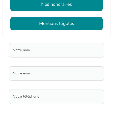
Nos honoraires
Mentions légales
Votre nom
Votre email
Votre téléphone