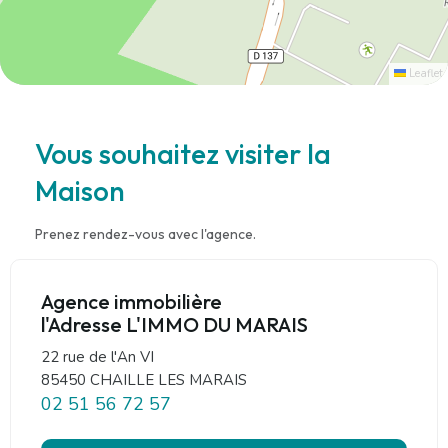
Leaflet
Vous souhaitez visiter la
Maison
Prenez rendez-vous avec l'agence.
Agence immobilière
l'Adresse L'IMMO DU MARAIS
22 rue de l'An VI
85450 CHAILLE LES MARAIS
02 51 56 72 57