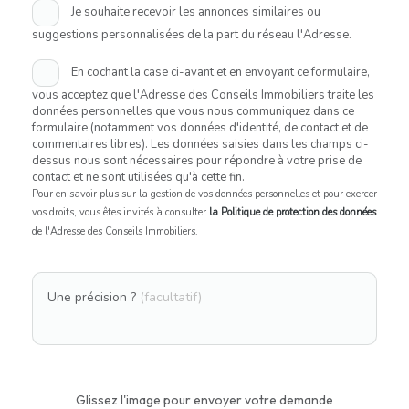
Je souhaite recevoir les annonces similaires ou
suggestions personnalisées de la part du réseau l'Adresse.
En cochant la case ci-avant et en envoyant ce formulaire,
vous acceptez que l'Adresse des Conseils Immobiliers traite les
données personnelles que vous nous communiquez dans ce
formulaire (notamment vos données d'identité, de contact et de
commentaires libres). Les données saisies dans les champs ci-
dessus nous sont nécessaires pour répondre à votre prise de
contact et ne sont utilisées qu'à cette fin.
Pour en savoir plus sur la gestion de vos données personnelles et pour exercer
vos droits, vous êtes invités à consulter
la Politique de protection des données
de l'Adresse des Conseils Immobiliers.
Une précision ?
(facultatif)
Glissez l'image pour envoyer votre demande