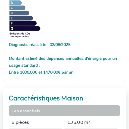
Diagnostic réalisé le : 02/08/2025
Montant estimé des dépenses annuelles d'énergie pour un
usage standard :
Entre 1030.00€ et 1470.00€ par an
Caractéristiques Maison
Les essentiels
5 pièces
135.00 m²