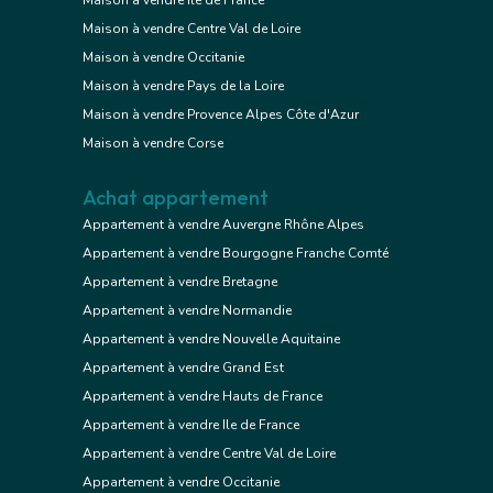
Maison à vendre Ile de France
Maison à vendre Centre Val de Loire
Maison à vendre Occitanie
Maison à vendre Pays de la Loire
Maison à vendre Provence Alpes Côte d'Azur
Maison à vendre Corse
Achat appartement
Appartement à vendre Auvergne Rhône Alpes
Appartement à vendre Bourgogne Franche Comté
Appartement à vendre Bretagne
Appartement à vendre Normandie
Appartement à vendre Nouvelle Aquitaine
Appartement à vendre Grand Est
Appartement à vendre Hauts de France
Appartement à vendre Ile de France
Appartement à vendre Centre Val de Loire
Appartement à vendre Occitanie