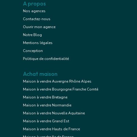
A propos
Nos agences
Contactez-nous
Ouvrir mon agence
Notre Blog
Mentions légales
Conception
Politique de confidentialité
Achat maison
Maison à vendre Auvergne Rhône Alpes
Maison à vendre Bourgogne Franche Comté
Maison à vendre Bretagne
Maison à vendre Normandie
Maison à vendre Nouvelle Aquitaine
Maison à vendre Grand Est
Maison à vendre Hauts de France