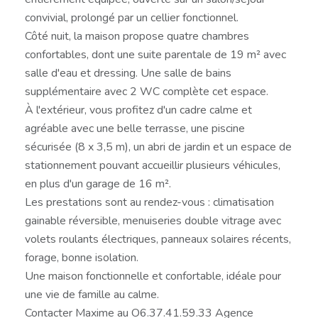
convivial, prolongé par un cellier fonctionnel.
Côté nuit, la maison propose quatre chambres
confortables, dont une suite parentale de 19 m² avec
salle d'eau et dressing. Une salle de bains
supplémentaire avec 2 WC complète cet espace.
À l'extérieur, vous profitez d'un cadre calme et
agréable avec une belle terrasse, une piscine
sécurisée (8 x 3,5 m), un abri de jardin et un espace de
stationnement pouvant accueillir plusieurs véhicules,
en plus d'un garage de 16 m².
Les prestations sont au rendez-vous : climatisation
gainable réversible, menuiseries double vitrage avec
volets roulants électriques, panneaux solaires récents,
forage, bonne isolation.
Une maison fonctionnelle et confortable, idéale pour
une vie de famille au calme.
Contacter Maxime au O6.37.41.59.33 Agence