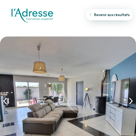
Revenir aux résultats