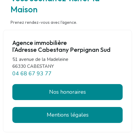
Maison
Prenez rendez-vous avec l'agence.
Agence immobilière
l'Adresse Cabestany Perpignan Sud
51 avenue de la Madeleine
66330 CABESTANY
04 68 67 93 77
Nos honoraires
Mentions légales