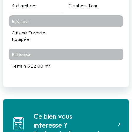
4 chambres
2 salles d'eau
Intérieur
Cuisine Ouverte
Equipée
Extérieur
Terrain 612.00 m²
Ce bien vous
interesse ?