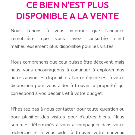
CE BIEN N'EST PLUS
DISPONIBLE A LA VENTE
Nous tenons à vous informer que l'annonce
immobilière que vous avez consultée n'est
malheureusement plus disponible pour les visites.
Nous comprenons que cela puisse être décevant, mais
nous vous encourageons à continuer à explorer nos
autres annonces disponibles. Notre équipe est à votre
disposition pour vous aider à trouver la propriété qui
correspond à vos besoins et à votre budget.
N'hésitez pas à nous contacter pour toute question ou
pour planifier des visites pour d'autres biens. Nous
sommes déterminés à vous accompagner dans votre
recherche et à vous aider à trouver votre nouveau