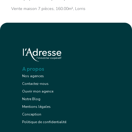
Vente maison 7 pièces, 160.00m², Lorris
A propos
Nos agences
Contactez-nous
Ouvrir mon agence
Notre Blog
Mentions légales
Conception
Politique de confidentialité