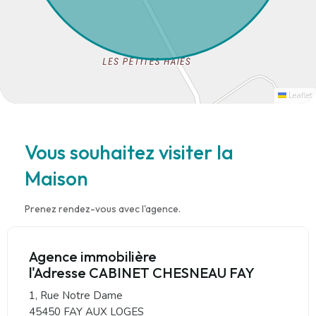
Leaflet
Vous souhaitez visiter la
Maison
Prenez rendez-vous avec l'agence.
Agence immobilière
l'Adresse CABINET CHESNEAU FAY
1, Rue Notre Dame
45450 FAY AUX LOGES