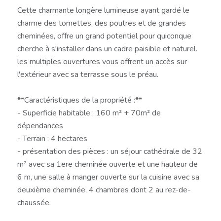
Cette charmante longère lumineuse ayant gardé le
charme des tomettes, des poutres et de grandes
cheminées, offre un grand potentiel pour quiconque
cherche à s'installer dans un cadre paisible et naturel.
les multiples ouvertures vous offrent un accès sur
l'extérieur avec sa terrasse sous le préau.
**Caractéristiques de la propriété :**
- Superficie habitable : 160 m² + 70m² de
dépendances
- Terrain : 4 hectares
- présentation des pièces : un séjour cathédrale de 32
m² avec sa 1ere cheminée ouverte et une hauteur de
6 m, une salle à manger ouverte sur la cuisine avec sa
deuxième cheminée, 4 chambres dont 2 au rez-de-
chaussée.