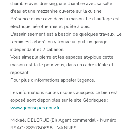
chambre avec dressing, une chambre avec sa salle
d'eau et une mezzanine ouverte sur la cuisine.
Présence d'une cave dans la maison. Le chauffage est
électrique, aérothermie et poêle à bois.
L'assainissement est a besoin de quelques travaux. Le
terrain est arboré, on y trouve un puit, un garage
indépendant et 2 cabanon.
Vous aimez la pierre et les espaces atypique cette
maison est faite pour vous, dans un cadre idéale et
reposant.
Pour plus d'informations appeler l'agence.
Les informations sur les risques auxquels ce bien est
exposé sont disponibles sur le site Géorisques :
www.georisques.gouv.fr
Mickaël DELERUE (EI) Agent commercial - Numéro
RSAC : 889780698 - VANNES.