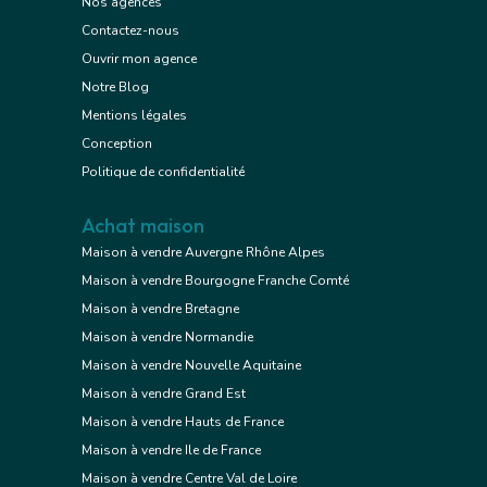
Nos agences
Contactez-nous
Ouvrir mon agence
Notre Blog
Mentions légales
Conception
Politique de confidentialité
Achat maison
Maison à vendre Auvergne Rhône Alpes
Maison à vendre Bourgogne Franche Comté
Maison à vendre Bretagne
Maison à vendre Normandie
Maison à vendre Nouvelle Aquitaine
Maison à vendre Grand Est
Maison à vendre Hauts de France
Maison à vendre Ile de France
Maison à vendre Centre Val de Loire