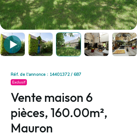
Réf. de l'annonce : 14401372 / 687
Exclusif
Vente maison 6
pièces, 160.00m²,
Mauron