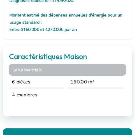
Diagnostic réalisé le : 17/09/2024
Montant estimé des dépenses annuelles d'énergie pour un
usage standard :
Entre 3150.00€ et 4270.00€ par an
Caractéristiques Maison
Les essentiels
6 pièces
160.00 m²
4 chambres