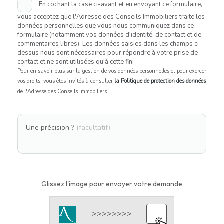
En cochant la case ci-avant et en envoyant ce formulaire,
vous acceptez que l'Adresse des Conseils Immobiliers traite les
données personnelles que vous nous communiquez dans ce
formulaire (notamment vos données d'identité, de contact et de
commentaires libres). Les données saisies dans les champs ci-
dessus nous sont nécessaires pour répondre à votre prise de
contact et ne sont utilisées qu'à cette fin.
Pour en savoir plus sur la gestion de vos données personnelles et pour exercer
vos droits, vous êtes invités à consulter
la Politique de protection des données
de l'Adresse des Conseils Immobiliers.
Une précision ?
(facultatif)
Glissez l'image pour envoyer votre demande