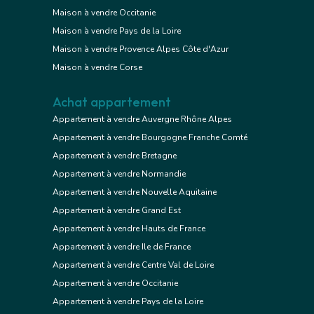
Maison à vendre Occitanie
Maison à vendre Pays de la Loire
Maison à vendre Provence Alpes Côte d'Azur
Maison à vendre Corse
Achat appartement
Appartement à vendre Auvergne Rhône Alpes
Appartement à vendre Bourgogne Franche Comté
Appartement à vendre Bretagne
Appartement à vendre Normandie
Appartement à vendre Nouvelle Aquitaine
Appartement à vendre Grand Est
Appartement à vendre Hauts de France
Appartement à vendre Ile de France
Appartement à vendre Centre Val de Loire
Appartement à vendre Occitanie
Appartement à vendre Pays de la Loire