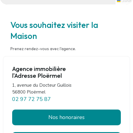
Leaflet
Vous souhaitez visiter la
Maison
Prenez rendez-vous avec l'agence.
Agence immobilière
l'Adresse Ploërmel
1, avenue du Docteur Guillois
56800 Ploërmel
02 97 72 75 87
Nos honoraires