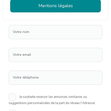
Mentions légales
Votre nom
Votre email
Votre téléphone
Je souhaite recevoir les annonces similaires ou
suggestions personnalisées de la part du réseau l'Adresse.