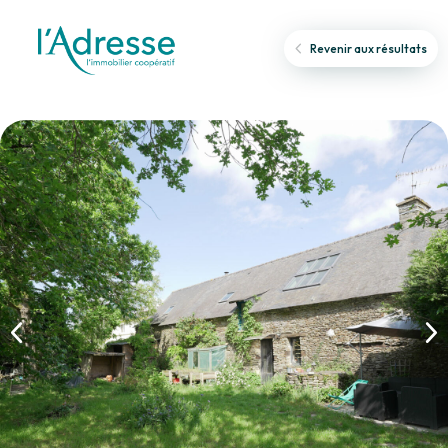
Revenir aux résultats