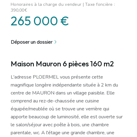
Honoraires à la charge du vendeur | Taxe foncière :
390,00€
265 000 €
Déposer un dossier
Maison Mauron 6 pièces 160 m2
L'adresse PLOERMEL vous présente cette
magnifique longère indépendante située à 2 km du
centre de MAURON dans un village paisible. Elle
comprend au rez-de-chaussée une cuisine
équipée/meublée où se trouve une verrière qui
apporte beaucoup de luminosité, elle est ouverte sur
le salon/séjour avec poêle à bois, une chambre
parentale, wc. A l'étage une grande chambre, une