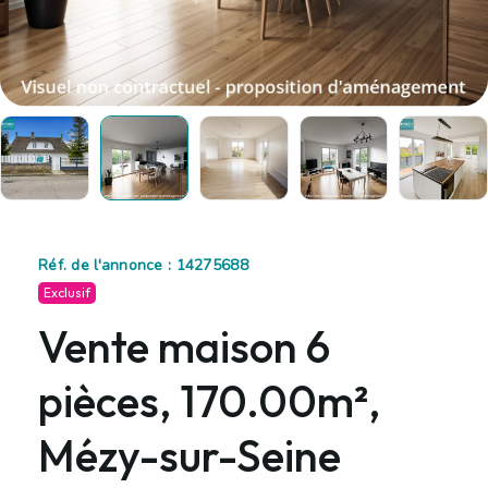
Réf. de l'annonce : 14275688
Exclusif
Vente maison 6
pièces, 170.00m²,
Mézy-sur-Seine