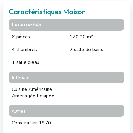
Caractéristiques Maison
Les essentiels
6 pièces
170.00 m²
4 chambres
2 salle de bains
1 salle d'eau
Intérieur
Cuisine Américaine
Amenagée Equipée
Autres
Construit en 1970