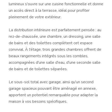
lumineux s'ouvre sur une cuisine fonctionnelle et donne
un accès direct à la terrasse, idéal pour profiter
pleinement de votre extérieur.
La distribution intérieure est parfaitement pensée : au
rez-de-chaussée, une chambre, un dressing, une salle
de bains et des toilettes complètent cet espace
convivial. À l'étage, trois grandes chambres offrent de
beaux rangements intégrés sous les combles,
accompagnées d'une salle d'eau, d'une seconde salle
de bains et de toilettes séparées.
Le sous-sol total avec garage, ainsi qu'un second
garage spacieux pouvant être aménagé en annexe,
apportent un potentiel remarquable pour adapter la
maison à vos besoins spécifiques.