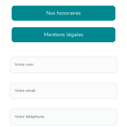
Nos honoraires
Mentions légales
Votre nom
Votre email
Votre téléphone