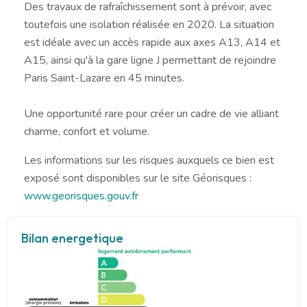
Des travaux de rafraîchissement sont à prévoir, avec
toutefois une isolation réalisée en 2020. La situation
est idéale avec un accès rapide aux axes A13, A14 et
A15, ainsi qu'à la gare ligne J permettant de rejoindre
Paris Saint-Lazare en 45 minutes.
Une opportunité rare pour créer un cadre de vie alliant
charme, confort et volume.
Les informations sur les risques auxquels ce bien est
exposé sont disponibles sur le site Géorisques :
www.georisques.gouv.fr
Bilan energetique