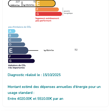
227
52
52
Diagnostic réalisé le : 15/10/2025
Montant estimé des dépenses annuelles d'énergie pour un
usage standard :
Entre 4020.00€ et 5510.00€ par an