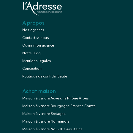
A propos
Nos agences
Contactez-nous
Ouvrir mon agence
Notre Blog
Mentions légales
Conception
Politique de confidentialité
Achat maison
Maison à vendre Auvergne Rhône Alpes
Maison à vendre Bourgogne Franche Comté
Maison à vendre Bretagne
Maison à vendre Normandie
Maison à vendre Nouvelle Aquitaine