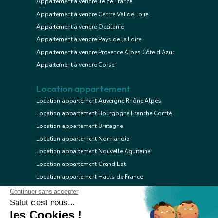
Appartement à vendre Ile de France
Appartement à vendre Centre Val de Loire
Appartement à vendre Occitanie
Appartement à vendre Pays de la Loire
Appartement à vendre Provence Alpes Côte d'Azur
Appartement à vendre Corse
Location appartement
Location appartement Auvergne Rhône Alpes
Location appartement Bourgogne Franche Comté
Location appartement Bretagne
Location appartement Normandie
Location appartement Nouvelle Aquitaine
Location appartement Grand Est
Location appartement Hauts de France
Location appartement Ile de France
Location appartement Centre Val de Loire
Location appartement Occitanie