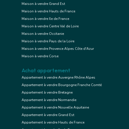
Maison à vendre Grand Est
Maison à vendre Hauts de France
Maison à vendre Ile de France
Maison à vendre Centre Val de Loire
Maison à vendre Occitanie
Maison à vendre Pays de la Loire
Maison à vendre Provence Alpes Côte d'Azur
Maison à vendre Corse
Achat appartement
Appartement à vendre Auvergne Rhône Alpes
Appartement à vendre Bourgogne Franche Comté
Appartement à vendre Bretagne
Appartement à vendre Normandie
Appartement à vendre Nouvelle Aquitaine
Appartement à vendre Grand Est
Appartement à vendre Hauts de France