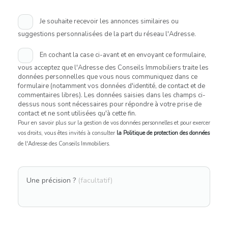
Je souhaite recevoir les annonces similaires ou
suggestions personnalisées de la part du réseau l'Adresse.
En cochant la case ci-avant et en envoyant ce formulaire,
vous acceptez que l'Adresse des Conseils Immobiliers traite les
données personnelles que vous nous communiquez dans ce
formulaire (notamment vos données d'identité, de contact et de
commentaires libres). Les données saisies dans les champs ci-
dessus nous sont nécessaires pour répondre à votre prise de
contact et ne sont utilisées qu'à cette fin.
Pour en savoir plus sur la gestion de vos données personnelles et pour exercer
vos droits, vous êtes invités à consulter
la Politique de protection des données
de l'Adresse des Conseils Immobiliers.
Une précision ?
(facultatif)