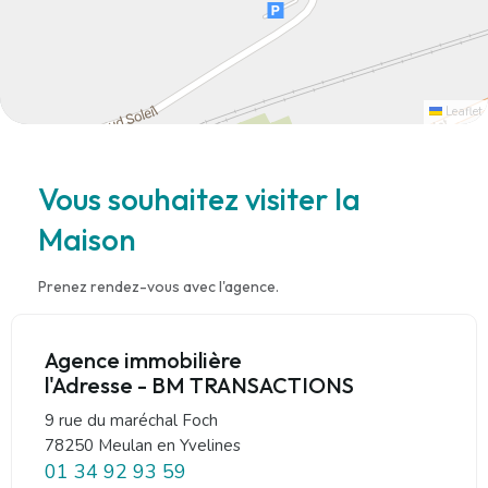
Leaflet
Vous souhaitez visiter la
Maison
Prenez rendez-vous avec l'agence.
Agence immobilière
l'Adresse - BM TRANSACTIONS
9 rue du maréchal Foch
78250 Meulan en Yvelines
01 34 92 93 59