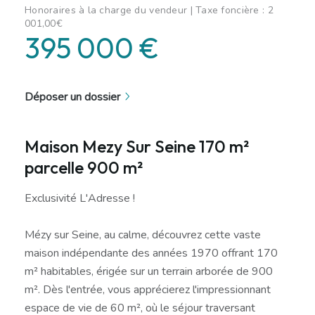
Honoraires à la charge du vendeur | Taxe foncière : 2
001,00€
395 000 €
Déposer un dossier
Maison Mezy Sur Seine 170 m²
parcelle 900 m²
Exclusivité L'Adresse !
Mézy sur Seine, au calme, découvrez cette vaste
maison indépendante des années 1970 offrant 170
m² habitables, érigée sur un terrain arborée de 900
m². Dès l'entrée, vous apprécierez l'impressionnant
espace de vie de 60 m², où le séjour traversant