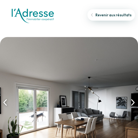
Revenir aux résultats