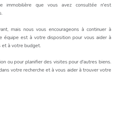
e immobilière que vous avez consultée n'est
s.
ant, mais nous vous encourageons à continuer à
e équipe est à votre disposition pour vous aider à
 et à votre budget.
n ou pour planifier des visites pour d'autres biens.
s votre recherche et à vous aider à trouver votre