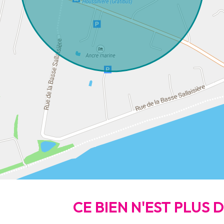
CE BIEN N'EST PLUS 