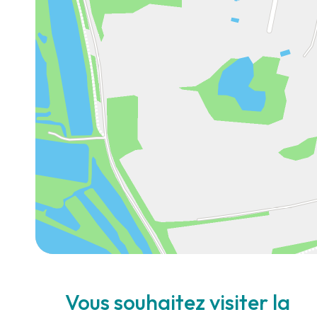
Vous souhaitez visiter la