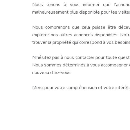
Nous tenons à vous informer que l'annonc
malheureusement plus disponible pour les visite
Nous comprenons que cela puisse être décev
explorer nos autres annonces disponibles. Notr
trouver la propriété qui correspond à vos besoins
N'hésitez pas à nous contacter pour toute questio
Nous sommes déterminés à vous accompagner dan
nouveau chez-vous.
Merci pour votre compréhension et votre intérêt.