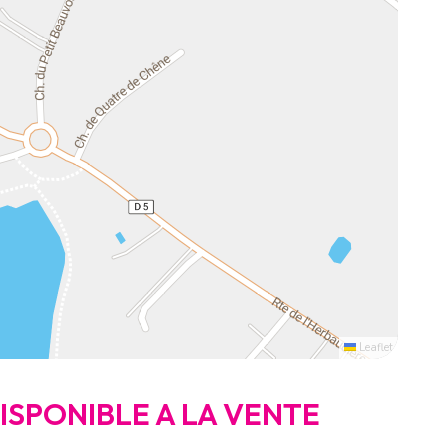
Leaflet
DISPONIBLE A LA VENTE