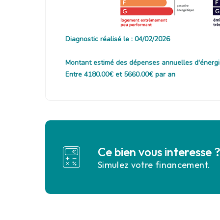
Diagnostic réalisé le : 04/02/2026
Montant estimé des dépenses annuelles d'énergi
Entre 4180.00€ et 5660.00€ par an
Ce bien vous interesse 
Simulez votre financement.