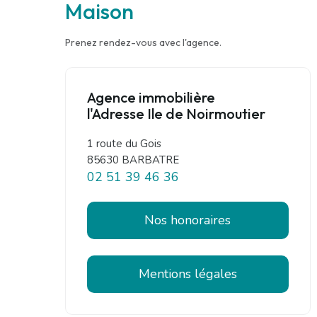
Maison
Prenez rendez-vous avec l'agence.
Agence immobilière
l'Adresse Ile de Noirmoutier
1 route du Gois
85630 BARBATRE
02 51 39 46 36
Nos honoraires
Mentions légales