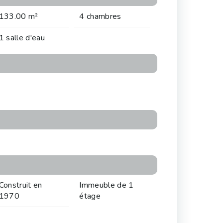
133.00 m²
4 chambres
1 salle d'eau
Construit en
Immeuble de 1
1970
étage