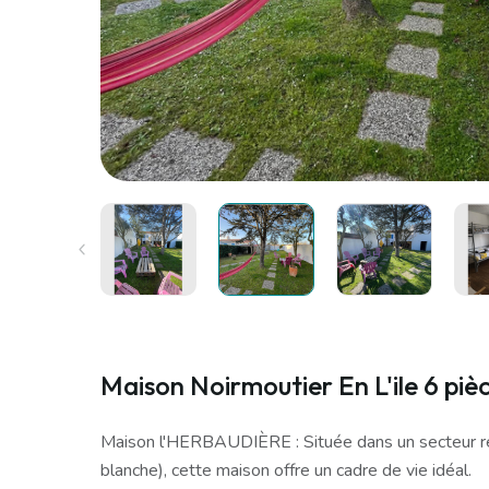
Maison Noirmoutier En L'ile 6 pièc
Maison l'HERBAUDIÈRE : Située dans un secteur r
blanche), cette maison offre un cadre de vie idéal.