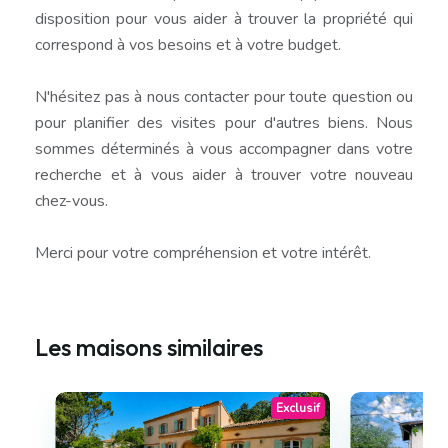
disposition pour vous aider à trouver la propriété qui
correspond à vos besoins et à votre budget.
N'hésitez pas à nous contacter pour toute question ou
pour planifier des visites pour d'autres biens. Nous
sommes déterminés à vous accompagner dans votre
recherche et à vous aider à trouver votre nouveau
chez-vous.
Merci pour votre compréhension et votre intérêt.
Les maisons similaires
Exclusif