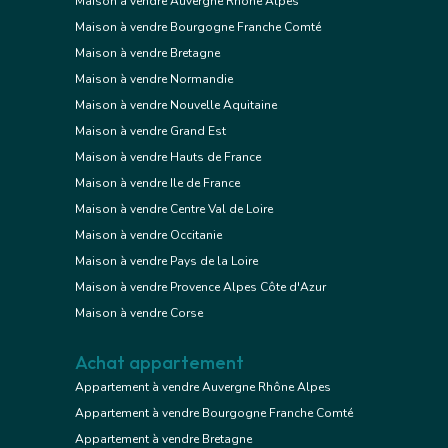
Maison à vendre Auvergne Rhône Alpes
Maison à vendre Bourgogne Franche Comté
Maison à vendre Bretagne
Maison à vendre Normandie
Maison à vendre Nouvelle Aquitaine
Maison à vendre Grand Est
Maison à vendre Hauts de France
Maison à vendre Ile de France
Maison à vendre Centre Val de Loire
Maison à vendre Occitanie
Maison à vendre Pays de la Loire
Maison à vendre Provence Alpes Côte d'Azur
Maison à vendre Corse
Achat appartement
Appartement à vendre Auvergne Rhône Alpes
Appartement à vendre Bourgogne Franche Comté
Appartement à vendre Bretagne