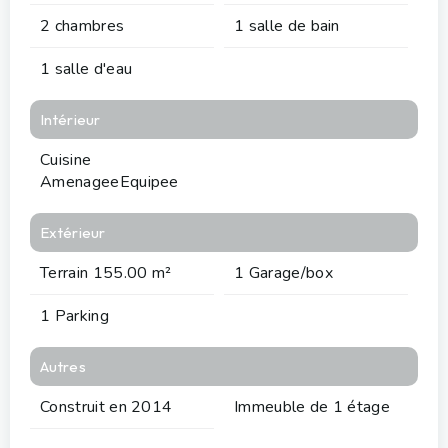
2 chambres
1 salle de bain
1 salle d'eau
Intérieur
Cuisine
AmenageeEquipee
Extérieur
Terrain 155.00 m²
1 Garage/box
1 Parking
Autres
Construit en 2014
Immeuble de 1 étage