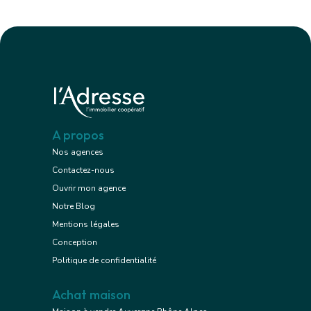
A propos
Nos agences
Contactez-nous
Ouvrir mon agence
Notre Blog
Mentions légales
Conception
Politique de confidentialité
Achat maison