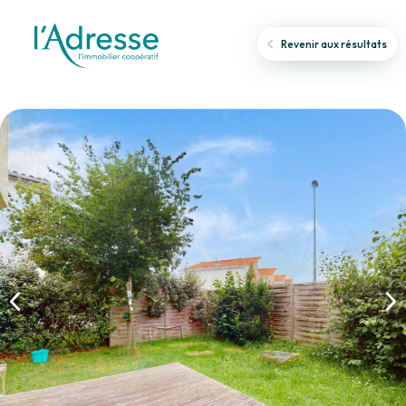
Revenir aux résultats