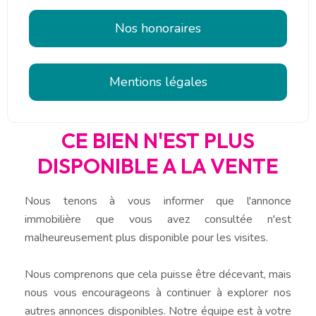
Nos honoraires
Mentions légales
CE BIEN N'EST PLUS
DISPONIBLE A LA VENTE
Nous tenons à vous informer que l'annonce
immobilière que vous avez consultée n'est
malheureusement plus disponible pour les visites.
Nous comprenons que cela puisse être décevant, mais
nous vous encourageons à continuer à explorer nos
autres annonces disponibles. Notre équipe est à votre