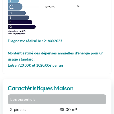
26
Diagnostic réalisé le : 21/06/2023
Montant estimé des dépenses annuelles d'énergie pour un
usage standard :
Entre 720.00€ et 1020.00€ par an
Caractéristiques Maison
Les essentiels
3 pièces
69.00 m²