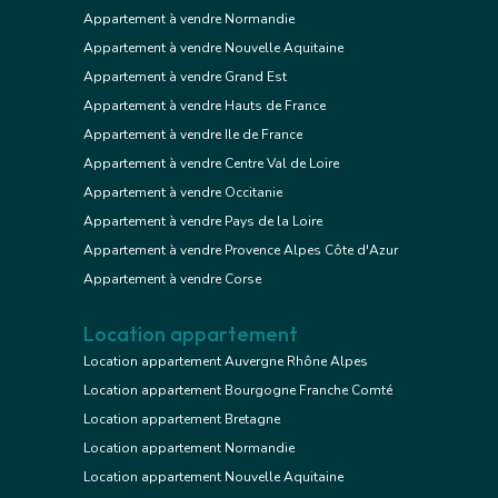
Appartement à vendre Normandie
Appartement à vendre Nouvelle Aquitaine
Appartement à vendre Grand Est
Appartement à vendre Hauts de France
Appartement à vendre Ile de France
Appartement à vendre Centre Val de Loire
Appartement à vendre Occitanie
Appartement à vendre Pays de la Loire
Appartement à vendre Provence Alpes Côte d'Azur
Appartement à vendre Corse
Location appartement
Location appartement Auvergne Rhône Alpes
Location appartement Bourgogne Franche Comté
Location appartement Bretagne
Location appartement Normandie
Location appartement Nouvelle Aquitaine