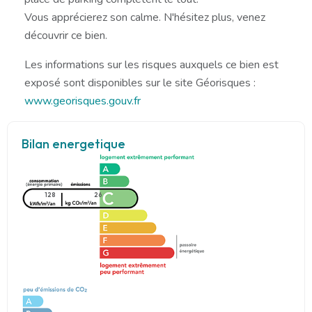
Vous apprécierez son calme. N'hésitez plus, venez
découvrir ce bien.
Les informations sur les risques auxquels ce bien est
exposé sont disponibles sur le site Géorisques :
www.georisques.gouv.fr
Bilan energetique
128
26