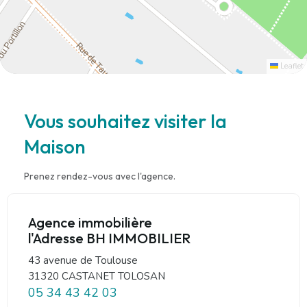
Leaflet
Vous souhaitez visiter la
Maison
Prenez rendez-vous avec l'agence.
Agence immobilière
l'Adresse BH IMMOBILIER
43 avenue de Toulouse
31320 CASTANET TOLOSAN
05 34 43 42 03