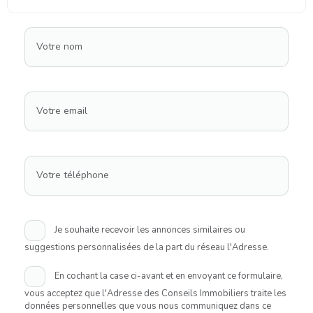
Votre nom
Votre email
Votre téléphone
Je souhaite recevoir les annonces similaires ou
suggestions personnalisées de la part du réseau l'Adresse.
En cochant la case ci-avant et en envoyant ce formulaire,
vous acceptez que l'Adresse des Conseils Immobiliers traite les
données personnelles que vous nous communiquez dans ce