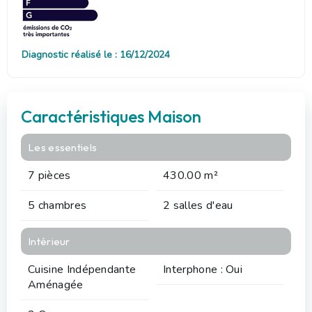
Diagnostic réalisé le : 16/12/2024
Caractéristiques Maison
Les essentiels
7 pièces
430.00 m²
5 chambres
2 salles d'eau
Intérieur
Cuisine Indépendante
Interphone : Oui
Aménagée