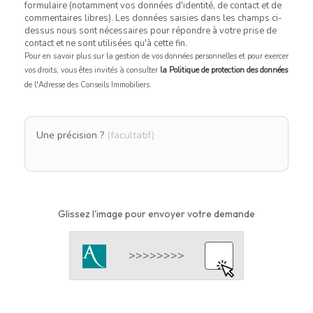
formulaire (notamment vos données d'identité, de contact et de
commentaires libres). Les données saisies dans les champs ci-
dessus nous sont nécessaires pour répondre à votre prise de
contact et ne sont utilisées qu'à cette fin.
Pour en savoir plus sur la gestion de vos données personnelles et pour exercer
vos droits, vous êtes invités à consulter
la Politique de protection des données
de l'Adresse des Conseils Immobiliers.
Une précision ?
(facultatif)
Glissez l'image pour envoyer votre demande