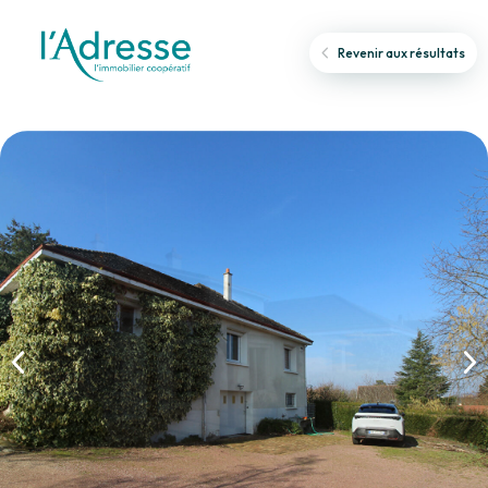
Revenir aux résultats