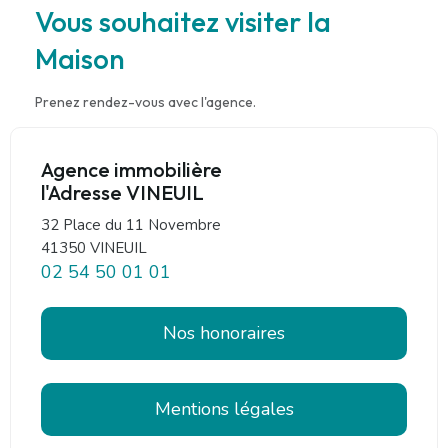
Vous souhaitez visiter la
Maison
Prenez rendez-vous avec l'agence.
Agence immobilière
l'Adresse VINEUIL
32 Place du 11 Novembre
41350 VINEUIL
02 54 50 01 01
Nos honoraires
Mentions légales