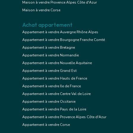
Maison à vendre Provence Alpes Côte d'Azur
Maison à vendre Corse
Achat appartement
Appartement à vendre Auvergne Rhône Alpes
Appartement à vendre Bourgogne Franche Comté
Appartement à vendre Bretagne
Appartement à vendre Normandie
Appartement à vendre Nouvelle Aquitaine
Appartement à vendre Grand Est
Appartement à vendre Hauts de France
Appartement à vendre Ile de France
Appartement à vendre Centre Val de Loire
Appartement à vendre Occitanie
Appartement à vendre Pays de la Loire
Appartement à vendre Provence Alpes Côte d'Azur
Appartement à vendre Corse