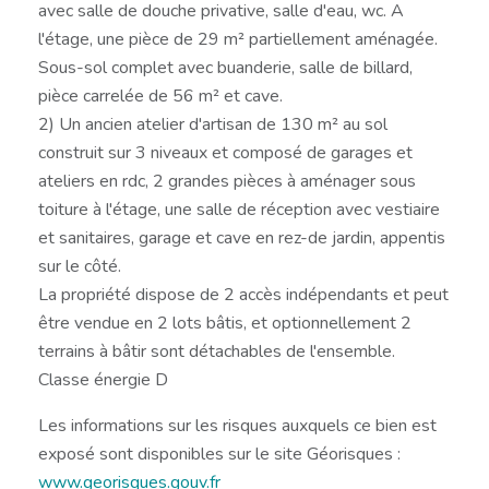
avec salle de douche privative, salle d'eau, wc. A
l'étage, une pièce de 29 m² partiellement aménagée.
Sous-sol complet avec buanderie, salle de billard,
pièce carrelée de 56 m² et cave.
2) Un ancien atelier d'artisan de 130 m² au sol
construit sur 3 niveaux et composé de garages et
ateliers en rdc, 2 grandes pièces à aménager sous
toiture à l'étage, une salle de réception avec vestiaire
et sanitaires, garage et cave en rez-de jardin, appentis
sur le côté.
La propriété dispose de 2 accès indépendants et peut
être vendue en 2 lots bâtis, et optionnellement 2
terrains à bâtir sont détachables de l'ensemble.
Classe énergie D
Les informations sur les risques auxquels ce bien est
exposé sont disponibles sur le site Géorisques :
www.georisques.gouv.fr