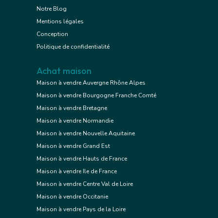
Notre Blog
Mentions légales
Conception
Politique de confidentialité
Achat maison
Maison à vendre Auvergne Rhône Alpes
Maison à vendre Bourgogne Franche Comté
Maison à vendre Bretagne
Maison à vendre Normandie
Maison à vendre Nouvelle Aquitaine
Maison à vendre Grand Est
Maison à vendre Hauts de France
Maison à vendre Ile de France
Maison à vendre Centre Val de Loire
Maison à vendre Occitanie
Maison à vendre Pays de la Loire