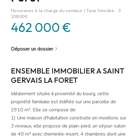
Honoraires à la charge du vendeur | Taxe foncière : 3
208,00€
462 000 €
Déposer un dossier
ENSEMBLE IMMOBILIER A SAINT
GERVAIS LA FORET
Idéalement située à proximité du bourg, cette
propriété familiale est édifiée sur une parcelle de
2910 m². Elle se compose de:
1) Une maison d'habitation construite en moellons sur
3 niveaux, elle propose de plain-pied, un séjour-salon
de 40 m² avec cheminée-insert, 4 chambres dont une