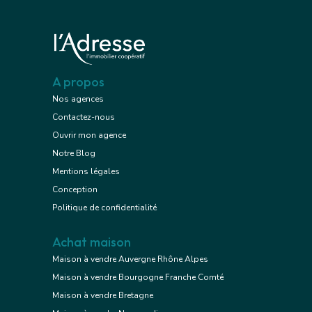
A propos
Nos agences
Contactez-nous
Ouvrir mon agence
Notre Blog
Mentions légales
Conception
Politique de confidentialité
Achat maison
Maison à vendre Auvergne Rhône Alpes
Maison à vendre Bourgogne Franche Comté
Maison à vendre Bretagne