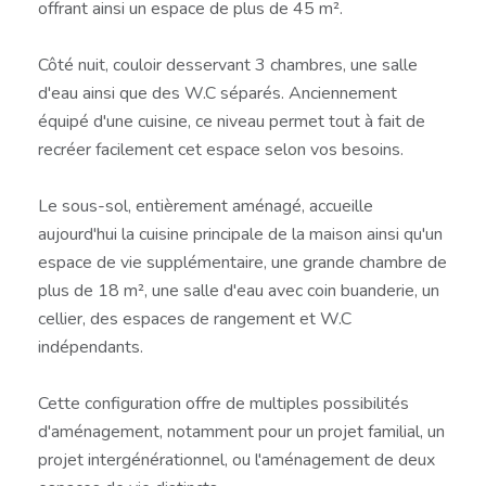
offrant ainsi un espace de plus de 45 m².
Côté nuit, couloir desservant 3 chambres, une salle
d'eau ainsi que des W.C séparés. Anciennement
équipé d'une cuisine, ce niveau permet tout à fait de
recréer facilement cet espace selon vos besoins.
Le sous-sol, entièrement aménagé, accueille
aujourd'hui la cuisine principale de la maison ainsi qu'un
espace de vie supplémentaire, une grande chambre de
plus de 18 m², une salle d'eau avec coin buanderie, un
cellier, des espaces de rangement et W.C
indépendants.
Cette configuration offre de multiples possibilités
d'aménagement, notamment pour un projet familial, un
projet intergénérationnel, ou l'aménagement de deux