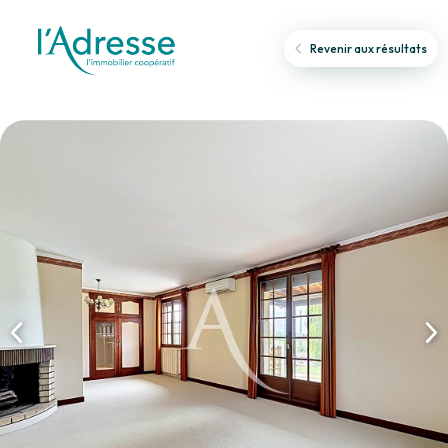
Revenir aux résultats