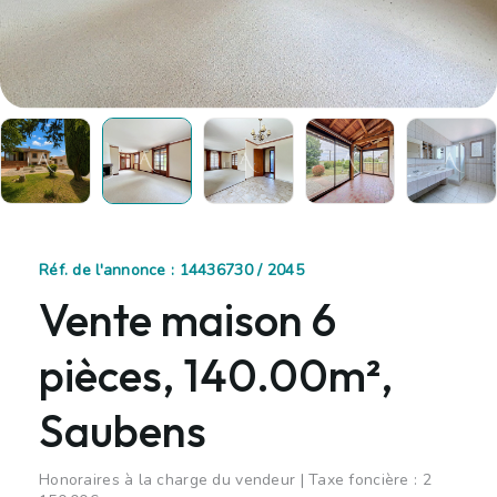
Réf. de l'annonce : 14436730 / 2045
Vente maison 6
pièces, 140.00m²,
Saubens
Honoraires à la charge du vendeur | Taxe foncière : 2