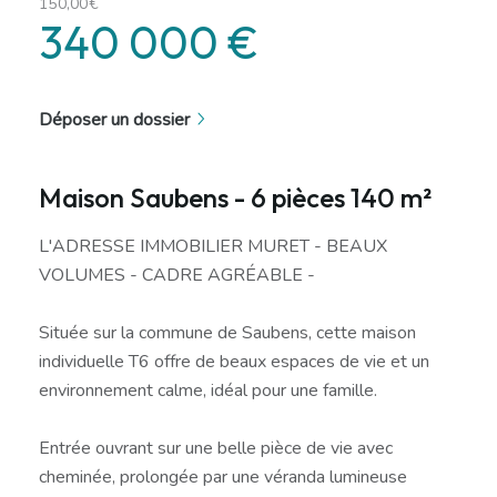
150,00€
340 000 €
Déposer un dossier
Maison Saubens - 6 pièces 140 m²
L'ADRESSE IMMOBILIER MURET - BEAUX
VOLUMES - CADRE AGRÉABLE -
Située sur la commune de Saubens, cette maison
individuelle T6 offre de beaux espaces de vie et un
environnement calme, idéal pour une famille.
Entrée ouvrant sur une belle pièce de vie avec
cheminée, prolongée par une véranda lumineuse