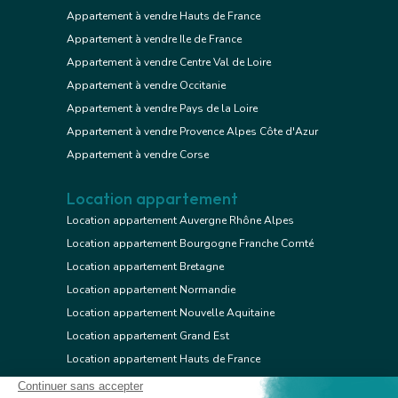
Appartement à vendre Hauts de France
Appartement à vendre Ile de France
Appartement à vendre Centre Val de Loire
Appartement à vendre Occitanie
Appartement à vendre Pays de la Loire
Appartement à vendre Provence Alpes Côte d'Azur
Appartement à vendre Corse
Location appartement
Location appartement Auvergne Rhône Alpes
Location appartement Bourgogne Franche Comté
Location appartement Bretagne
Location appartement Normandie
Location appartement Nouvelle Aquitaine
Location appartement Grand Est
Location appartement Hauts de France
Location appartement Ile de France