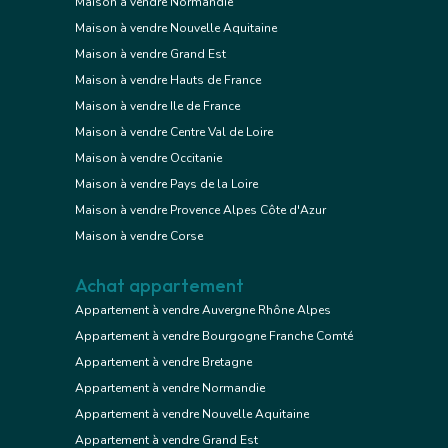
Maison à vendre Normandie
Maison à vendre Nouvelle Aquitaine
Maison à vendre Grand Est
Maison à vendre Hauts de France
Maison à vendre Ile de France
Maison à vendre Centre Val de Loire
Maison à vendre Occitanie
Maison à vendre Pays de la Loire
Maison à vendre Provence Alpes Côte d'Azur
Maison à vendre Corse
Achat appartement
Appartement à vendre Auvergne Rhône Alpes
Appartement à vendre Bourgogne Franche Comté
Appartement à vendre Bretagne
Appartement à vendre Normandie
Appartement à vendre Nouvelle Aquitaine
Appartement à vendre Grand Est