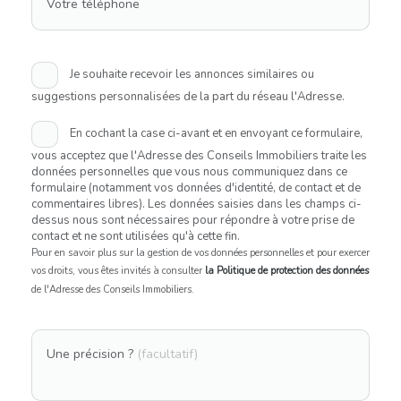
Votre téléphone
Je souhaite recevoir les annonces similaires ou
suggestions personnalisées de la part du réseau l'Adresse.
En cochant la case ci-avant et en envoyant ce formulaire,
vous acceptez que l'Adresse des Conseils Immobiliers traite les
données personnelles que vous nous communiquez dans ce
formulaire (notamment vos données d'identité, de contact et de
commentaires libres). Les données saisies dans les champs ci-
dessus nous sont nécessaires pour répondre à votre prise de
contact et ne sont utilisées qu'à cette fin.
Pour en savoir plus sur la gestion de vos données personnelles et pour exercer
vos droits, vous êtes invités à consulter
la Politique de protection des données
de l'Adresse des Conseils Immobiliers.
Une précision ?
(facultatif)