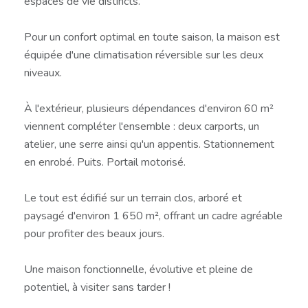
espaces de vie distincts.
Pour un confort optimal en toute saison, la maison est
équipée d'une climatisation réversible sur les deux
niveaux.
À l'extérieur, plusieurs dépendances d'environ 60 m²
viennent compléter l'ensemble : deux carports, un
atelier, une serre ainsi qu'un appentis. Stationnement
en enrobé. Puits. Portail motorisé.
Le tout est édifié sur un terrain clos, arboré et
paysagé d'environ 1 650 m², offrant un cadre agréable
pour profiter des beaux jours.
Une maison fonctionnelle, évolutive et pleine de
potentiel, à visiter sans tarder !