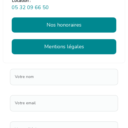
Location :
05 32 09 66 50
Nos honoraires
Mentions légales
Votre nom
Votre email