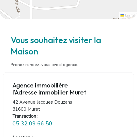
Leaflet
Vous souhaitez visiter la
Maison
Prenez rendez-vous avec l'agence.
Agence immobilière
l'Adresse immobilier Muret
42 Avenue Jacques Douzans
31600 Muret
Transaction :
05 32 09 66 50