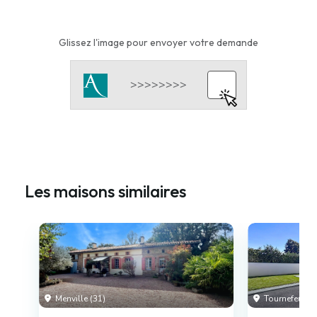
Glissez l'image pour envoyer votre demande
Les maisons similaires
Menville (31)
Tournefeuille 