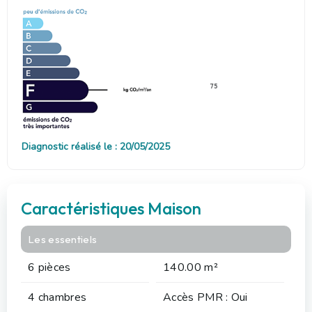
75
Diagnostic réalisé le : 20/05/2025
Caractéristiques Maison
Les essentiels
6 pièces
140.00 m²
4 chambres
Accès PMR : Oui