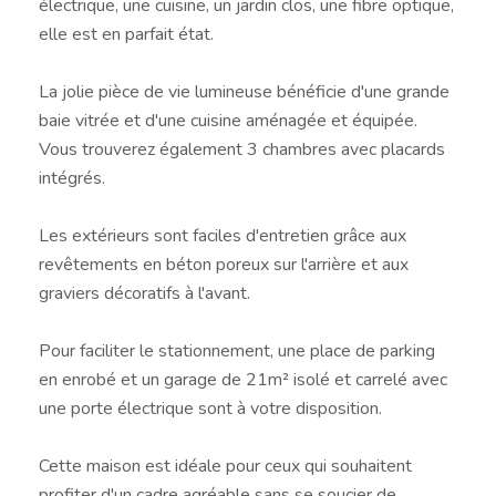
électrique, une cuisine, un jardin clos, une fibre optique,
elle est en parfait état.
La jolie pièce de vie lumineuse bénéficie d'une grande
baie vitrée et d'une cuisine aménagée et équipée.
Vous trouverez également 3 chambres avec placards
intégrés.
Les extérieurs sont faciles d'entretien grâce aux
revêtements en béton poreux sur l'arrière et aux
graviers décoratifs à l'avant.
Pour faciliter le stationnement, une place de parking
en enrobé et un garage de 21m² isolé et carrelé avec
une porte électrique sont à votre disposition.
Cette maison est idéale pour ceux qui souhaitent
profiter d'un cadre agréable sans se soucier de