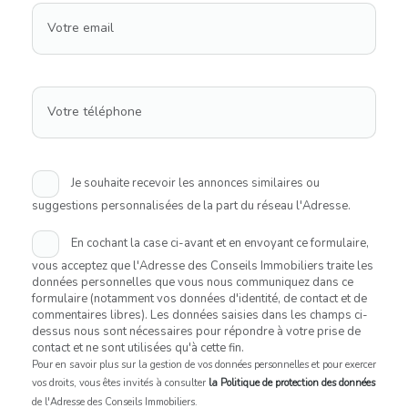
Votre email
Votre téléphone
Je souhaite recevoir les annonces similaires ou
suggestions personnalisées de la part du réseau l'Adresse.
En cochant la case ci-avant et en envoyant ce formulaire,
vous acceptez que l'Adresse des Conseils Immobiliers traite les
données personnelles que vous nous communiquez dans ce
formulaire (notamment vos données d'identité, de contact et de
commentaires libres). Les données saisies dans les champs ci-
dessus nous sont nécessaires pour répondre à votre prise de
contact et ne sont utilisées qu'à cette fin.
Pour en savoir plus sur la gestion de vos données personnelles et pour exercer
vos droits, vous êtes invités à consulter
la Politique de protection des données
de l'Adresse des Conseils Immobiliers.