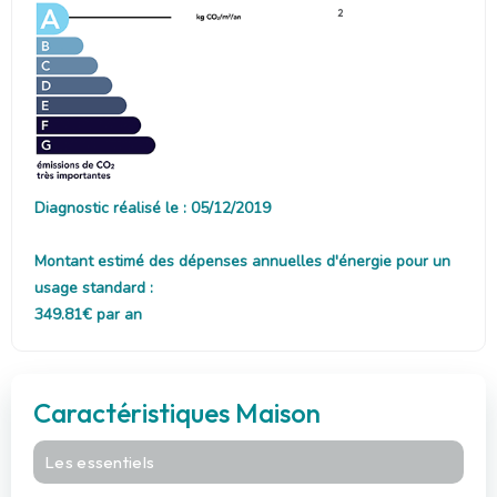
2
Diagnostic réalisé le : 05/12/2019
Montant estimé des dépenses annuelles d'énergie pour un
usage standard :
349.81€ par an
Caractéristiques Maison
Les essentiels