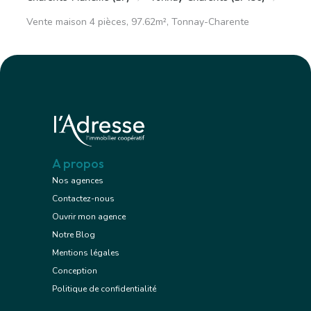
Vente maison 4 pièces, 97.62m², Tonnay-Charente
A propos
Nos agences
Contactez-nous
Ouvrir mon agence
Notre Blog
Mentions légales
Conception
Politique de confidentialité