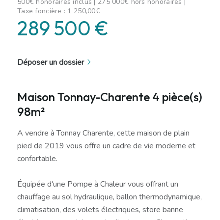
500€ honoraires inclus | 275 000€ hors honoraires |
Taxe foncière : 1 250,00€
289 500 €
Déposer un dossier
Maison Tonnay-Charente 4 pièce(s)
98m²
A vendre à Tonnay Charente, cette maison de plain
pied de 2019 vous offre un cadre de vie moderne et
confortable.
Équipée d'une Pompe à Chaleur vous offrant un
chauffage au sol hydraulique, ballon thermodynamique,
climatisation, des volets électriques, store banne