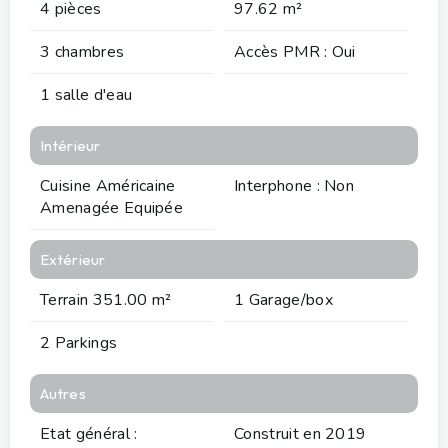
4 pièces
97.62 m²
3 chambres
Accès PMR : Oui
1 salle d'eau
Intérieur
Cuisine Américaine
Interphone : Non
Amenagée Equipée
Extérieur
Terrain 351.00 m²
1 Garage/box
2 Parkings
Autres
Etat général :
Construit en 2019