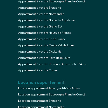
Appartement à vendre Bourgogne Franche Comté
Appartement à vendre Bretagne
Appartement à vendre Normandie
Appartement à vendre Nouvelle Aquitaine
Appartement à vendre Grand Est
Appartement à vendre Hauts de France
Appartement à vendre Ile de France
Appartement à vendre Centre Val de Loire
Appartement à vendre Occitanie
Appartement à vendre Pays de la Loire
Appartement à vendre Provence Alpes Côte d'Azur
Appartement à vendre Corse
Location appartement
Location appartement Auvergne Rhône Alpes
Location appartement Bourgogne Franche Comté
Location appartement Bretagne
Location appartement Normandie