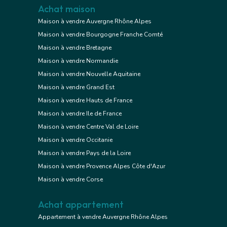
Achat maison
Maison à vendre Auvergne Rhône Alpes
Maison à vendre Bourgogne Franche Comté
Maison à vendre Bretagne
Maison à vendre Normandie
Maison à vendre Nouvelle Aquitaine
Maison à vendre Grand Est
Maison à vendre Hauts de France
Maison à vendre Ile de France
Maison à vendre Centre Val de Loire
Maison à vendre Occitanie
Maison à vendre Pays de la Loire
Maison à vendre Provence Alpes Côte d'Azur
Maison à vendre Corse
Achat appartement
Appartement à vendre Auvergne Rhône Alpes