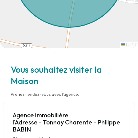
Leaflet
Vous souhaitez visiter la
Maison
Prenez rendez-vous avec l'agence.
Agence immobilière
l'Adresse - Tonnay Charente - Philippe
BABIN