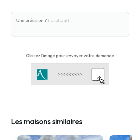
Une précision ?
(facultatif)
Glissez l'image pour envoyer votre demande
Les maisons similaires