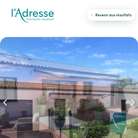
Revenir aux résultats