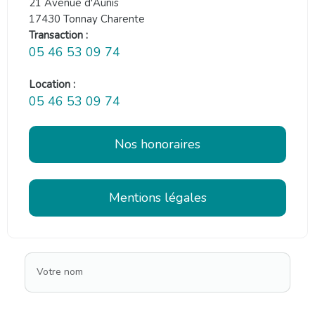
21 Avenue d'Aunis
17430 Tonnay Charente
Transaction :
05 46 53 09 74
Location :
05 46 53 09 74
Nos honoraires
Mentions légales
Votre nom