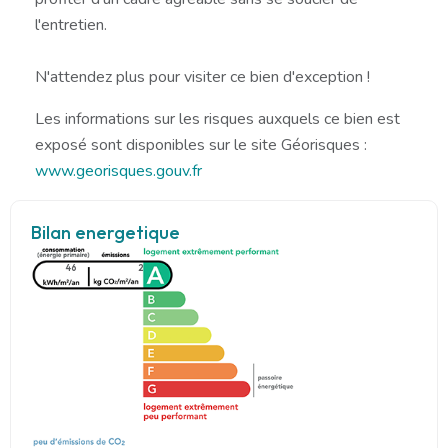
l'entretien.
N'attendez plus pour visiter ce bien d'exception !
Les informations sur les risques auxquels ce bien est
exposé sont disponibles sur le site Géorisques :
www.georisques.gouv.fr
Bilan energetique
46
2