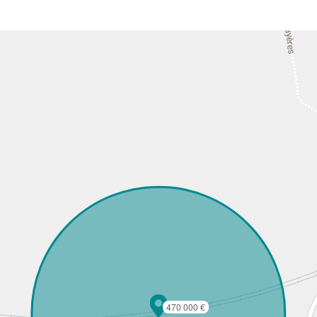
470 000 €