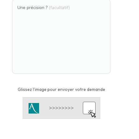
Une précision ?
(facultatif)
Glissez l'image pour envoyer votre demande