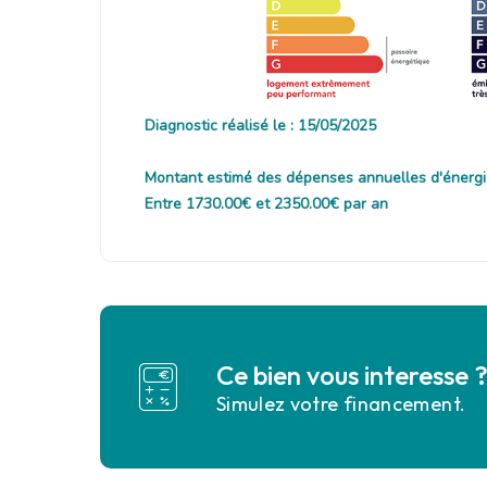
Diagnostic réalisé le : 15/05/2025
Montant estimé des dépenses annuelles d'énergi
Entre 1730.00€ et 2350.00€ par an
Ce bien vous interesse 
Simulez votre financement.