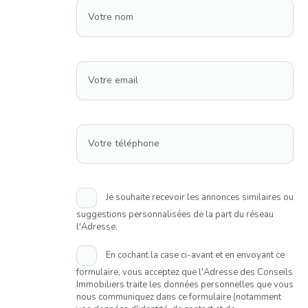
Votre nom
Votre email
Votre téléphone
Je souhaite recevoir les annonces similaires ou
suggestions personnalisées de la part du réseau
l'Adresse.
En cochant la case ci-avant et en envoyant ce
formulaire, vous acceptez que l'Adresse des Conseils
Immobiliers traite les données personnelles que vous
nous communiquez dans ce formulaire (notamment