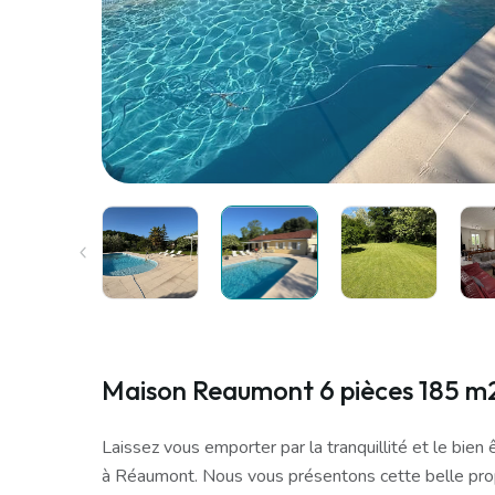
Maison Reaumont 6 pièces 185 m
Laissez vous emporter par la tranquillité et le bien
à Réaumont. Nous vous présentons cette belle prop