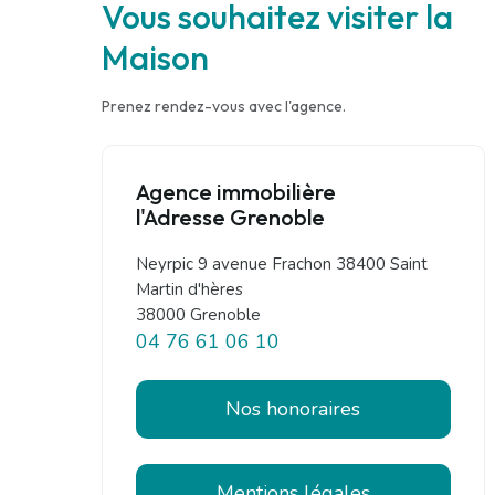
Vous souhaitez visiter la
Maison
Prenez rendez-vous avec l'agence.
Agence immobilière
l'Adresse Grenoble
Neyrpic 9 avenue Frachon 38400 Saint
Martin d'hères
38000 Grenoble
04 76 61 06 10
Nos honoraires
Mentions légales