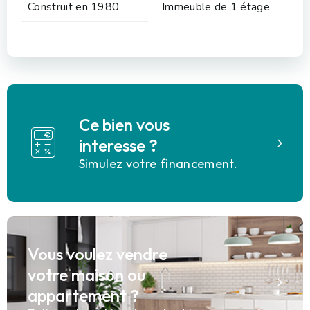
Construit en 1980
Immeuble de 1 étage
Ce bien vous
interesse ?
Simulez votre financement.
Vous voulez vendre
votre maison ou
appartement ?