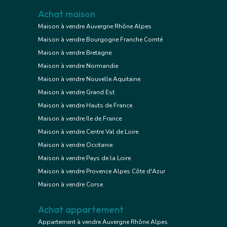
Achat maison
Maison à vendre Auvergne Rhône Alpes
Maison à vendre Bourgogne Franche Comté
Maison à vendre Bretagne
Maison à vendre Normandie
Maison à vendre Nouvelle Aquitaine
Maison à vendre Grand Est
Maison à vendre Hauts de France
Maison à vendre Ile de France
Maison à vendre Centre Val de Loire
Maison à vendre Occitanie
Maison à vendre Pays de la Loire
Maison à vendre Provence Alpes Côte d'Azur
Maison à vendre Corse
Achat appartement
Appartement à vendre Auvergne Rhône Alpes