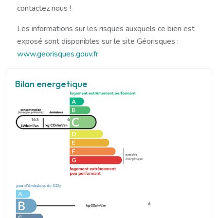
contactez nous !
Les informations sur les risques auxquels ce bien est
exposé sont disponibles sur le site Géorisques :
www.georisques.gouv.fr
Bilan energetique
163
6
6