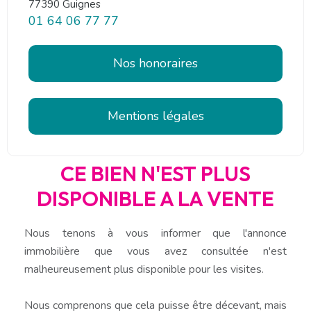
77390 Guignes
01 64 06 77 77
Nos honoraires
Mentions légales
CE BIEN N'EST PLUS
DISPONIBLE A LA VENTE
Nous tenons à vous informer que l'annonce
immobilière que vous avez consultée n'est
malheureusement plus disponible pour les visites.
Nous comprenons que cela puisse être décevant, mais