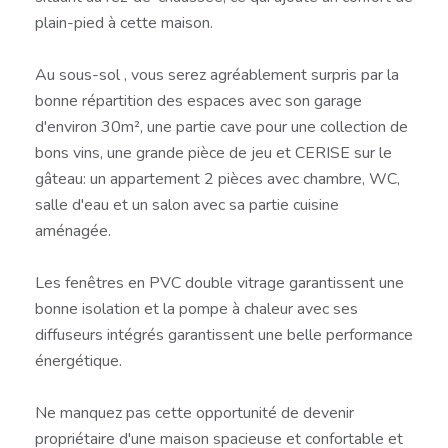
plain-pied à cette maison.
Au sous-sol , vous serez agréablement surpris par la
bonne répartition des espaces avec son garage
d'environ 30m², une partie cave pour une collection de
bons vins, une grande pièce de jeu et CERISE sur le
gâteau: un appartement 2 pièces avec chambre, WC,
salle d'eau et un salon avec sa partie cuisine
aménagée.
Les fenêtres en PVC double vitrage garantissent une
bonne isolation et la pompe à chaleur avec ses
diffuseurs intégrés garantissent une belle performance
énergétique.
Ne manquez pas cette opportunité de devenir
propriétaire d'une maison spacieuse et confortable et