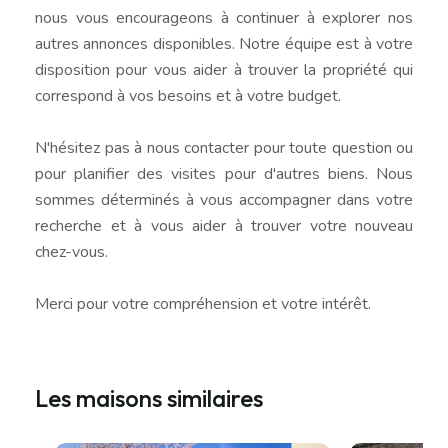
nous vous encourageons à continuer à explorer nos
autres annonces disponibles. Notre équipe est à votre
disposition pour vous aider à trouver la propriété qui
correspond à vos besoins et à votre budget.
N'hésitez pas à nous contacter pour toute question ou
pour planifier des visites pour d'autres biens. Nous
sommes déterminés à vous accompagner dans votre
recherche et à vous aider à trouver votre nouveau
chez-vous.
Merci pour votre compréhension et votre intérêt.
Les maisons similaires