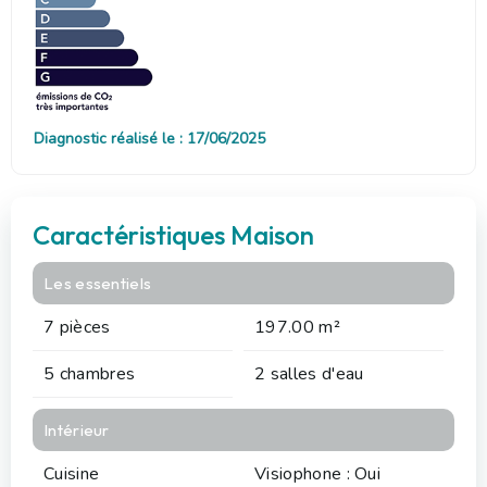
Diagnostic réalisé le : 17/06/2025
Caractéristiques Maison
Les essentiels
7 pièces
197.00 m²
5 chambres
2 salles d'eau
Intérieur
Cuisine
Visiophone : Oui