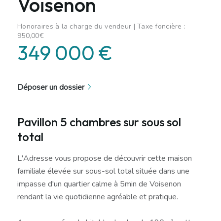
Voisenon
Honoraires à la charge du vendeur | Taxe foncière :
950,00€
349 000 €
Déposer un dossier
Pavillon 5 chambres sur sous sol
total
L'Adresse vous propose de découvrir cette maison
familiale élevée sur sous-sol total située dans une
impasse d'un quartier calme à 5min de Voisenon
rendant la vie quotidienne agréable et pratique.