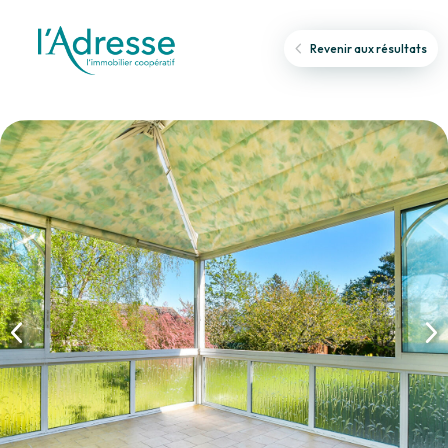
Revenir aux résultats