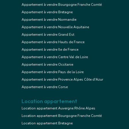
Appartement à vendre Bourgogne Franche Comté
Appartement à vendre Bretagne
Appartement à vendre Normandie
Appartement à vendre Nouvelle Aquitaine
Appartement à vendre Grand Est
Appartement à vendre Hauts de France
Appartement à vendre Ile de France
Appartement à vendre Centre Val de Loire
Appartement à vendre Occitanie
Appartement à vendre Pays de la Loire
Appartement à vendre Provence Alpes Côte d'Azur
Appartement à vendre Corse
Location appartement
Location appartement Auvergne Rhône Alpes
Location appartement Bourgogne Franche Comté
Location appartement Bretagne