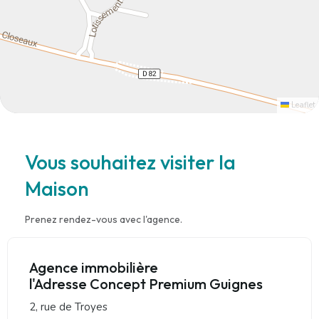
Leaflet
Vous souhaitez visiter la
Maison
Prenez rendez-vous avec l'agence.
Agence immobilière
l'Adresse Concept Premium Guignes
2, rue de Troyes