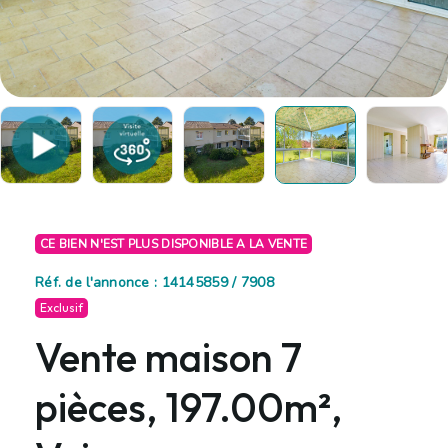
CE BIEN N'EST PLUS DISPONIBLE A LA VENTE
Réf. de l'annonce : 14145859 / 7908
Exclusif
Vente maison 7
pièces, 197.00m²,