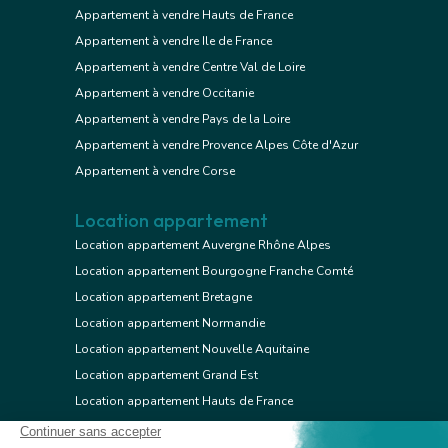
Appartement à vendre Hauts de France
Appartement à vendre Ile de France
Appartement à vendre Centre Val de Loire
Appartement à vendre Occitanie
Appartement à vendre Pays de la Loire
Appartement à vendre Provence Alpes Côte d'Azur
Appartement à vendre Corse
Location appartement
Location appartement Auvergne Rhône Alpes
Location appartement Bourgogne Franche Comté
Location appartement Bretagne
Location appartement Normandie
Location appartement Nouvelle Aquitaine
Location appartement Grand Est
Location appartement Hauts de France
Location appartement Ile de France