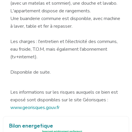
(avec un matelas et sommier), une douche et lavabo.
L'appartement dispose de rangements.
Une buanderie commune est disponible, avec machine
à laver, table et fer à repasser.
Les charges : l'entretien et l'électricité des communs,
eau froide, T.O.M, mais également l'abonnement
(tv+internet).
Disponible de suite.
Les informations sur les risques auxquels ce bien est
exposé sont disponibles sur le site Géorisques :
www.georisques.gouv.fr
Bilan energetique