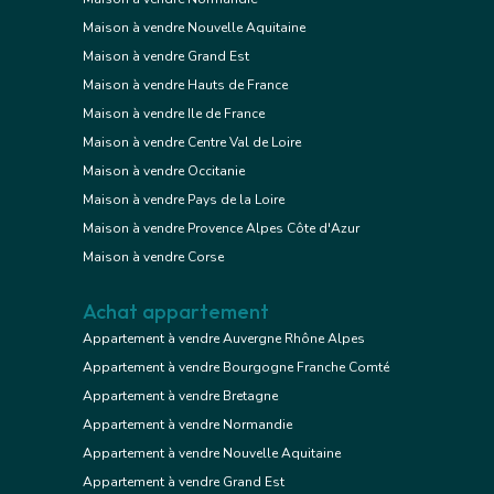
Maison à vendre Nouvelle Aquitaine
Maison à vendre Grand Est
Maison à vendre Hauts de France
Maison à vendre Ile de France
Maison à vendre Centre Val de Loire
Maison à vendre Occitanie
Maison à vendre Pays de la Loire
Maison à vendre Provence Alpes Côte d'Azur
Maison à vendre Corse
Achat appartement
Appartement à vendre Auvergne Rhône Alpes
Appartement à vendre Bourgogne Franche Comté
Appartement à vendre Bretagne
Appartement à vendre Normandie
Appartement à vendre Nouvelle Aquitaine
Appartement à vendre Grand Est