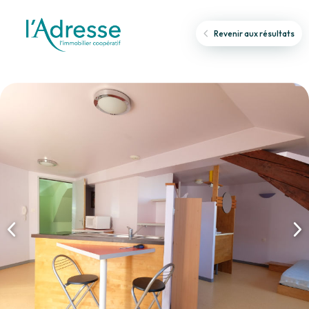
Revenir aux résultats