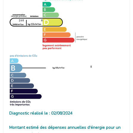
268
8
8
Diagnostic réalisé le : 02/08/2024
Montant estimé des dépenses annuelles d'énergie pour un