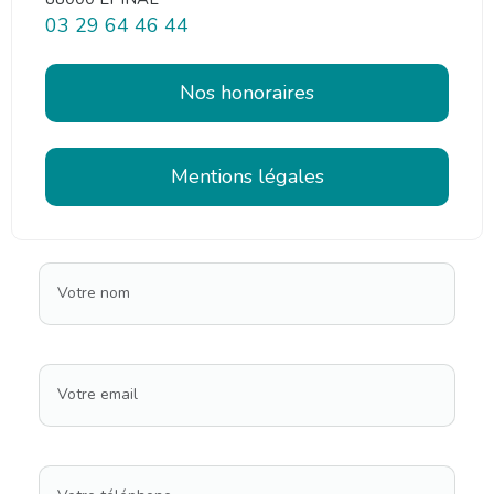
03 29 64 46 44
Nos honoraires
Mentions légales
Votre nom
Votre email