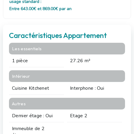
usage standard :
Entre 643.00€ et 869.00€ par an
Caractéristiques Appartement
Les essentiels
1 pièce
27.26 m²
Intérieur
Cuisine Kitchenet
Interphone : Oui
Autres
Dernier étage : Oui
Etage 2
Immeuble de 2