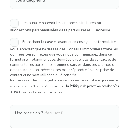
Votre téléphone
Je souhaite recevoir les annonces similaires ou
suggestions personnalisées de la part du réseau l'Adresse.
En cochant la case ci-avant et en envoyant ce formulaire,
vous acceptez que l'Adresse des Conseils Immobiliers traite les
données personnelles que vous nous communiquez dans ce
formulaire (notamment vos données d'identité, de contact et de
commentaires libres). Les données saisies dans les champs ci-
dessus nous sont nécessaires pour répondre à votre prise de
contact et ne sont utilisées qu'à cette fin.
Pour en savoir plus sur la gestion de vos données personnelles et pour exercer
vos droits, vous êtes invités à consulter
la Politique de protection des données
de l'Adresse des Conseils Immobiliers.
Une précision ?
(facultatif)