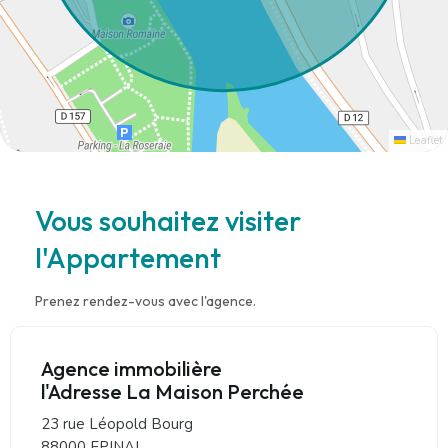
Leaflet
Vous souhaitez visiter
l'Appartement
Prenez rendez-vous avec l'agence.
Agence immobilière
l'Adresse La Maison Perchée
23 rue Léopold Bourg
88000 EPINAL