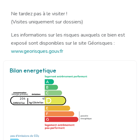
Ne tardez pas à le visiter !
(Visites uniquement sur dossiers)
Les informations sur les risques auxquels ce bien est
exposé sont disponibles sur le site Géorisques :
www.georisques.gouv.fr
Bilan energetique
204
41