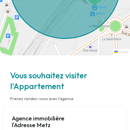
Leaflet
Vous souhaitez visiter
l'Appartement
Prenez rendez-vous avec l'agence.
Agence immobilière
l'Adresse Metz