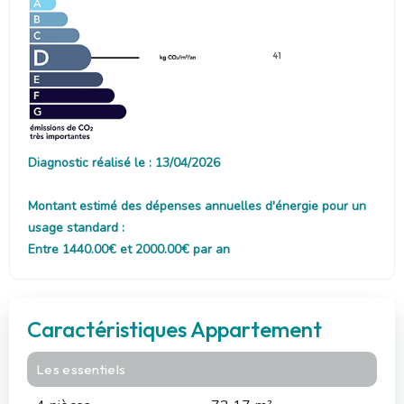
41
Diagnostic réalisé le : 13/04/2026
Montant estimé des dépenses annuelles d'énergie pour un
usage standard :
Entre 1440.00€ et 2000.00€ par an
Caractéristiques Appartement
Les essentiels