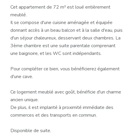
Cet appartement de 72 m² est loué entièrement
meublé.
Il se compose d'une cuisine aménagée et équipée
donnant accès à un beau balcon et à la salle d'eau, puis
d'un séjour chaleureux, desservant deux chambres. La
3ème chambre est une suite parentale comprenant
une baignoire, et les WC sont indépendants.
Pour compléter ce bien, vous bénéficierez également
d'une cave.
Ce logement meublé avec goût, bénéficie d'un charme
ancien unique.
De plus, il est implanté à proximité immédiate des
commerces et des transports en commun.
Disponible de suite.