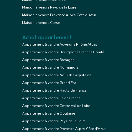
Maison à vendre Pays de la Loire
Maison à vendre Provence Alpes Côte d'Azur
Maison à vendre Corse
Achat appartement
Appartement à vendre Auvergne Rhône Alpes
Appartement à vendre Bourgogne Franche Comté
Appartement à vendre Bretagne
Appartement à vendre Normandie
Appartement à vendre Nouvelle Aquitaine
Appartement à vendre Grand Est
Appartement à vendre Hauts de France
Appartement à vendre Ile de France
Appartement à vendre Centre Val de Loire
Appartement à vendre Occitanie
Appartement à vendre Pays de la Loire
Appartement à vendre Provence Alpes Côte d'Azur