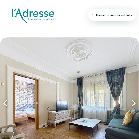
Revenir aux résultats