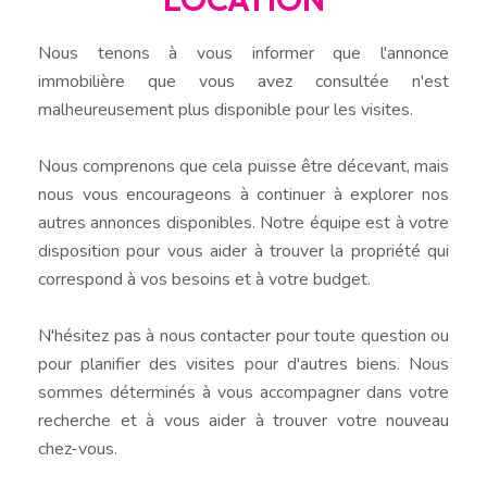
Nous tenons à vous informer que l'annonce
immobilière que vous avez consultée n'est
malheureusement plus disponible pour les visites.
Nous comprenons que cela puisse être décevant, mais
nous vous encourageons à continuer à explorer nos
autres annonces disponibles. Notre équipe est à votre
disposition pour vous aider à trouver la propriété qui
correspond à vos besoins et à votre budget.
N'hésitez pas à nous contacter pour toute question ou
pour planifier des visites pour d'autres biens. Nous
sommes déterminés à vous accompagner dans votre
recherche et à vous aider à trouver votre nouveau
chez-vous.