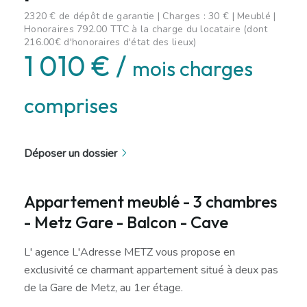
2320 € de dépôt de garantie | Charges : 30 € | Meublé |
Honoraires 792.00 TTC à la charge du locataire (dont
216.00€ d'honoraires d'état des lieux)
1 010 € /
mois charges
comprises
Déposer un dossier
Appartement meublé - 3 chambres
- Metz Gare - Balcon - Cave
L' agence L'Adresse METZ vous propose en
exclusivité ce charmant appartement situé à deux pas
de la Gare de Metz, au 1er étage.