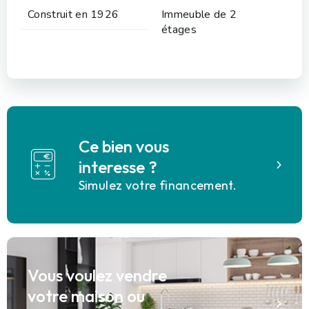
Construit en 1926
Immeuble de 2
étages
Ce bien vous
interesse ?
Simulez votre financement.
Vous voulez vendre
votre maison ou