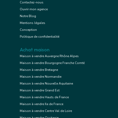
Contactez-nous
Ouvrir mon agence
Notre Blog
Mentions légales
Conception
Politique de confidentialité
Achat maison
Maison à vendre Auvergne Rhône Alpes
Maison à vendre Bourgogne Franche Comté
Maison à vendre Bretagne
Maison à vendre Normandie
Maison à vendre Nouvelle Aquitaine
Maison à vendre Grand Est
Maison à vendre Hauts de France
Maison à vendre Ile de France
Maison à vendre Centre Val de Loire
Maison à vendre Occitanie