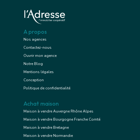
A propos
Nos agences
Contactez-nous
Ouvrir mon agence
Notre Blog
Mentions légales
Conception
Politique de confidentialité
Achat maison
Maison à vendre Auvergne Rhône Alpes
Maison à vendre Bourgogne Franche Comté
Maison à vendre Bretagne
Maison à vendre Normandie