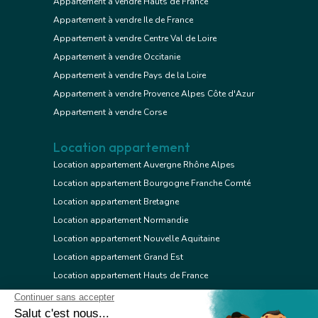
Appartement à vendre Hauts de France
Appartement à vendre Ile de France
Appartement à vendre Centre Val de Loire
Appartement à vendre Occitanie
Appartement à vendre Pays de la Loire
Appartement à vendre Provence Alpes Côte d'Azur
Appartement à vendre Corse
Location appartement
Location appartement Auvergne Rhône Alpes
Location appartement Bourgogne Franche Comté
Location appartement Bretagne
Location appartement Normandie
Location appartement Nouvelle Aquitaine
Location appartement Grand Est
Location appartement Hauts de France
Location appartement Ile de France
Location appartement Centre Val de Loire