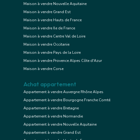
Maison à vendre Nouvelle Aquitaine
Maison à vendre Grand Est
Maison à vendre Hauts de France
Maison à vendre Ile de France
Maison à vendre Centre Val de Loire
Maison à vendre Occitanie
Maison à vendre Pays de la Loire
Maison à vendre Provence Alpes Côte d'Azur
Maison à vendre Corse
Achat appartement
Appartement à vendre Auvergne Rhône Alpes
Appartement à vendre Bourgogne Franche Comté
Appartement à vendre Bretagne
Appartement à vendre Normandie
Appartement à vendre Nouvelle Aquitaine
Appartement à vendre Grand Est