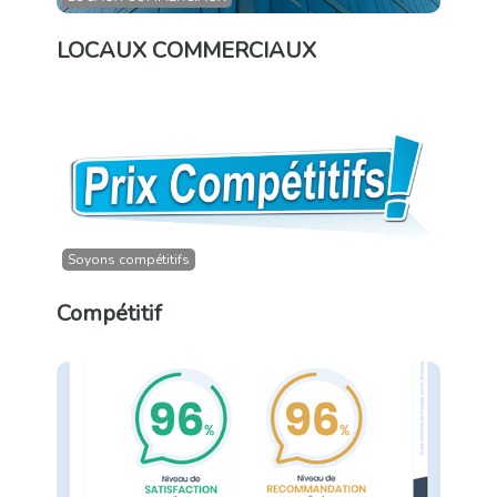
LOCAUX COMMERCIAUX
Soyons compétitifs
Compétitif