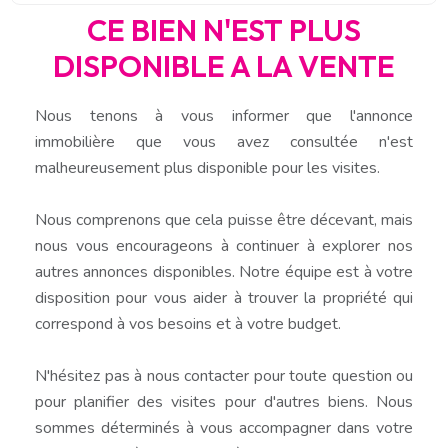
CE BIEN N'EST PLUS
DISPONIBLE A LA VENTE
Nous tenons à vous informer que l'annonce
immobilière que vous avez consultée n'est
malheureusement plus disponible pour les visites.
Nous comprenons que cela puisse être décevant, mais
nous vous encourageons à continuer à explorer nos
autres annonces disponibles. Notre équipe est à votre
disposition pour vous aider à trouver la propriété qui
correspond à vos besoins et à votre budget.
N'hésitez pas à nous contacter pour toute question ou
pour planifier des visites pour d'autres biens. Nous
sommes déterminés à vous accompagner dans votre