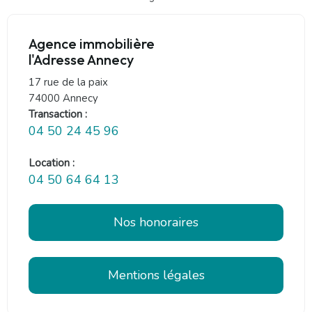
Agence immobilière
l'Adresse Annecy
17 rue de la paix
74000 Annecy
Transaction :
04 50 24 45 96
Location :
04 50 64 64 13
Nos honoraires
Mentions légales