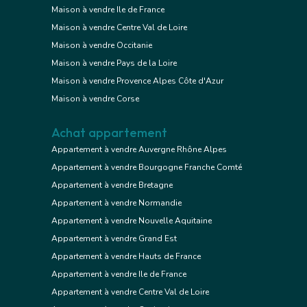
Maison à vendre Ile de France
Maison à vendre Centre Val de Loire
Maison à vendre Occitanie
Maison à vendre Pays de la Loire
Maison à vendre Provence Alpes Côte d'Azur
Maison à vendre Corse
Achat appartement
Appartement à vendre Auvergne Rhône Alpes
Appartement à vendre Bourgogne Franche Comté
Appartement à vendre Bretagne
Appartement à vendre Normandie
Appartement à vendre Nouvelle Aquitaine
Appartement à vendre Grand Est
Appartement à vendre Hauts de France
Appartement à vendre Ile de France
Appartement à vendre Centre Val de Loire