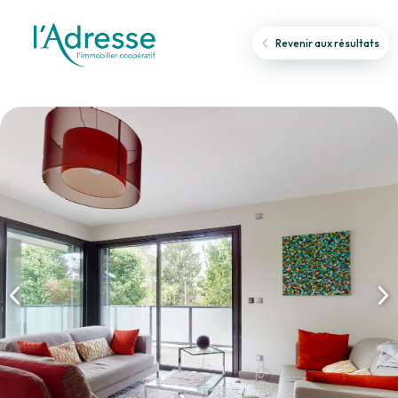
Revenir aux résultats