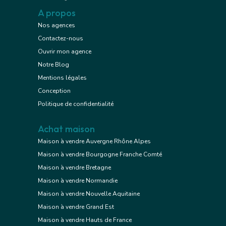
A propos
Nos agences
Contactez-nous
Ouvrir mon agence
Notre Blog
Mentions légales
Conception
Politique de confidentialité
Achat maison
Maison à vendre Auvergne Rhône Alpes
Maison à vendre Bourgogne Franche Comté
Maison à vendre Bretagne
Maison à vendre Normandie
Maison à vendre Nouvelle Aquitaine
Maison à vendre Grand Est
Maison à vendre Hauts de France