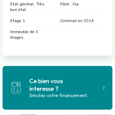
Etat général : Très
Fibre : Oui
bon état
Etage 1
Construit en 2014
Immeuble de 3
étages
Ce bien vous
interesse ?
Simulez votre financement.