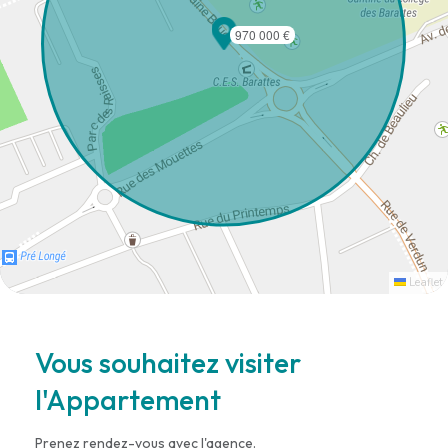
970 000 €
Leaflet
Vous souhaitez visiter
l'Appartement
Prenez rendez-vous avec l'agence.