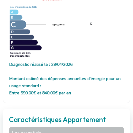
12
Diagnostic réalisé le : 29/04/2026
Montant estimé des dépenses annuelles d'énergie pour un
usage standard :
Entre 590.00€ et 840.00€ par an
Caractéristiques Appartement
Les essentiels