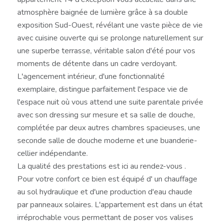
atmosphère baignée de lumière grâce à sa double
exposition Sud-Ouest, révélant une vaste pièce de vie
avec cuisine ouverte qui se prolonge naturellement sur
une superbe terrasse, véritable salon d'été pour vos
moments de détente dans un cadre verdoyant.
L'agencement intérieur, d'une fonctionnalité
exemplaire, distingue parfaitement l'espace vie de
l'espace nuit où vous attend une suite parentale privée
avec son dressing sur mesure et sa salle de douche,
complétée par deux autres chambres spacieuses, une
seconde salle de douche moderne et une buanderie-
cellier indépendante.
La qualité des prestations est ici au rendez-vous .
Pour votre confort ce bien est équipé d' un chauffage
au sol hydraulique et d'une production d'eau chaude
par panneaux solaires. L'appartement est dans un état
irréprochable vous permettant de poser vos valises