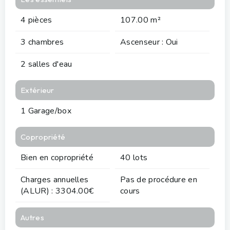
4 pièces
107.00 m²
3 chambres
Ascenseur : Oui
2 salles d'eau
Extérieur
1 Garage/box
Copropriété
Bien en copropriété
40 lots
Charges annuelles
Pas de procédure en
(ALUR) : 3304.00€
cours
Autres