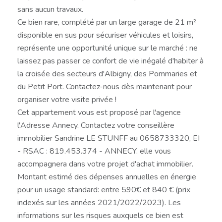
sans aucun travaux.
Ce bien rare, complété par un large garage de 21 m²
disponible en sus pour sécuriser véhicules et loisirs,
représente une opportunité unique sur le marché : ne
laissez pas passer ce confort de vie inégalé d'habiter à
la croisée des secteurs d'Albigny, des Pommaries et
du Petit Port. Contactez-nous dès maintenant pour
organiser votre visite privée !
Cet appartement vous est proposé par l'agence
l'Adresse Annecy. Contactez votre conseillère
immobilier Sandrine LE STUNFF au 0658733320, EI
- RSAC : 819.453.374 - ANNECY. elle vous
accompagnera dans votre projet d'achat immobilier.
Montant estimé des dépenses annuelles en énergie
pour un usage standard: entre 590€ et 840 € (prix
indexés sur les années 2021/2022/2023). Les
informations sur les risques auxquels ce bien est