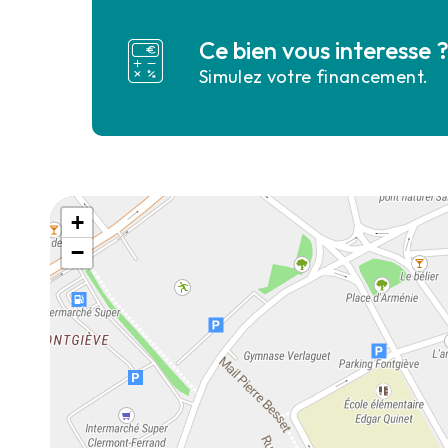
Ce bien vous interesse 
Simulez votre financement.
+
−