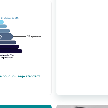
38
e pour un usage standard :