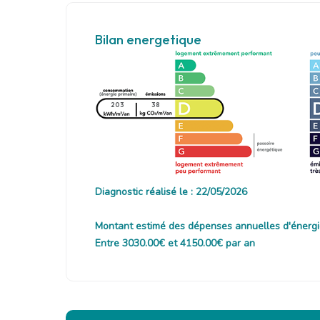
Bilan energetique
203
38
Diagnostic réalisé le : 22/05/2026
Montant estimé des dépenses annuelles d'énergi
Entre 3030.00€ et 4150.00€ par an