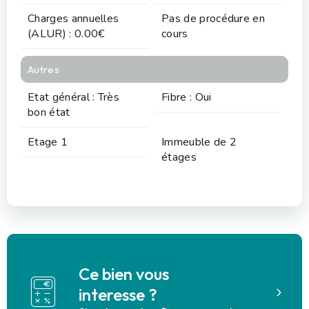
Charges annuelles
Pas de procédure en
(ALUR) : 0.00€
cours
Autres
Etat général : Très
Fibre : Oui
bon état
Etage 1
Immeuble de 2
étages
Ce bien vous
interesse ?