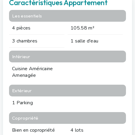
Caractéristiques Appartement
Les essentiels
4 pièces
105.58 m²
3 chambres
1 salle d'eau
Intérieur
Cuisine Américaine
Amenagée
Extérieur
1 Parking
Copropriété
Bien en copropriété
4 lots