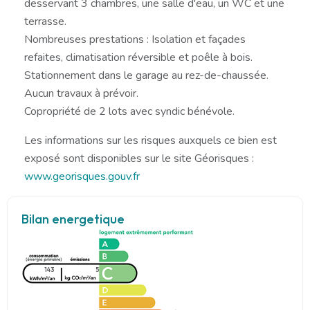
desservant 3 chambres, une salle d'eau, un WC et une
terrasse.
Nombreuses prestations : Isolation et façades
refaites, climatisation réversible et poêle à bois.
Stationnement dans le garage au rez-de-chaussée.
Aucun travaux à prévoir.
Copropriété de 2 lots avec syndic bénévole.
Les informations sur les risques auxquels ce bien est
exposé sont disponibles sur le site Géorisques :
www.georisques.gouv.fr
Bilan energetique
143
5