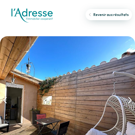
Revenir aux résultats