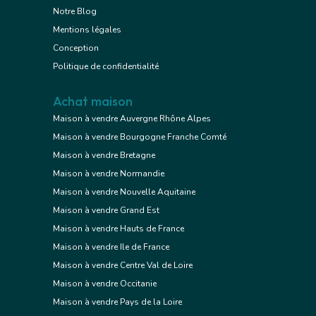
Notre Blog
Mentions légales
Conception
Politique de confidentialité
Achat maison
Maison à vendre Auvergne Rhône Alpes
Maison à vendre Bourgogne Franche Comté
Maison à vendre Bretagne
Maison à vendre Normandie
Maison à vendre Nouvelle Aquitaine
Maison à vendre Grand Est
Maison à vendre Hauts de France
Maison à vendre Ile de France
Maison à vendre Centre Val de Loire
Maison à vendre Occitanie
Maison à vendre Pays de la Loire