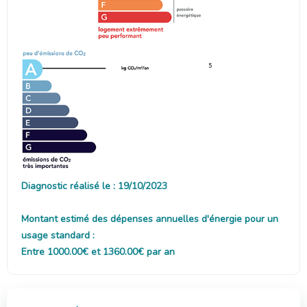
5
Diagnostic réalisé le : 19/10/2023
Montant estimé des dépenses annuelles d'énergie pour un
usage standard :
Entre 1000.00€ et 1360.00€ par an