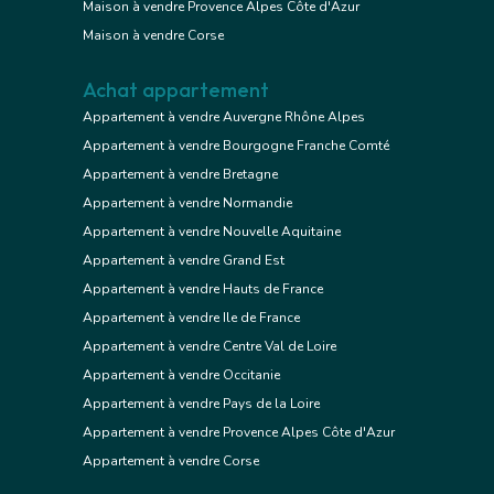
Maison à vendre Provence Alpes Côte d'Azur
Maison à vendre Corse
Achat appartement
Appartement à vendre Auvergne Rhône Alpes
Appartement à vendre Bourgogne Franche Comté
Appartement à vendre Bretagne
Appartement à vendre Normandie
Appartement à vendre Nouvelle Aquitaine
Appartement à vendre Grand Est
Appartement à vendre Hauts de France
Appartement à vendre Ile de France
Appartement à vendre Centre Val de Loire
Appartement à vendre Occitanie
Appartement à vendre Pays de la Loire
Appartement à vendre Provence Alpes Côte d'Azur
Appartement à vendre Corse