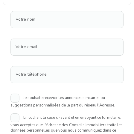
Votre nom
Votre email
Votre téléphone
Je souhaite recevoir les annonces similaires ou
suggestions personnalisées de la part du réseau l'Adresse.
En cochant la case ci-avant et en envoyant ce formulaire,
vous acceptez que l'Adresse des Conseils Immobiliers traite les
données personnelles que vous nous communiquez dans ce