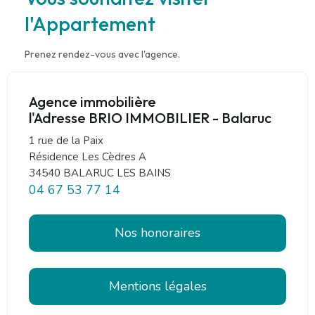
l'Appartement
Prenez rendez-vous avec l'agence.
Agence immobilière
l'Adresse BRIO IMMOBILIER - Balaruc
1 rue de la Paix
Résidence Les Cèdres A
34540 BALARUC LES BAINS
04 67 53 77 14
Nos honoraires
Mentions légales