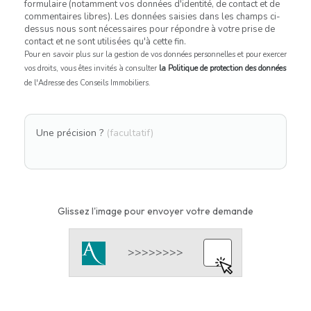
formulaire (notamment vos données d'identité, de contact et de
commentaires libres). Les données saisies dans les champs ci-
dessus nous sont nécessaires pour répondre à votre prise de
contact et ne sont utilisées qu'à cette fin.
Pour en savoir plus sur la gestion de vos données personnelles et pour exercer
vos droits, vous êtes invités à consulter
la Politique de protection des données
de l'Adresse des Conseils Immobiliers.
Une précision ?
(facultatif)
Glissez l'image pour envoyer votre demande