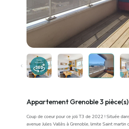
Appartement Grenoble 3 pièce(s)
Coup de coeur pour ce joli T3 de 2022 ! Située dans 
avenue Jules Vallès à Grenoble, limite Saint martin 