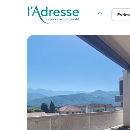
Estim