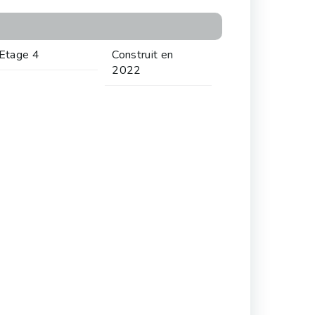
Etage 4
Construit en
2022