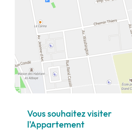
Vous souhaitez visiter
l'Appartement