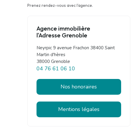
Prenez rendez-vous avec l'agence.
Agence immobilière
l'Adresse Grenoble
Neyrpic 9 avenue Frachon 38400 Saint
Martin d'hères
38000 Grenoble
04 76 61 06 10
Nos honoraires
Mentions légales