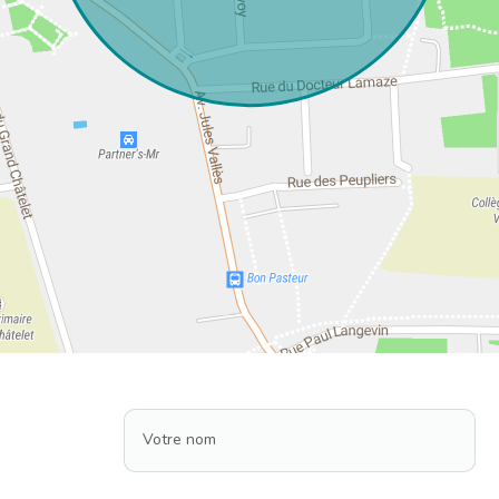
Votre nom