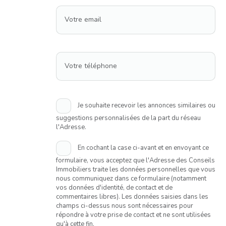
Votre email
Votre téléphone
Je souhaite recevoir les annonces similaires ou
suggestions personnalisées de la part du réseau
l'Adresse.
En cochant la case ci-avant et en envoyant ce
formulaire, vous acceptez que l'Adresse des Conseils
Immobiliers traite les données personnelles que vous
nous communiquez dans ce formulaire (notamment
vos données d'identité, de contact et de
commentaires libres). Les données saisies dans les
champs ci-dessus nous sont nécessaires pour
répondre à votre prise de contact et ne sont utilisées
qu'à cette fin.