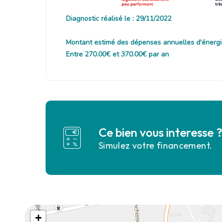
Diagnostic réalisé le : 29/11/2022
Montant estimé des dépenses annuelles d'énergi
Entre 270.00€ et 370.00€ par an
Ce bien vous interesse 
Simulez votre financement.
+