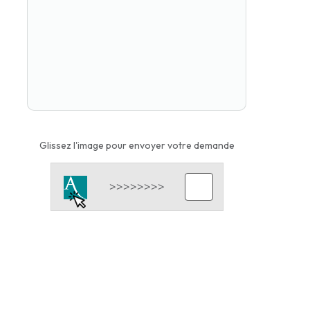
Glissez l'image pour envoyer votre demande