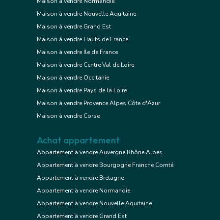
Maison à vendre Normandie
Maison à vendre Nouvelle Aquitaine
Maison à vendre Grand Est
Maison à vendre Hauts de France
Maison à vendre Ile de France
Maison à vendre Centre Val de Loire
Maison à vendre Occitanie
Maison à vendre Pays de la Loire
Maison à vendre Provence Alpes Côte d'Azur
Maison à vendre Corse
Achat appartement
Appartement à vendre Auvergne Rhône Alpes
Appartement à vendre Bourgogne Franche Comté
Appartement à vendre Bretagne
Appartement à vendre Normandie
Appartement à vendre Nouvelle Aquitaine
Appartement à vendre Grand Est