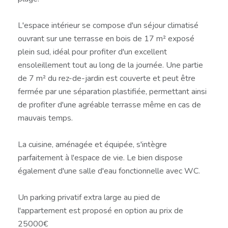
L'espace intérieur se compose d'un séjour climatisé
ouvrant sur une terrasse en bois de 17 m² exposé
plein sud, idéal pour profiter d'un excellent
ensoleillement tout au long de la journée. Une partie
de 7 m² du rez-de-jardin est couverte et peut être
fermée par une séparation plastifiée, permettant ainsi
de profiter d'une agréable terrasse même en cas de
mauvais temps.
La cuisine, aménagée et équipée, s'intègre
parfaitement à l'espace de vie. Le bien dispose
également d'une salle d'eau fonctionnelle avec WC.
Un parking privatif extra large au pied de
l'appartement est proposé en option au prix de
25000€