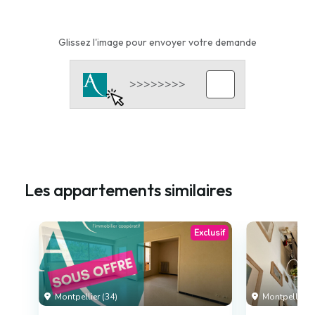
Glissez l'image pour envoyer votre demande
Les appartements similaires
Exclusif
Montpellier (34)
Montpellier (