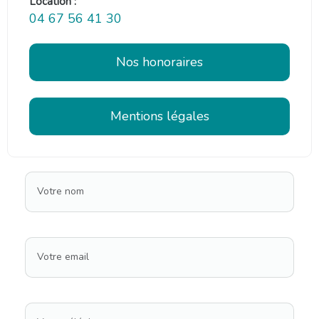
Location :
04 67 56 41 30
Nos honoraires
Mentions légales
Votre nom
Votre email