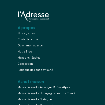
A propos
Nos agences
Contactez-nous
Ouvrir mon agence
Notre Blog
Mentions légales
Conception
Politique de confidentialité
Achat maison
Maison à vendre Auvergne Rhône Alpes
Maison à vendre Bourgogne Franche Comté
Maison à vendre Bretagne