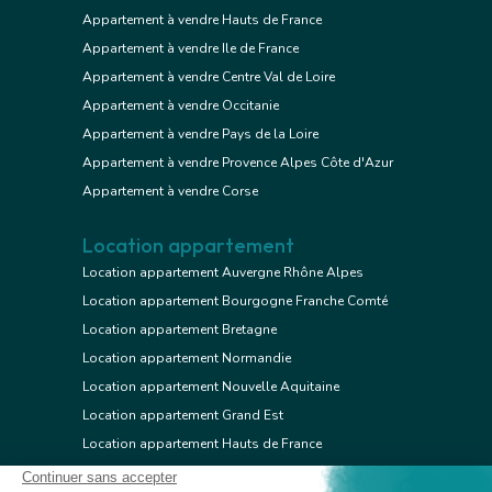
Appartement à vendre Hauts de France
Appartement à vendre Ile de France
Appartement à vendre Centre Val de Loire
Appartement à vendre Occitanie
Appartement à vendre Pays de la Loire
Appartement à vendre Provence Alpes Côte d'Azur
Appartement à vendre Corse
Location appartement
Location appartement Auvergne Rhône Alpes
Location appartement Bourgogne Franche Comté
Location appartement Bretagne
Location appartement Normandie
Location appartement Nouvelle Aquitaine
Location appartement Grand Est
Location appartement Hauts de France
Location appartement Ile de France