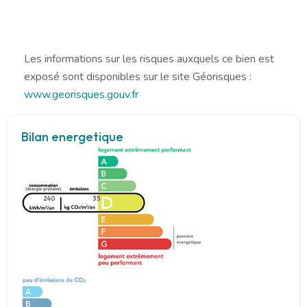
Les informations sur les risques auxquels ce bien est
exposé sont disponibles sur le site Géorisques :
www.georisques.gouv.fr
Bilan energetique
240
35