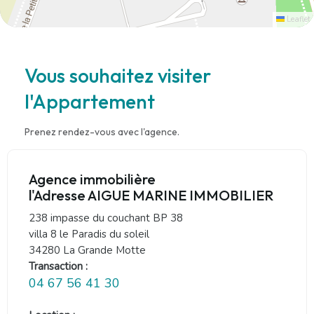
Leaflet
Vous souhaitez visiter
l'Appartement
Prenez rendez-vous avec l'agence.
Agence immobilière
l'Adresse AIGUE MARINE IMMOBILIER
238 impasse du couchant BP 38
villa 8 le Paradis du soleil
34280 La Grande Motte
Transaction :
04 67 56 41 30