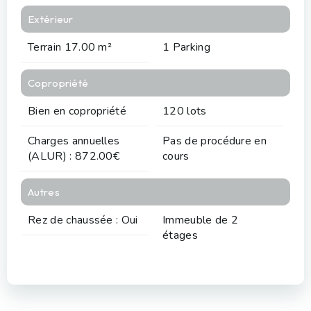
Extérieur
Terrain 17.00 m²
1 Parking
Copropriété
Bien en copropriété
120 lots
Charges annuelles
Pas de procédure en
(ALUR) : 872.00€
cours
Autres
Rez de chaussée : Oui
Immeuble de 2
étages