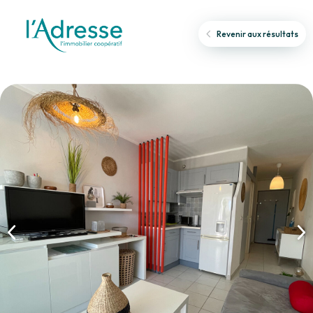
Revenir aux résultats