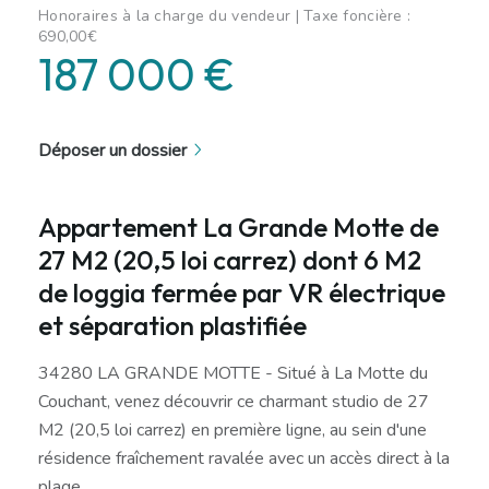
Honoraires à la charge du vendeur | Taxe foncière :
690,00€
187 000 €
Déposer un dossier
Appartement La Grande Motte de
27 M2 (20,5 loi carrez) dont 6 M2
de loggia fermée par VR électrique
et séparation plastifiée
34280 LA GRANDE MOTTE - Situé à La Motte du
Couchant, venez découvrir ce charmant studio de 27
M2 (20,5 loi carrez) en première ligne, au sein d'une
résidence fraîchement ravalée avec un accès direct à la
plage.