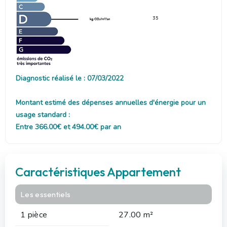
35
Diagnostic réalisé le : 07/03/2022
Montant estimé des dépenses annuelles d'énergie pour un
usage standard :
Entre 366.00€ et 494.00€ par an
Caractéristiques Appartement
Les essentiels
1 pièce
27.00 m²