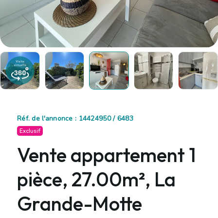
Réf. de l'annonce : 14424950 / 6483
Exclusif
Vente appartement 1
pièce, 27.00m², La
Grande-Motte