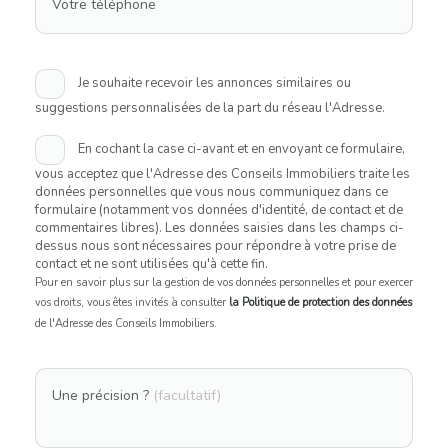
Votre téléphone
Je souhaite recevoir les annonces similaires ou
suggestions personnalisées de la part du réseau l'Adresse.
En cochant la case ci-avant et en envoyant ce formulaire,
vous acceptez que l'Adresse des Conseils Immobiliers traite les
données personnelles que vous nous communiquez dans ce
formulaire (notamment vos données d'identité, de contact et de
commentaires libres). Les données saisies dans les champs ci-
dessus nous sont nécessaires pour répondre à votre prise de
contact et ne sont utilisées qu'à cette fin.
Pour en savoir plus sur la gestion de vos données personnelles et pour exercer
vos droits, vous êtes invités à consulter
la Politique de protection des données
de l'Adresse des Conseils Immobiliers.
Une précision ?
(facultatif)