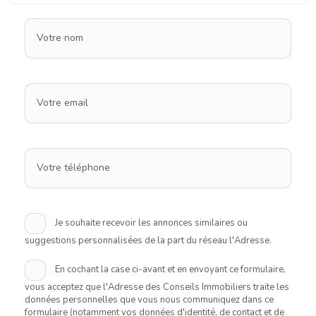
Votre nom
Votre email
Votre téléphone
Je souhaite recevoir les annonces similaires ou
suggestions personnalisées de la part du réseau l'Adresse.
En cochant la case ci-avant et en envoyant ce formulaire,
vous acceptez que l'Adresse des Conseils Immobiliers traite les
données personnelles que vous nous communiquez dans ce
formulaire (notamment vos données d'identité, de contact et de