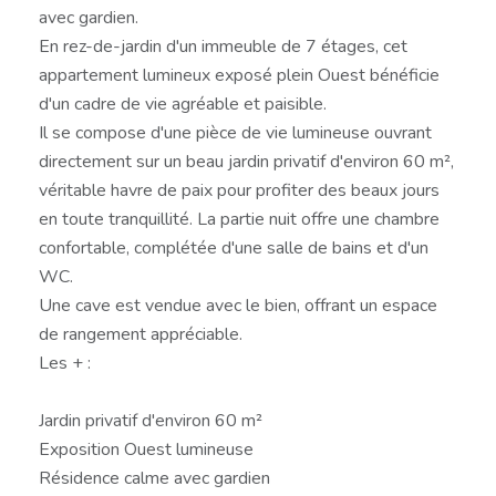
avec gardien.
En rez-de-jardin d'un immeuble de 7 étages, cet
appartement lumineux exposé plein Ouest bénéficie
d'un cadre de vie agréable et paisible.
Il se compose d'une pièce de vie lumineuse ouvrant
directement sur un beau jardin privatif d'environ 60 m²,
véritable havre de paix pour profiter des beaux jours
en toute tranquillité. La partie nuit offre une chambre
confortable, complétée d'une salle de bains et d'un
WC.
Une cave est vendue avec le bien, offrant un espace
de rangement appréciable.
Les + :
Jardin privatif d'environ 60 m²
Exposition Ouest lumineuse
Résidence calme avec gardien