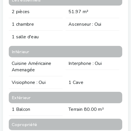
2 pièces
51.97 m²
1 chambre
Ascenseur : Oui
1 salle d'eau
Intérieur
Cuisine Américaine
Interphone : Oui
Amenagée
Visiophone : Oui
1 Cave
Extérieur
1 Balcon
Terrain 80.00 m²
Copropriété