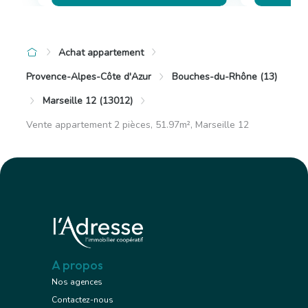
Achat appartement
Provence-Alpes-Côte d'Azur
Bouches-du-Rhône (13)
Marseille 12 (13012)
Vente appartement 2 pièces, 51.97m², Marseille 12
A propos
Nos agences
Contactez-nous