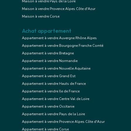
Maison à vendre Pays de la Loire
Maison à vendre Provence Alpes Côte d'Azur
Maison à vendre Corse
Achat appartement
Appartement à vendre Auvergne Rhône Alpes
Appartement à vendre Bourgogne Franche Comté
Appartement à vendre Bretagne
Appartement à vendre Normandie
Appartement à vendre Nouvelle Aquitaine
Appartement à vendre Grand Est
Appartement à vendre Hauts de France
Appartement à vendre Ile de France
Appartement à vendre Centre Val de Loire
Appartement à vendre Occitanie
Appartement à vendre Pays de la Loire
Appartement à vendre Provence Alpes Côte d'Azur
Appartement à vendre Corse