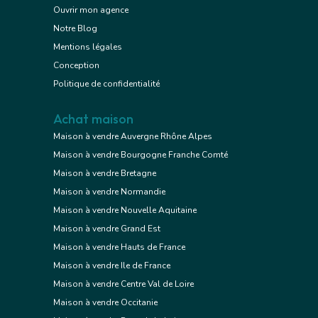
Ouvrir mon agence
Notre Blog
Mentions légales
Conception
Politique de confidentialité
Achat maison
Maison à vendre Auvergne Rhône Alpes
Maison à vendre Bourgogne Franche Comté
Maison à vendre Bretagne
Maison à vendre Normandie
Maison à vendre Nouvelle Aquitaine
Maison à vendre Grand Est
Maison à vendre Hauts de France
Maison à vendre Ile de France
Maison à vendre Centre Val de Loire
Maison à vendre Occitanie