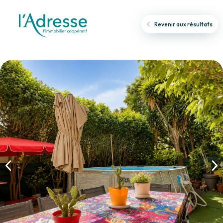
Revenir aux résultats