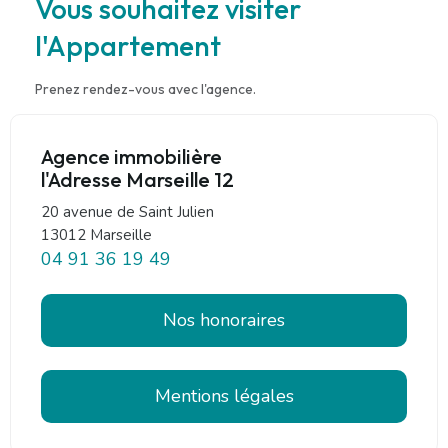
Vous souhaitez visiter
l'Appartement
Prenez rendez-vous avec l'agence.
Agence immobilière
l'Adresse Marseille 12
20 avenue de Saint Julien
13012 Marseille
04 91 36 19 49
Nos honoraires
Mentions légales