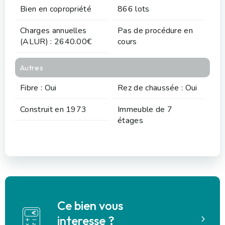
Bien en copropriété
866 lots
Charges annuelles
Pas de procédure en
(ALUR) : 2640.00€
cours
Autres
Fibre : Oui
Rez de chaussée : Oui
Construit en 1973
Immeuble de 7
étages
Ce bien vous
interesse ?