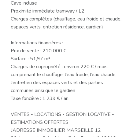
Cave incluse
Proximité immédiate tramway / L2
Charges complètes (chauffage, eau froide et chaude,
espaces verts, entretien résidence, gardien)
Informations financières :
Prix de vente : 210 000 €
Surface : 51,97 m²
Charges de copropriété : environ 220 € / mois,
comprenant le chauffage, l'eau froide, l'eau chaude,
l'entretien des espaces verts et des parties
communes ainsi que le gardien
Taxe foncière : 1 239 € / an
VENTES - LOCATIONS - GESTION LOCATIVE -
ESTIMATIONS OFFERTES
l'ADRESSE IMMOBILIER MARSEILLE 12