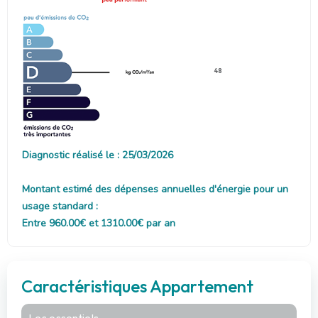
48
Diagnostic réalisé le : 25/03/2026
Montant estimé des dépenses annuelles d'énergie pour un
usage standard :
Entre 960.00€ et 1310.00€ par an
Caractéristiques Appartement
Les essentiels