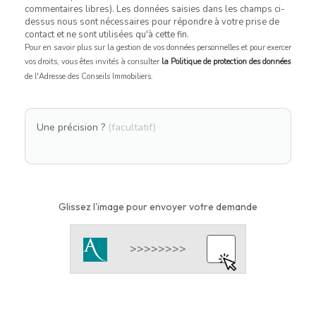
commentaires libres). Les données saisies dans les champs ci-
dessus nous sont nécessaires pour répondre à votre prise de
contact et ne sont utilisées qu'à cette fin.
Pour en savoir plus sur la gestion de vos données personnelles et pour exercer
vos droits, vous êtes invités à consulter
la Politique de protection des données
de l'Adresse des Conseils Immobiliers.
Une précision ?
(facultatif)
Glissez l'image pour envoyer votre demande