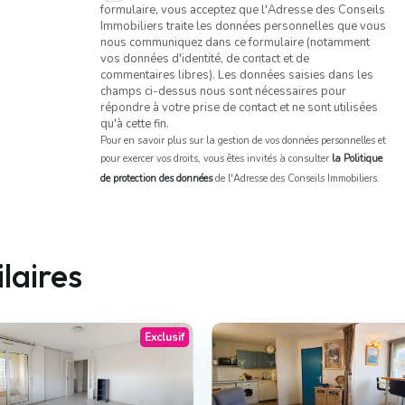
formulaire, vous acceptez que l'Adresse des Conseils
Immobiliers traite les données personnelles que vous
nous communiquez dans ce formulaire (notamment
vos données d'identité, de contact et de
commentaires libres). Les données saisies dans les
champs ci-dessus nous sont nécessaires pour
répondre à votre prise de contact et ne sont utilisées
qu'à cette fin.
Pour en savoir plus sur la gestion de vos données personnelles et
pour exercer vos droits, vous êtes invités à consulter
la Politique
de protection des données
de l'Adresse des Conseils Immobiliers.
laires
Exclusif