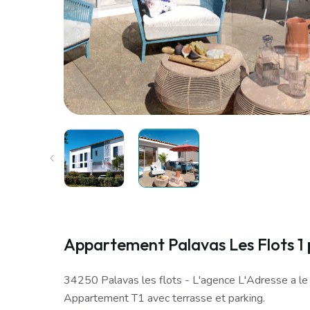
Appartement Palavas Les Flots 1 
34250 Palavas les flots - L'agence L'Adresse a le 
Appartement T1 avec terrasse et parking.