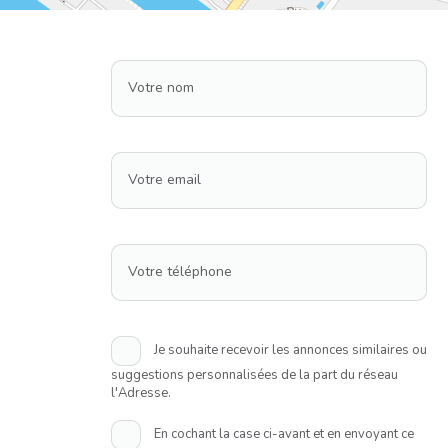
Votre nom
Votre email
Votre téléphone
Je souhaite recevoir les annonces similaires ou
suggestions personnalisées de la part du réseau
l'Adresse.
En cochant la case ci-avant et en envoyant ce