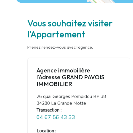
Vous souhaitez visiter
l'Appartement
Prenez rendez-vous avec l'agence.
Agence immobilière
l'Adresse GRAND PAVOIS
IMMOBILIER
26 quai Georges Pompidou BP 38
34280 La Grande Motte
Transaction :
04 67 56 43 33
Location :