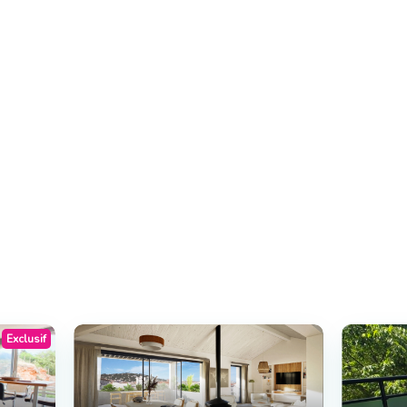
Exclusif