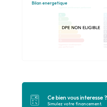
Bilan energetique
Ce bien vous interesse 
Simulez votre financement.