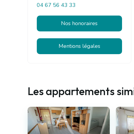
04 67 56 43 33
Nos honoraires
Mentions légales
Les appartements simi