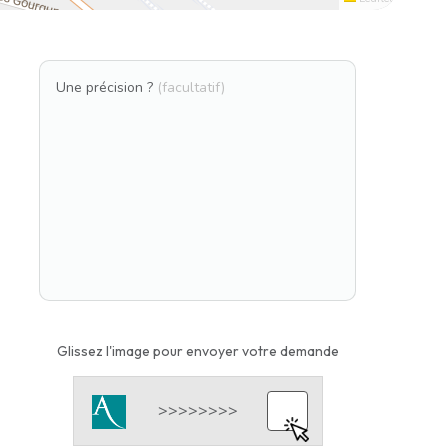
Une précision ?
(facultatif)
Glissez l'image pour envoyer votre demande