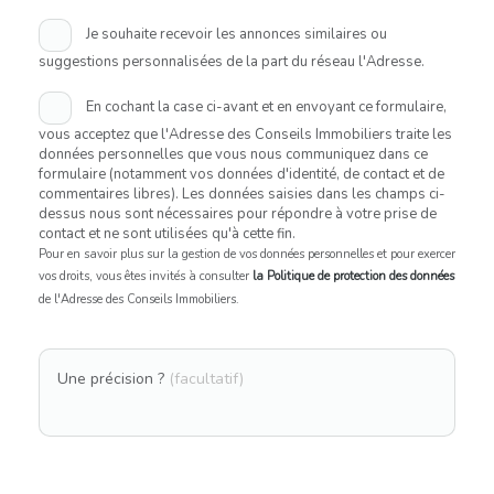
Je souhaite recevoir les annonces similaires ou
suggestions personnalisées de la part du réseau l'Adresse.
En cochant la case ci-avant et en envoyant ce formulaire,
vous acceptez que l'Adresse des Conseils Immobiliers traite les
données personnelles que vous nous communiquez dans ce
formulaire (notamment vos données d'identité, de contact et de
commentaires libres). Les données saisies dans les champs ci-
dessus nous sont nécessaires pour répondre à votre prise de
contact et ne sont utilisées qu'à cette fin.
Pour en savoir plus sur la gestion de vos données personnelles et pour exercer
vos droits, vous êtes invités à consulter
la Politique de protection des données
de l'Adresse des Conseils Immobiliers.
Une précision ?
(facultatif)