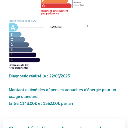
3
Diagnostic réalisé le : 22/05/2025
Montant estimé des dépenses annuelles d'énergie pour un
usage standard :
Entre 1148.00€ et 1552.00€ par an