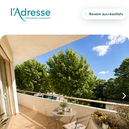
Revenir aux résultats