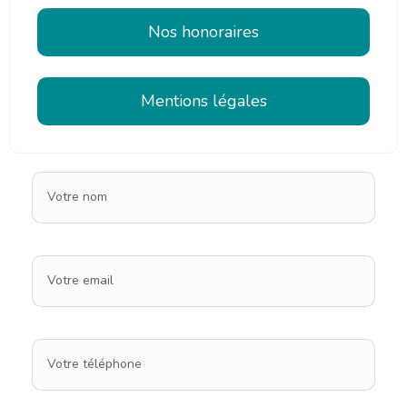
Nos honoraires
Mentions légales
Votre nom
Votre email
Votre téléphone