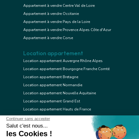
Appartement à vendre Centre Val de Loire
Appartement à vendre Occitanie
Appartement à vendre Pays de la Loire
Appartement à vendre Provence Alpes Côte d'Azur
Appartement à vendre Corse
Location appartement
Location appartement Auvergne Rhône Alpes
Location appartement Bourgogne Franche Comté
Location appartement Bretagne
Location appartement Normandie
Location appartement Nouvelle Aquitaine
Location appartement Grand Est
Location appartement Hauts de France
Location appartement Ile de France
Location appartement Centre Val de Loire
Location appartement Occitanie