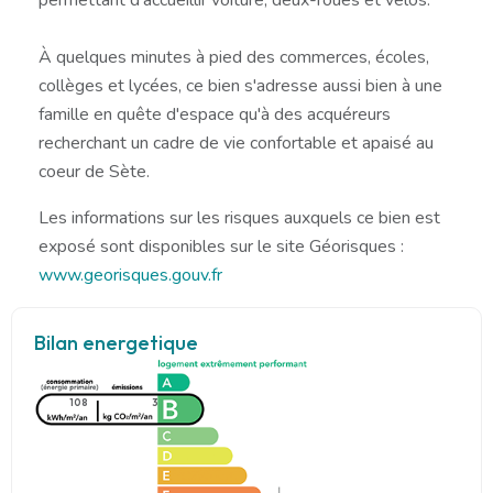
À quelques minutes à pied des commerces, écoles,
collèges et lycées, ce bien s'adresse aussi bien à une
famille en quête d'espace qu'à des acquéreurs
recherchant un cadre de vie confortable et apaisé au
coeur de Sète.
Les informations sur les risques auxquels ce bien est
exposé sont disponibles sur le site Géorisques :
www.georisques.gouv.fr
Bilan energetique
108
3