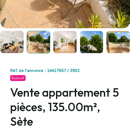
Réf. de l'annonce : 14427657 / 3902
Exclusif
Vente appartement 5
pièces, 135.00m²,
Sète