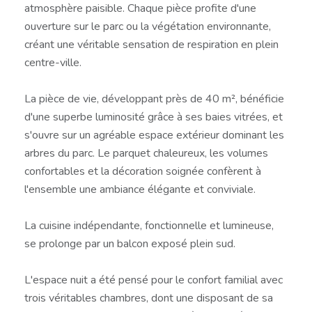
atmosphère paisible. Chaque pièce profite d'une
ouverture sur le parc ou la végétation environnante,
créant une véritable sensation de respiration en plein
centre-ville.
La pièce de vie, développant près de 40 m², bénéficie
d'une superbe luminosité grâce à ses baies vitrées, et
s'ouvre sur un agréable espace extérieur dominant les
arbres du parc. Le parquet chaleureux, les volumes
confortables et la décoration soignée confèrent à
l'ensemble une ambiance élégante et conviviale.
La cuisine indépendante, fonctionnelle et lumineuse,
se prolonge par un balcon exposé plein sud.
L'espace nuit a été pensé pour le confort familial avec
trois véritables chambres, dont une disposant de sa