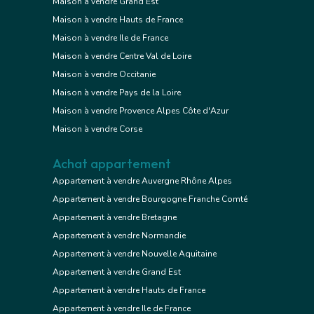
Maison à vendre Grand Est
Maison à vendre Hauts de France
Maison à vendre Ile de France
Maison à vendre Centre Val de Loire
Maison à vendre Occitanie
Maison à vendre Pays de la Loire
Maison à vendre Provence Alpes Côte d'Azur
Maison à vendre Corse
Achat appartement
Appartement à vendre Auvergne Rhône Alpes
Appartement à vendre Bourgogne Franche Comté
Appartement à vendre Bretagne
Appartement à vendre Normandie
Appartement à vendre Nouvelle Aquitaine
Appartement à vendre Grand Est
Appartement à vendre Hauts de France
Appartement à vendre Ile de France