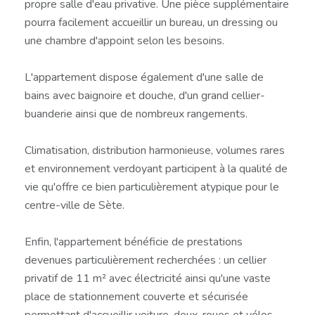
propre salle d'eau privative. Une pièce supplémentaire
pourra facilement accueillir un bureau, un dressing ou
une chambre d'appoint selon les besoins.
L'appartement dispose également d'une salle de
bains avec baignoire et douche, d'un grand cellier-
buanderie ainsi que de nombreux rangements.
Climatisation, distribution harmonieuse, volumes rares
et environnement verdoyant participent à la qualité de
vie qu'offre ce bien particulièrement atypique pour le
centre-ville de Sète.
Enfin, l'appartement bénéficie de prestations
devenues particulièrement recherchées : un cellier
privatif de 11 m² avec électricité ainsi qu'une vaste
place de stationnement couverte et sécurisée
permettant d'accueillir voiture, deux-roues et vélos.