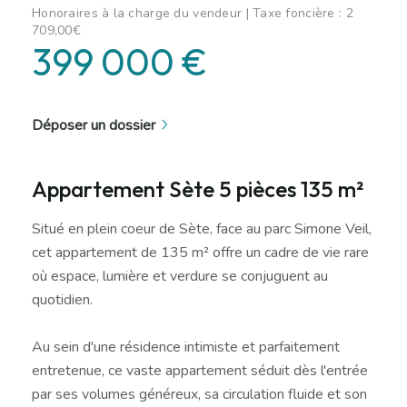
Honoraires à la charge du vendeur | Taxe foncière : 2
709,00€
399 000 €
Déposer un dossier
Appartement Sète 5 pièces 135 m²
Situé en plein coeur de Sète, face au parc Simone Veil,
cet appartement de 135 m² offre un cadre de vie rare
où espace, lumière et verdure se conjuguent au
quotidien.
Au sein d'une résidence intimiste et parfaitement
entretenue, ce vaste appartement séduit dès l'entrée
par ses volumes généreux, sa circulation fluide et son