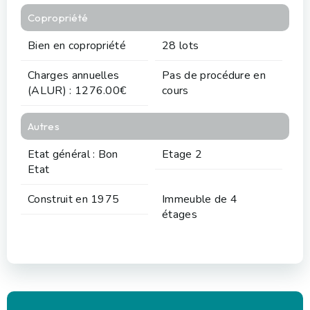
Copropriété
Bien en copropriété
28 lots
Charges annuelles
Pas de procédure en
(ALUR) : 1276.00€
cours
Autres
Etat général : Bon
Etage 2
Etat
Construit en 1975
Immeuble de 4
étages