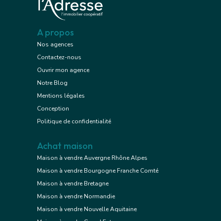
A propos
Nos agences
Contactez-nous
Ouvrir mon agence
Notre Blog
Mentions légales
Conception
Politique de confidentialité
Achat maison
Maison à vendre Auvergne Rhône Alpes
Maison à vendre Bourgogne Franche Comté
Maison à vendre Bretagne
Maison à vendre Normandie
Maison à vendre Nouvelle Aquitaine