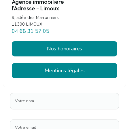
Agence immobilière
l'Adresse - Limoux
9, allée des Marronniers
11300 LIMOUX
04 68 31 57 05
Nos honoraires
Mentions légales
Votre nom
Votre email