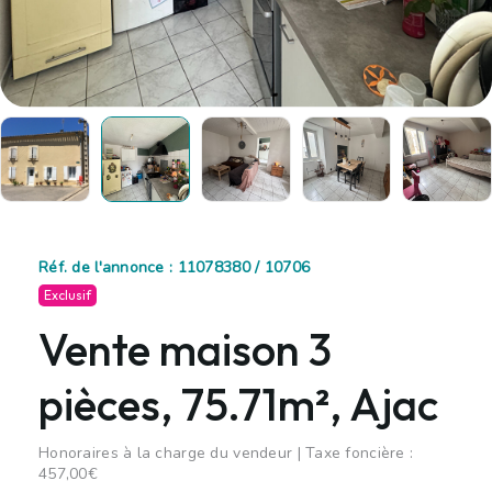
Réf. de l'annonce : 11078380 / 10706
Exclusif
Vente maison 3
pièces, 75.71m², Ajac
Honoraires à la charge du vendeur | Taxe foncière :
457,00€