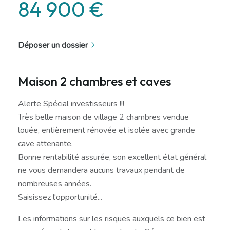
84 900 €
Déposer un dossier
Maison 2 chambres et caves
Alerte Spécial investisseurs !!!
Très belle maison de village 2 chambres vendue
louée, entièrement rénovée et isolée avec grande
cave attenante.
Bonne rentabilité assurée, son excellent état général
ne vous demandera aucuns travaux pendant de
nombreuses années.
Saisissez l'opportunité...
Les informations sur les risques auxquels ce bien est