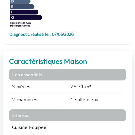
Diagnostic réalisé le : 07/05/2026
Caractéristiques Maison
Les essentiels
3 pièces
75.71 m²
2 chambres
1 salle d'eau
Intérieur
Cuisine Equipee