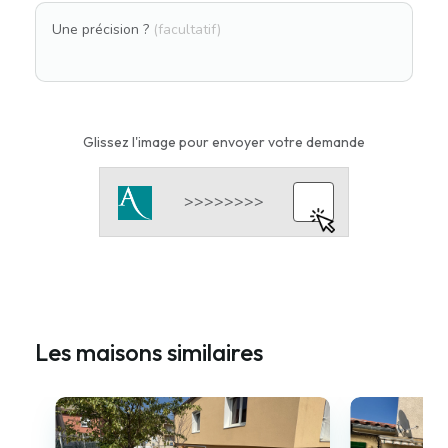
Une précision ?
(facultatif)
Glissez l'image pour envoyer votre demande
Les maisons similaires