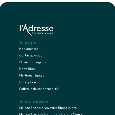
A propos
Nos agences
Contactez-nous
Ouvrir mon agence
Notre Blog
Mentions légales
Conception
Politique de confidentialité
Achat maison
Maison à vendre Auvergne Rhône Alpes
Maison à vendre Bourgogne Franche Comté