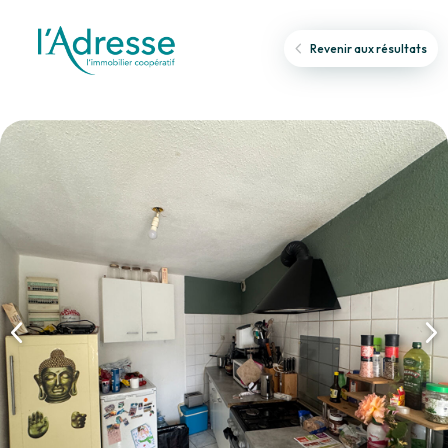
Revenir aux résultats