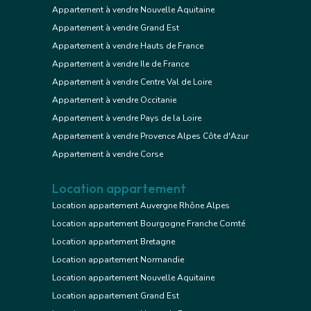
Appartement à vendre Nouvelle Aquitaine
Appartement à vendre Grand Est
Appartement à vendre Hauts de France
Appartement à vendre Ile de France
Appartement à vendre Centre Val de Loire
Appartement à vendre Occitanie
Appartement à vendre Pays de la Loire
Appartement à vendre Provence Alpes Côte d'Azur
Appartement à vendre Corse
Location appartement
Location appartement Auvergne Rhône Alpes
Location appartement Bourgogne Franche Comté
Location appartement Bretagne
Location appartement Normandie
Location appartement Nouvelle Aquitaine
Location appartement Grand Est