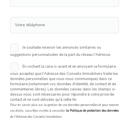
Votre téléphone
Je souhaite recevoir les annonces similaires ou
suggestions personnalisées de la part du réseau l'Adresse.
En cochant la case ci-avant et en envoyant ce formulaire,
vous acceptez que l'Adresse des Conseils Immobiliers traite les
données personnelles que vous nous communiquez dans ce
formulaire (notamment vos données d'identité, de contact et de
commentaires libres). Les données saisies dans les champs ci-
dessus nous sont nécessaires pour répondre à votre prise de
contact et ne sont utilisées qu'à cette fin.
Pour en savoir plus sur la gestion de vos données personnelles et pour exercer
vos droits, vous êtes invités à consulter
la Politique de protection des données
de l'Adresse des Conseils Immobiliers.