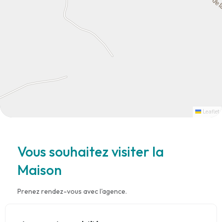
Leaflet
Vous souhaitez visiter la
Maison
Prenez rendez-vous avec l'agence.