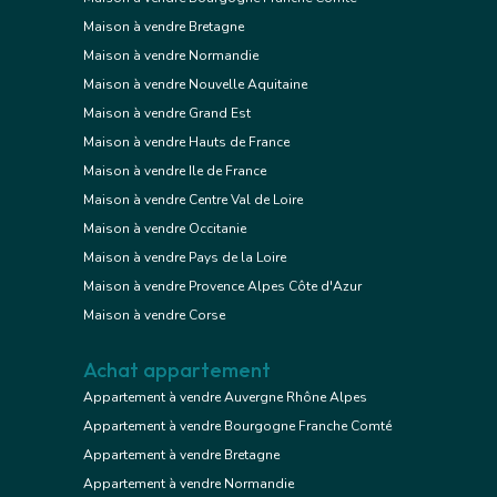
Maison à vendre Bretagne
Maison à vendre Normandie
Maison à vendre Nouvelle Aquitaine
Maison à vendre Grand Est
Maison à vendre Hauts de France
Maison à vendre Ile de France
Maison à vendre Centre Val de Loire
Maison à vendre Occitanie
Maison à vendre Pays de la Loire
Maison à vendre Provence Alpes Côte d'Azur
Maison à vendre Corse
Achat appartement
Appartement à vendre Auvergne Rhône Alpes
Appartement à vendre Bourgogne Franche Comté
Appartement à vendre Bretagne
Appartement à vendre Normandie