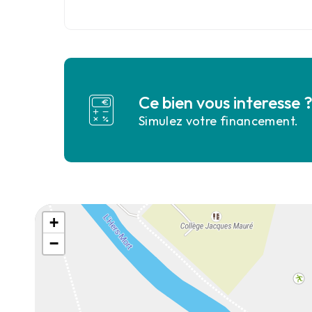
Ce bien vous interesse 
Simulez votre financement.
+
−