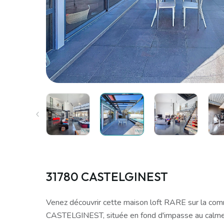
31780 CASTELGINEST
Venez découvrir cette maison loft RARE sur la co
CASTELGINEST, située en fond d'impasse au calme