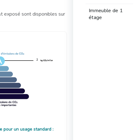
Immeuble de 1
st exposé sont disponibles sur
étage
2
e pour un usage standard :