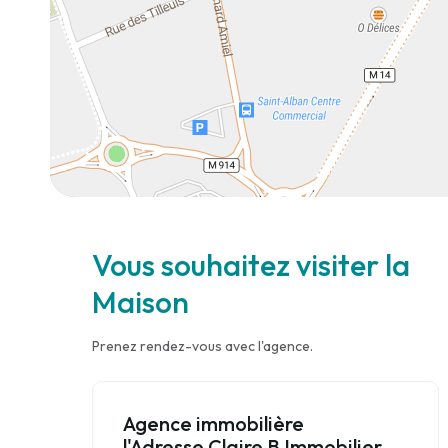
Vous souhaitez visiter la
Maison
Prenez rendez-vous avec l'agence.
Agence immobilière
l'Adresse Claire B Immobilier