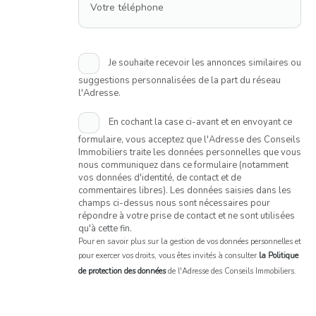
Votre téléphone
Je souhaite recevoir les annonces similaires ou
suggestions personnalisées de la part du réseau
l'Adresse.
En cochant la case ci-avant et en envoyant ce
formulaire, vous acceptez que l'Adresse des Conseils
Immobiliers traite les données personnelles que vous
nous communiquez dans ce formulaire (notamment
vos données d'identité, de contact et de
commentaires libres). Les données saisies dans les
champs ci-dessus nous sont nécessaires pour
répondre à votre prise de contact et ne sont utilisées
qu'à cette fin.
Pour en savoir plus sur la gestion de vos données personnelles et
pour exercer vos droits, vous êtes invités à consulter
la Politique
de protection des données
de l'Adresse des Conseils Immobiliers.