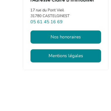
17 rue du Pont Vieil
31780 CASTELGINEST
05 61 45 16 69
Nos honoraires
Mentions légales