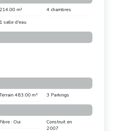
214.00 m²
4 chambres
1 salle d'eau
Terrain 483.00 m²
3 Parkings
Fibre : Oui
Construit en
2007