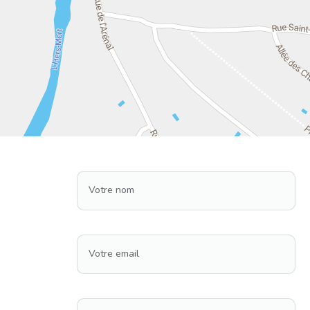
Votre nom
Votre email