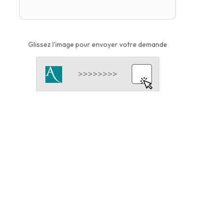
Glissez l'image pour envoyer votre demande