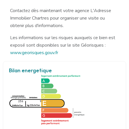
Contactez dès maintenant votre agence L'Adresse
Immobilier Chartres pour organiser une visite ou
obtenir plus d'informations.
Les informations sur les risques auxquels ce bien est
exposé sont disponibles sur le site Géorisques :
www.georisques.gouv.fr
Bilan energetique
256
9