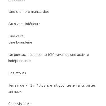
Une chambre mansardée
Au niveau inférieur :
Une cave
Une buanderie
Un bureau, idéal pour le télétravail ou une activité
indépendante
Les atouts
Terrain de 741 m² clos, parfait pour les enfants ou les
animaux
Sans vis-à-vis