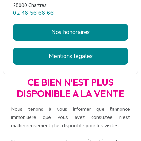
28000 Chartres
02 46 56 66 66
Nos honoraires
Mentions légales
CE BIEN N'EST PLUS
DISPONIBLE A LA VENTE
Nous tenons à vous informer que l'annonce
immobilière que vous avez consultée n'est
malheureusement plus disponible pour les visites.