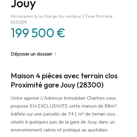
Jouy
Honoraires à la charge du vendeur | Taxe foncière :
620,00€
199 500 €
Déposer un dossier
Maison 4 pièces avec terrain clos
Proximité gare Jouy (28300)
Votre agence L'Adresse Immobilier Chartres vous
propose EN EXCLUSIVITE cette maison de 88m²,
édifiée sur une parcelle de 741 m² de terrain clos,
située à quelques pas de la gare de Jouy, dans un
environnement calme et pratique au quotidien.