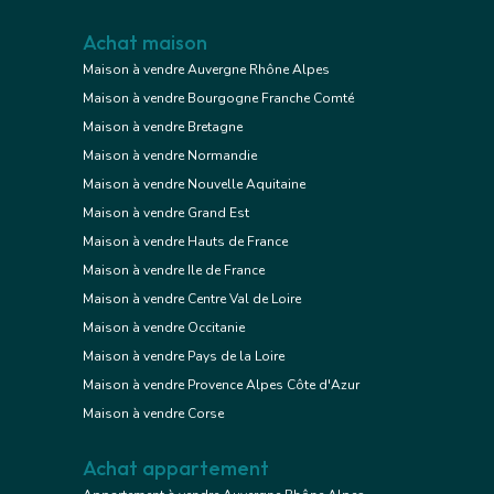
Achat maison
Maison à vendre Auvergne Rhône Alpes
Maison à vendre Bourgogne Franche Comté
Maison à vendre Bretagne
Maison à vendre Normandie
Maison à vendre Nouvelle Aquitaine
Maison à vendre Grand Est
Maison à vendre Hauts de France
Maison à vendre Ile de France
Maison à vendre Centre Val de Loire
Maison à vendre Occitanie
Maison à vendre Pays de la Loire
Maison à vendre Provence Alpes Côte d'Azur
Maison à vendre Corse
Achat appartement