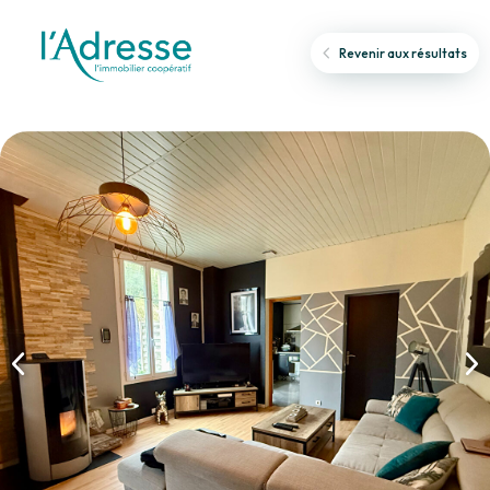
Revenir aux résultats