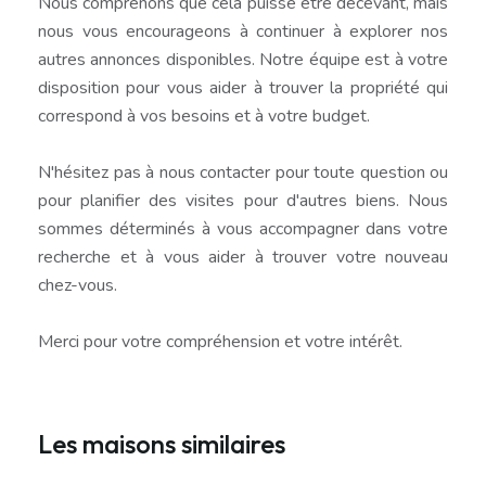
Nous comprenons que cela puisse être décevant, mais
nous vous encourageons à continuer à explorer nos
autres annonces disponibles. Notre équipe est à votre
disposition pour vous aider à trouver la propriété qui
correspond à vos besoins et à votre budget.
N'hésitez pas à nous contacter pour toute question ou
pour planifier des visites pour d'autres biens. Nous
sommes déterminés à vous accompagner dans votre
recherche et à vous aider à trouver votre nouveau
chez-vous.
Merci pour votre compréhension et votre intérêt.
Les maisons similaires