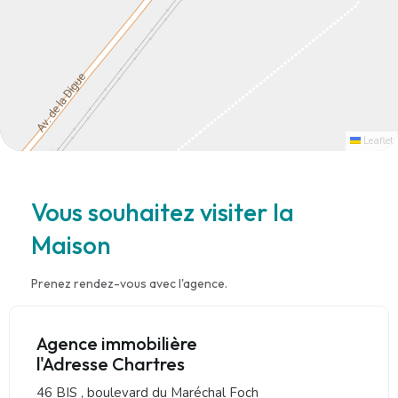
Leaflet
Vous souhaitez visiter la
Maison
Prenez rendez-vous avec l'agence.
Agence immobilière
l'Adresse Chartres
46 BIS , boulevard du Maréchal Foch