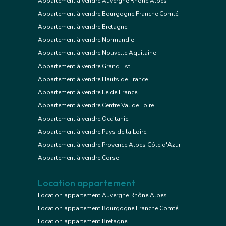
Appartement à vendre Auvergne Rhône Alpes
Appartement à vendre Bourgogne Franche Comté
Appartement à vendre Bretagne
Appartement à vendre Normandie
Appartement à vendre Nouvelle Aquitaine
Appartement à vendre Grand Est
Appartement à vendre Hauts de France
Appartement à vendre Ile de France
Appartement à vendre Centre Val de Loire
Appartement à vendre Occitanie
Appartement à vendre Pays de la Loire
Appartement à vendre Provence Alpes Côte d'Azur
Appartement à vendre Corse
Location appartement
Location appartement Auvergne Rhône Alpes
Location appartement Bourgogne Franche Comté
Location appartement Bretagne