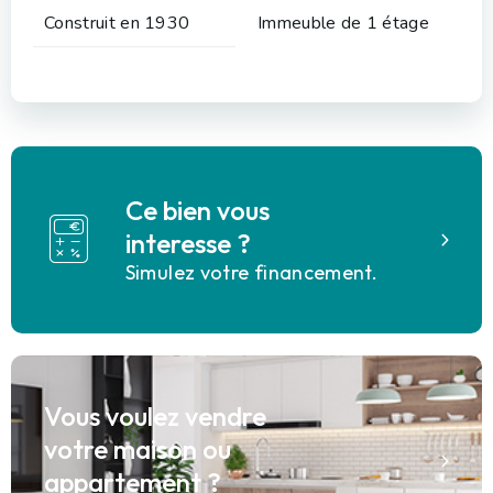
Construit en 1930
Immeuble de 1 étage
Ce bien vous
interesse ?
Simulez votre financement.
Vous voulez vendre
votre maison ou
appartement ?