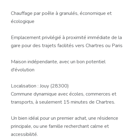
Chauffage par poêle à granulés, économique et
écologique
Emplacement privilégié à proximité immédiate de la
gare pour des trajets facilités vers Chartres ou Paris
Maison indépendante, avec un bon potentiel
d'évolution
Localisation : Jouy (28300)
Commune dynamique avec écoles, commerces et
transports, à seulement 15 minutes de Chartres.
Un bien idéal pour un premier achat, une résidence
principale, ou une famille recherchant calme et
accessibilité.