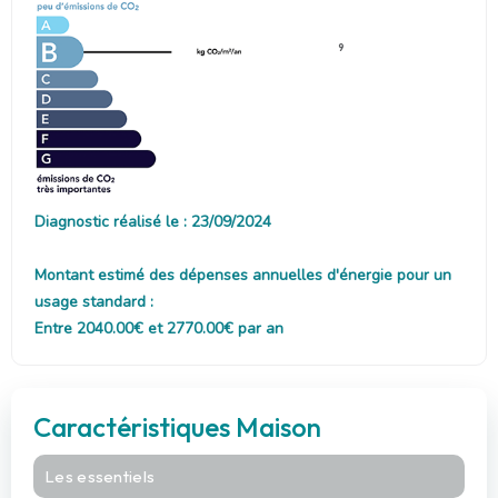
9
Diagnostic réalisé le : 23/09/2024
Montant estimé des dépenses annuelles d'énergie pour un
usage standard :
Entre 2040.00€ et 2770.00€ par an
Caractéristiques Maison
Les essentiels