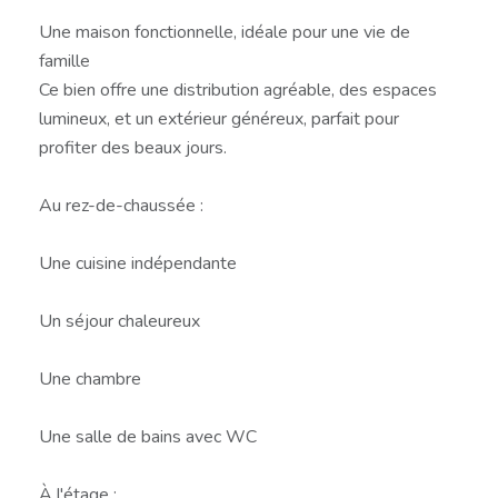
Une maison fonctionnelle, idéale pour une vie de
famille
Ce bien offre une distribution agréable, des espaces
lumineux, et un extérieur généreux, parfait pour
profiter des beaux jours.
Au rez-de-chaussée :
Une cuisine indépendante
Un séjour chaleureux
Une chambre
Une salle de bains avec WC
À l'étage :