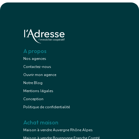
A propos
Nos agences
Contactez-nous
Ouvrir mon agence
Notre Blog
Mentions légales
Conception
Politique de confidentialité
Achat maison
Maison à vendre Auvergne Rhône Alpes
Maison à vendre Bourgogne Franche Comté