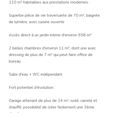
110 m² habitables aux prestations modernes :
Superbe pièce de vie traversante de 70 m², baignée
de lumière, avec cuisine ouverte
Accès direct à un jardin intime d'environ 958 m²
2 belles chambres d'environ 11 m², dont une avec
dressing de plus de 7 m² qui peut faire office de
bureau
Salle d'eau + WC indépendant
Fort potentiel d'évolution :
Garage attenant de plus de 14 m², isolé, carrelé et
chauffé, possibilité de créer facilement une 3ème