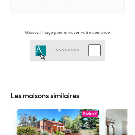
Glissez l'image pour envoyer votre demande
Les maisons similaires
Exclusif