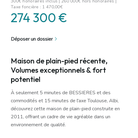
300€ honoraires inclus | 260 000€ hors honoraires |
Taxe foncière : 1 470,00€
274 300 €
Déposer un dossier
Maison de plain-pied récente,
Volumes exceptionnels & fort
potentiel
À seulement 5 minutes de BESSIERES et des
commodités et 15 minutes de l'axe Toulouse, Albi,
découvrez cette maison de plain-pied construite en
2011, offrant un cadre de vie agréable dans un
environnement de qualité.