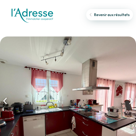
Revenir aux résultats