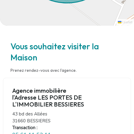
Leaflet
Vous souhaitez visiter la
Maison
Prenez rendez-vous avec l'agence.
Agence immobilière
l'Adresse LES PORTES DE
L'IMMOBILIER BESSIERES
43 bd des Allées
31660 BESSIERES
Transaction :