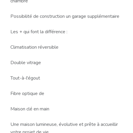
chambre
Possibilité de construction un garage supplémentaire
Les + qui font la différence :
Climatisation réversible
Double vitrage
Tout-à-l'égout
Fibre optique de
Maison clé en main
Une maison lumineuse, évolutive et prête à accueillir
votre projet de vie.