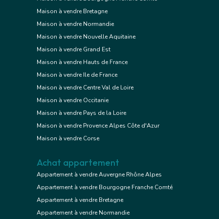
Maison à vendre Bretagne
Maison à vendre Normandie
Maison à vendre Nouvelle Aquitaine
Maison à vendre Grand Est
Maison à vendre Hauts de France
Maison à vendre Ile de France
Maison à vendre Centre Val de Loire
Maison à vendre Occitanie
Maison à vendre Pays de la Loire
Maison à vendre Provence Alpes Côte d'Azur
Maison à vendre Corse
Achat appartement
Appartement à vendre Auvergne Rhône Alpes
Appartement à vendre Bourgogne Franche Comté
Appartement à vendre Bretagne
Appartement à vendre Normandie