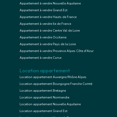
Appartement à vendre Nouvelle Aquitaine
Appartement à vendre Grand Est
Appartement à vendre Hauts de France
Appartement à vendre Ile de France
Appartement à vendre Centre Val de Loire
Appartement à vendre Occitanie
Appartement à vendre Pays de la Loire
Appartement à vendre Provence Alpes Côte d'Azur
Appartement à vendre Corse
Location appartement
Location appartement Auvergne Rhône Alpes
Location appartement Bourgogne Franche Comté
Location appartement Bretagne
Location appartement Normandie
Location appartement Nouvelle Aquitaine
Location appartement Grand Est