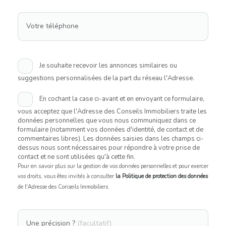
Votre téléphone
Je souhaite recevoir les annonces similaires ou
suggestions personnalisées de la part du réseau l'Adresse.
En cochant la case ci-avant et en envoyant ce formulaire,
vous acceptez que l'Adresse des Conseils Immobiliers traite les
données personnelles que vous nous communiquez dans ce
formulaire (notamment vos données d'identité, de contact et de
commentaires libres). Les données saisies dans les champs ci-
dessus nous sont nécessaires pour répondre à votre prise de
contact et ne sont utilisées qu'à cette fin.
Pour en savoir plus sur la gestion de vos données personnelles et pour exercer
vos droits, vous êtes invités à consulter
la Politique de protection des données
de l'Adresse des Conseils Immobiliers.
Une précision ?
(facultatif)