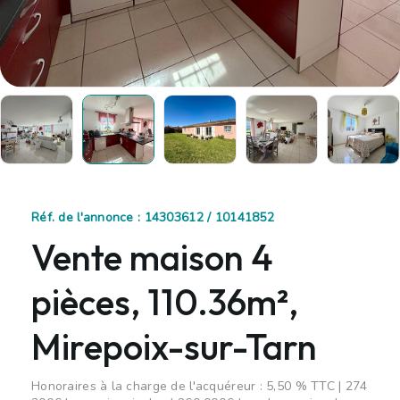
Réf. de l'annonce : 14303612 / 10141852
Vente maison 4
pièces, 110.36m²,
Mirepoix-sur-Tarn
Honoraires à la charge de l'acquéreur : 5,50 % TTC | 274