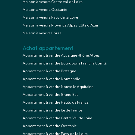
Maison à vendre Centre Val de Loire
Maison à vendre Occitanie
Maison à vendre Pays de la Loire
Maison à vendre Provence Alpes Côte d'Azur
Maison à vendre Corse
Achat appartement
Appartement à vendre Auvergne Rhône Alpes
Appartement à vendre Bourgogne Franche Comté
Appartement à vendre Bretagne
Appartement à vendre Normandie
Appartement à vendre Nouvelle Aquitaine
Appartement à vendre Grand Est
Appartement à vendre Hauts de France
Appartement à vendre Ile de France
Appartement à vendre Centre Val de Loire
Appartement à vendre Occitanie
Appartement à vendre Pays de la Loire