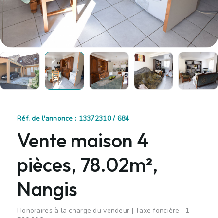
Réf. de l'annonce : 13372310 / 684
Vente maison 4
pièces, 78.02m²,
Nangis
Honoraires à la charge du vendeur | Taxe foncière : 1