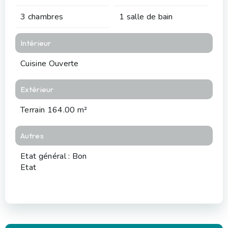
3 chambres
1 salle de bain
Intérieur
Cuisine Ouverte
Extérieur
Terrain 164.00 m²
Autres
Etat général : Bon
Etat