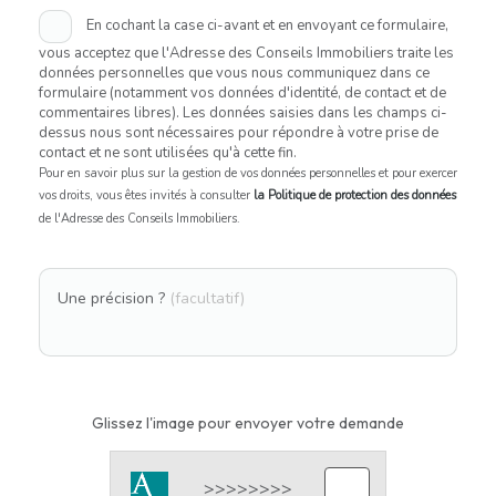
En cochant la case ci-avant et en envoyant ce formulaire,
vous acceptez que l'Adresse des Conseils Immobiliers traite les
données personnelles que vous nous communiquez dans ce
formulaire (notamment vos données d'identité, de contact et de
commentaires libres). Les données saisies dans les champs ci-
dessus nous sont nécessaires pour répondre à votre prise de
contact et ne sont utilisées qu'à cette fin.
Pour en savoir plus sur la gestion de vos données personnelles et pour exercer
vos droits, vous êtes invités à consulter
la Politique de protection des données
de l'Adresse des Conseils Immobiliers.
Une précision ?
(facultatif)
Glissez l'image pour envoyer votre demande