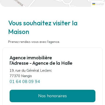
Leaflet
Vous souhaitez visiter la
Maison
Prenez rendez-vous avec l'agence.
Agence immobilière
l'Adresse - Agence de la Halle
19, rue du Général Leclerc
77370 Nangis
01 64 08 09 94
Nos honoraires