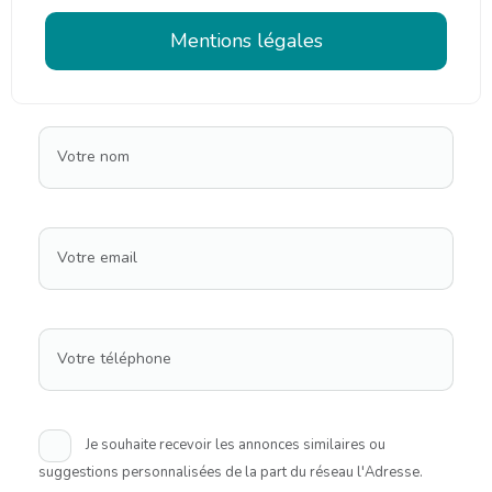
Mentions légales
Votre nom
Votre email
Votre téléphone
Je souhaite recevoir les annonces similaires ou
suggestions personnalisées de la part du réseau l'Adresse.