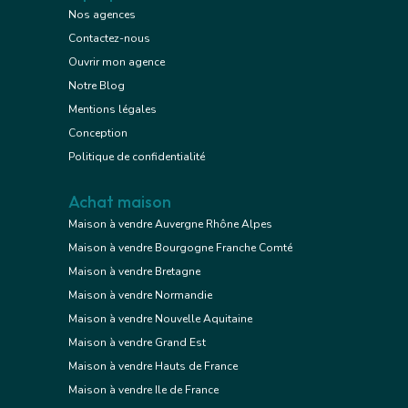
Nos agences
Contactez-nous
Ouvrir mon agence
Notre Blog
Mentions légales
Conception
Politique de confidentialité
Achat maison
Maison à vendre Auvergne Rhône Alpes
Maison à vendre Bourgogne Franche Comté
Maison à vendre Bretagne
Maison à vendre Normandie
Maison à vendre Nouvelle Aquitaine
Maison à vendre Grand Est
Maison à vendre Hauts de France
Maison à vendre Ile de France