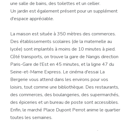
une salle de bains, des toilettes et un cellier.
Un jardin est également présent pour un supplément
d'espace appréciable.
La maison est située à 350 mètres des commerces.
Des établissements scolaires (de la maternelle au
lycée) sont implantés à moins de 10 minutes à pied.
Côté transports, on trouve la gare de Nangis direction
Paris-Gare de l'Est en 45 minutes, et la ligne 47 du
Seine-et-Marne Express. Le cinéma d'essai La
Bergerie vous attend dans les environs pour vos
loisirs, tout comme une bibliothèque. Des restaurants,
des commerces, des boulangeries, des supermarchés,
des épiceries et un bureau de poste sont accessibles.
Enfin, le marché Place Dupont Perrot anime le quartier
toutes les semaines.