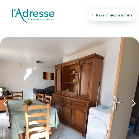
Revenir aux résultats