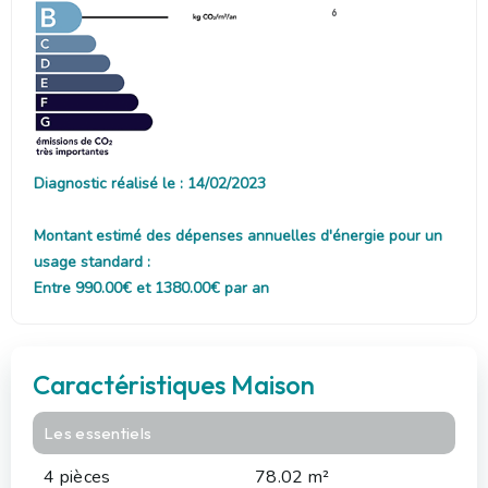
6
Diagnostic réalisé le : 14/02/2023
Montant estimé des dépenses annuelles d'énergie pour un
usage standard :
Entre 990.00€ et 1380.00€ par an
Caractéristiques Maison
Les essentiels
4 pièces
78.02 m²