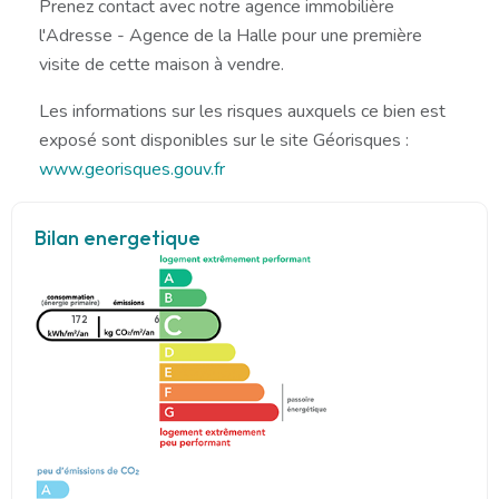
Prenez contact avec notre agence immobilière
l'Adresse - Agence de la Halle pour une première
visite de cette maison à vendre.
Les informations sur les risques auxquels ce bien est
exposé sont disponibles sur le site Géorisques :
www.georisques.gouv.fr
Bilan energetique
172
6