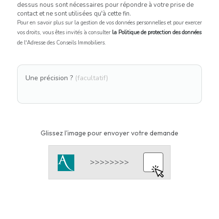
dessus nous sont nécessaires pour répondre à votre prise de
contact et ne sont utilisées qu'à cette fin.
Pour en savoir plus sur la gestion de vos données personnelles et pour exercer
vos droits, vous êtes invités à consulter
la Politique de protection des données
de l'Adresse des Conseils Immobiliers.
Une précision ?
(facultatif)
Glissez l'image pour envoyer votre demande