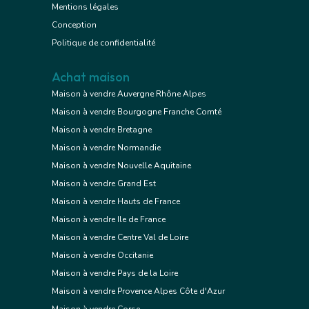
Mentions légales
Conception
Politique de confidentialité
Achat maison
Maison à vendre Auvergne Rhône Alpes
Maison à vendre Bourgogne Franche Comté
Maison à vendre Bretagne
Maison à vendre Normandie
Maison à vendre Nouvelle Aquitaine
Maison à vendre Grand Est
Maison à vendre Hauts de France
Maison à vendre Ile de France
Maison à vendre Centre Val de Loire
Maison à vendre Occitanie
Maison à vendre Pays de la Loire
Maison à vendre Provence Alpes Côte d'Azur