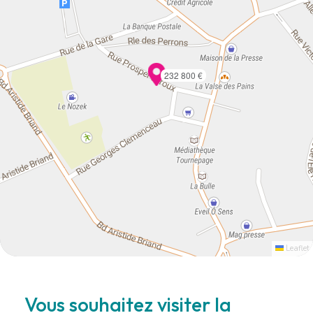
232 800 €
Leaflet
Vous souhaitez visiter la