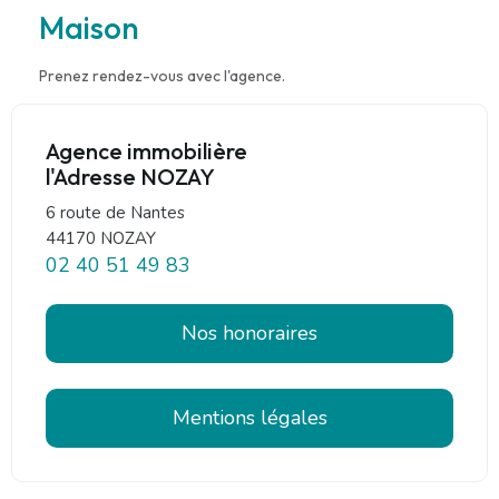
Maison
Prenez rendez-vous avec l'agence.
Agence immobilière
l'Adresse NOZAY
6 route de Nantes
44170 NOZAY
02 40 51 49 83
Nos honoraires
Mentions légales