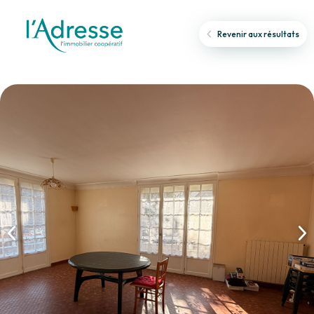
Revenir aux résultats