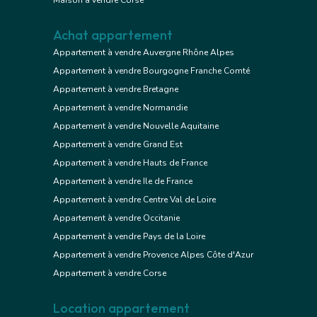
Maison à vendre Corse
Achat appartement
Appartement à vendre Auvergne Rhône Alpes
Appartement à vendre Bourgogne Franche Comté
Appartement à vendre Bretagne
Appartement à vendre Normandie
Appartement à vendre Nouvelle Aquitaine
Appartement à vendre Grand Est
Appartement à vendre Hauts de France
Appartement à vendre Ile de France
Appartement à vendre Centre Val de Loire
Appartement à vendre Occitanie
Appartement à vendre Pays de la Loire
Appartement à vendre Provence Alpes Côte d'Azur
Appartement à vendre Corse
Location appartement