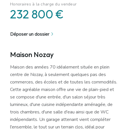
Honoraires à la charge du vendeur
232 800 €
Déposer un dossier
Maison Nozay
Maison des années 70 idéalement située en plein
centre de Nozay, à seulement quelques pas des
commerces, des écoles et de toutes les commodités.
Cette agréable maison offre une vie de plain-pied et
se compose d'une entrée, d'un salon séjour très
lumineux, d'une cuisine indépendante aménagée, de
trois chambres, d'une salle d'eau ainsi que de WC
indépendants. Un garage attenant vient compléter
l'ensemble, le tout sur un terrain clos, idéal pour