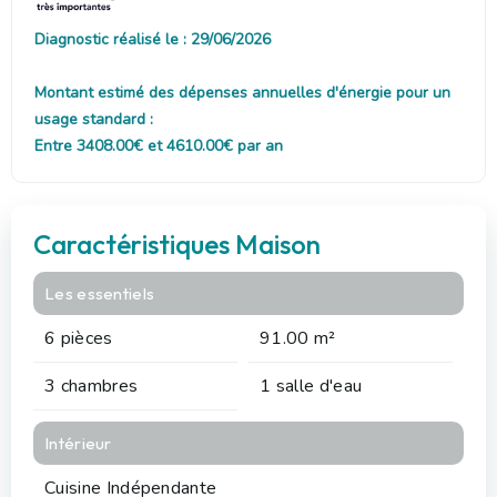
Diagnostic réalisé le : 29/06/2026
Montant estimé des dépenses annuelles d'énergie pour un
usage standard :
Entre 3408.00€ et 4610.00€ par an
Caractéristiques Maison
Les essentiels
6 pièces
91.00 m²
3 chambres
1 salle d'eau
Intérieur
Cuisine Indépendante