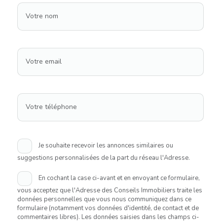
Votre nom
Votre email
Votre téléphone
Je souhaite recevoir les annonces similaires ou
suggestions personnalisées de la part du réseau l'Adresse.
En cochant la case ci-avant et en envoyant ce formulaire,
vous acceptez que l'Adresse des Conseils Immobiliers traite les
données personnelles que vous nous communiquez dans ce
formulaire (notamment vos données d'identité, de contact et de
commentaires libres). Les données saisies dans les champs ci-