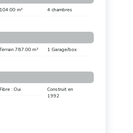
104.00 m²
4 chambres
Terrain 787.00 m²
1 Garage/box
Fibre : Oui
Construit en
1992