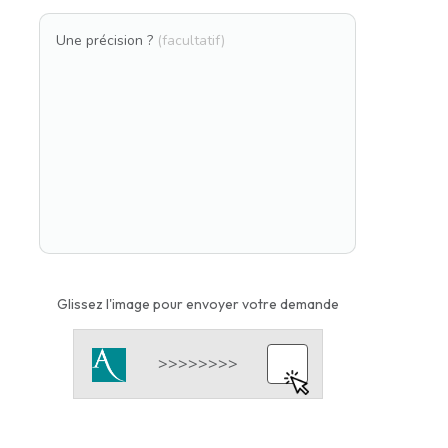
Une précision ?
(facultatif)
Glissez l'image pour envoyer votre demande