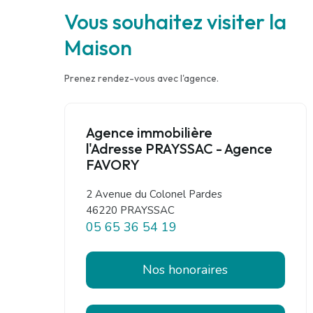
Vous souhaitez visiter la
Maison
Prenez rendez-vous avec l'agence.
Agence immobilière
l'Adresse PRAYSSAC - Agence
FAVORY
2 Avenue du Colonel Pardes
46220 PRAYSSAC
05 65 36 54 19
Nos honoraires