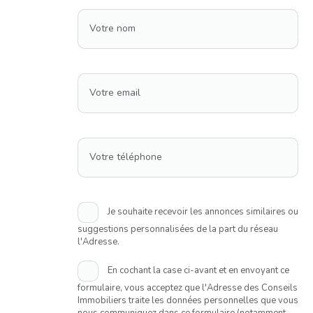
Votre nom
Votre email
Votre téléphone
Je souhaite recevoir les annonces similaires ou
suggestions personnalisées de la part du réseau
l'Adresse.
En cochant la case ci-avant et en envoyant ce
formulaire, vous acceptez que l'Adresse des Conseils
Immobiliers traite les données personnelles que vous