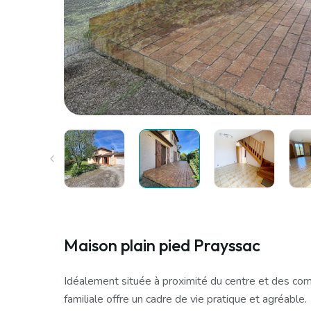
Maison plain pied Prayssac
Idéalement située à proximité du centre et des co
familiale offre un cadre de vie pratique et agréable.