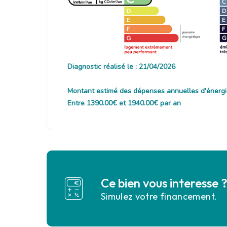
Diagnostic réalisé le : 21/04/2026
Montant estimé des dépenses annuelles d'énergi
Entre 1390.00€ et 1940.00€ par an
Ce bien vous interesse 
Simulez votre financement.