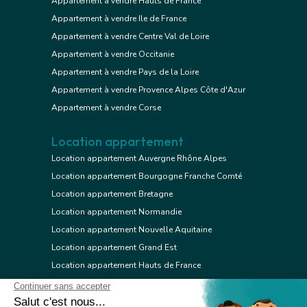
Appartement à vendre Hauts de France
Appartement à vendre Ile de France
Appartement à vendre Centre Val de Loire
Appartement à vendre Occitanie
Appartement à vendre Pays de la Loire
Appartement à vendre Provence Alpes Côte d'Azur
Appartement à vendre Corse
Location appartement
Location appartement Auvergne Rhône Alpes
Location appartement Bourgogne Franche Comté
Location appartement Bretagne
Location appartement Normandie
Location appartement Nouvelle Aquitaine
Location appartement Grand Est
Location appartement Hauts de France
Location appartement Ile de France
Location appartement Centre Val de Loire