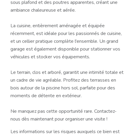
sous plafond et des poutres apparentes, créant une
ambiance chaleureuse et aérée.
La cuisine, entièrement aménagée et équipée
récemment, est idéale pour les passionnés de cuisine,
et un cellier pratique complète l'ensemble. Un grand
garage est également disponible pour stationner vos
véhicules et stocker vos équipements.
Le terrain, clos et arboré, garantit une intimité totale et
un cadre de vie agréable. Profitez des terrasses en
bois autour de la piscine hors sol, parfaite pour des
moments de détente en extérieur.
Ne manquez pas cette opportunité rare. Contactez-
nous dès maintenant pour organiser une visite !
Les informations sur les risques auxquels ce bien est