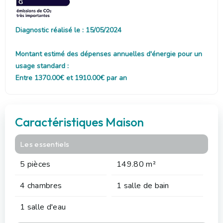
Diagnostic réalisé le : 15/05/2024
Montant estimé des dépenses annuelles d'énergie pour un
usage standard :
Entre 1370.00€ et 1910.00€ par an
Caractéristiques Maison
Les essentiels
5 pièces
149.80 m²
4 chambres
1 salle de bain
1 salle d'eau