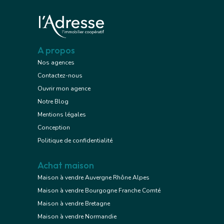
A propos
Nos agences
Contactez-nous
Ouvrir mon agence
Notre Blog
Mentions légales
Conception
Politique de confidentialité
Achat maison
Maison à vendre Auvergne Rhône Alpes
Maison à vendre Bourgogne Franche Comté
Maison à vendre Bretagne
Maison à vendre Normandie