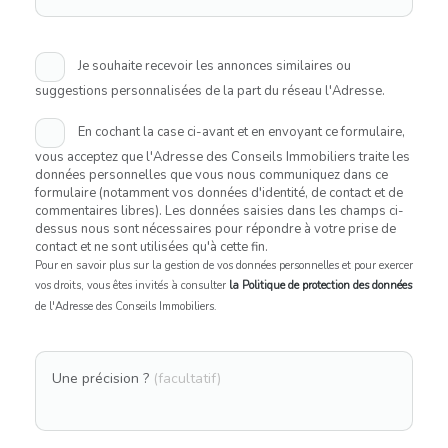
Je souhaite recevoir les annonces similaires ou
suggestions personnalisées de la part du réseau l'Adresse.
En cochant la case ci-avant et en envoyant ce formulaire,
vous acceptez que l'Adresse des Conseils Immobiliers traite les
données personnelles que vous nous communiquez dans ce
formulaire (notamment vos données d'identité, de contact et de
commentaires libres). Les données saisies dans les champs ci-
dessus nous sont nécessaires pour répondre à votre prise de
contact et ne sont utilisées qu'à cette fin.
Pour en savoir plus sur la gestion de vos données personnelles et pour exercer
vos droits, vous êtes invités à consulter
la Politique de protection des données
de l'Adresse des Conseils Immobiliers.
Une précision ?
(facultatif)