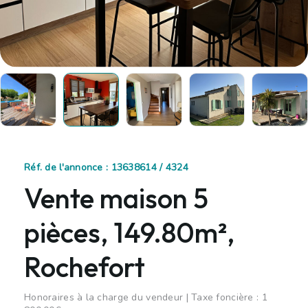
Réf. de l'annonce : 13638614 / 4324
Vente maison 5
pièces, 149.80m²,
Rochefort
Honoraires à la charge du vendeur | Taxe foncière : 1