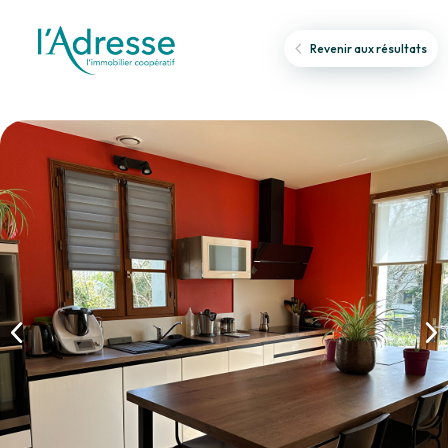
Revenir aux résultats