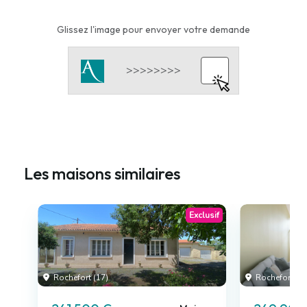
Glissez l'image pour envoyer votre demande
Les maisons similaires
Exclusif
Rochefort (17)
Rochefort (17