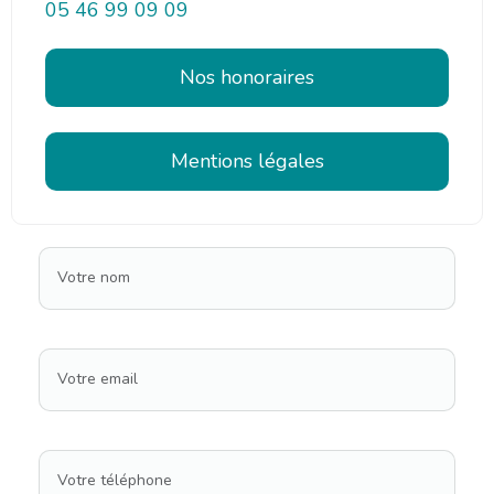
05 46 99 09 09
Nos honoraires
Mentions légales
Votre nom
Votre email
Votre téléphone