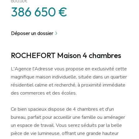
800,00€
386 650 €
Déposer un dossier
ROCHEFORT Maison 4 chambres
L'Agence l'Adresse vous propose en exclusivité cette
magnifique maison individuelle, située dans un quartier
résidentiel calme et recherché, à proximité immédiate
des commerces et des écoles.
Ce bien spacieux dispose de 4 chambres et d'un
bureau, parfait pour accueillir une famille ou aménager
un espace de travail. Vous serez séduits par la belle
pièce de vie lumineuse, offrant une grande hauteur