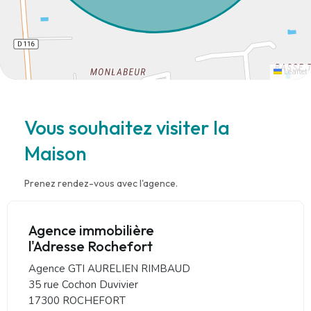
Leaflet
Vous souhaitez visiter la
Maison
Prenez rendez-vous avec l'agence.
Agence immobilière
l'Adresse Rochefort
Agence GTI AURELIEN RIMBAUD
35 rue Cochon Duvivier
17300 ROCHEFORT