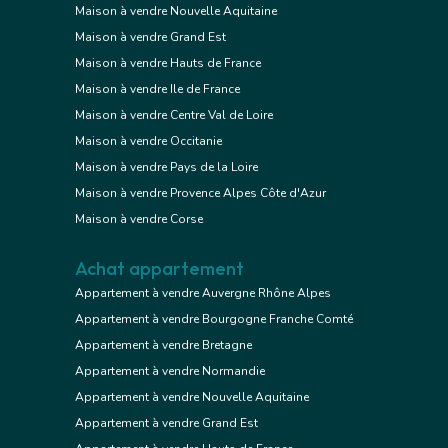
Maison à vendre Nouvelle Aquitaine
Maison à vendre Grand Est
Maison à vendre Hauts de France
Maison à vendre Ile de France
Maison à vendre Centre Val de Loire
Maison à vendre Occitanie
Maison à vendre Pays de la Loire
Maison à vendre Provence Alpes Côte d'Azur
Maison à vendre Corse
Achat appartement
Appartement à vendre Auvergne Rhône Alpes
Appartement à vendre Bourgogne Franche Comté
Appartement à vendre Bretagne
Appartement à vendre Normandie
Appartement à vendre Nouvelle Aquitaine
Appartement à vendre Grand Est