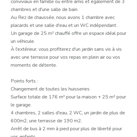
conviviaux en famille ou entre amis et également de 3
chambres et d'une salle de bain.
Au Rez de chaussée, nous avons 1 chambre avec
placards et une salle d'eau et un WC indépendant .
Un garage de 25 m² chauffé offre un espace idéal pour
un véhicule.
À l'extérieur, vous profiterez d'un jardin sans vis à vis
avec une terrasse pour vos repas en plein air ou vos
moments de détente.
Points forts :
Changement de toutes les huisseries
Surface totale de 176 m² pour la maison + 25 m² pour
le garage.
4 chambres, 2 salles d'eau, 2 WC, un jardin de plus de
600m2, une terrasse de 190 m2.
Arrêt de bus à 2 mm à pied pour plus de liberté pour
vos enfants.