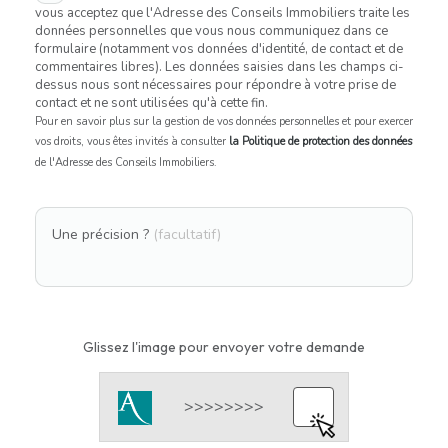
vous acceptez que l'Adresse des Conseils Immobiliers traite les
données personnelles que vous nous communiquez dans ce
formulaire (notamment vos données d'identité, de contact et de
commentaires libres). Les données saisies dans les champs ci-
dessus nous sont nécessaires pour répondre à votre prise de
contact et ne sont utilisées qu'à cette fin.
Pour en savoir plus sur la gestion de vos données personnelles et pour exercer
vos droits, vous êtes invités à consulter
la Politique de protection des données
de l'Adresse des Conseils Immobiliers.
Une précision ?
(facultatif)
Glissez l'image pour envoyer votre demande