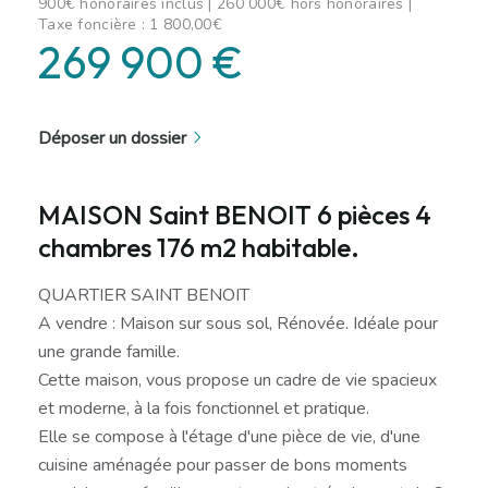
900€ honoraires inclus | 260 000€ hors honoraires |
Taxe foncière : 1 800,00€
269 900 €
Déposer un dossier
MAISON Saint BENOIT 6 pièces 4
chambres 176 m2 habitable.
QUARTIER SAINT BENOIT
A vendre : Maison sur sous sol, Rénovée. Idéale pour
une grande famille.
Cette maison, vous propose un cadre de vie spacieux
et moderne, à la fois fonctionnel et pratique.
Elle se compose à l'étage d'une pièce de vie, d'une
cuisine aménagée pour passer de bons moments