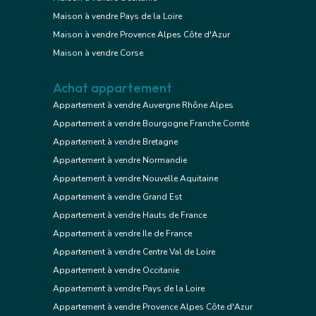
Maison à vendre Pays de la Loire
Maison à vendre Provence Alpes Côte d'Azur
Maison à vendre Corse
Achat appartement
Appartement à vendre Auvergne Rhône Alpes
Appartement à vendre Bourgogne Franche Comté
Appartement à vendre Bretagne
Appartement à vendre Normandie
Appartement à vendre Nouvelle Aquitaine
Appartement à vendre Grand Est
Appartement à vendre Hauts de France
Appartement à vendre Ile de France
Appartement à vendre Centre Val de Loire
Appartement à vendre Occitanie
Appartement à vendre Pays de la Loire
Appartement à vendre Provence Alpes Côte d'Azur