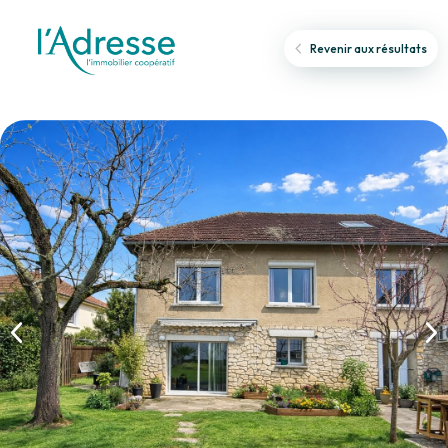
Revenir aux résultats