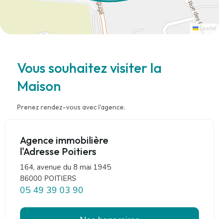
Leaflet
Vous souhaitez visiter la
Maison
Prenez rendez-vous avec l'agence.
Agence immobilière
l'Adresse Poitiers
164, avenue du 8 mai 1945
86000 POITIERS
05 49 39 03 90