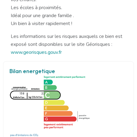
Les écoles à proximités.
Idéal pour une grande famille .
Un bien à visiter rapidement !
Les informations sur les risques auxquels ce bien est
exposé sont disponibles sur le site Géorisques :
www.georisques.gouv.fr
Bilan energetique
158
22