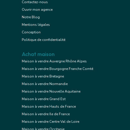
Contactez-nous
Ouvrir mon agence
Notre Blog
Mentions légales
Conception
Politique de confidentialité
Achat maison
Maison à vendre Auvergne Rhône Alpes
Maison à vendre Bourgogne Franche Comté
Maison à vendre Bretagne
Maison à vendre Normandie
Maison à vendre Nouvelle Aquitaine
Maison à vendre Grand Est
Maison à vendre Hauts de France
Maison à vendre Ile de France
Maison à vendre Centre Val de Loire
Maison à vendre Occitanie