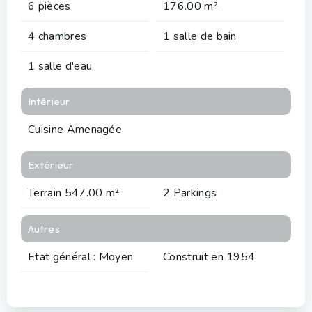
6 pièces
176.00 m²
4 chambres
1 salle de bain
1 salle d'eau
Intérieur
Cuisine Amenagée
Extérieur
Terrain 547.00 m²
2 Parkings
Autres
Etat général : Moyen
Construit en 1954