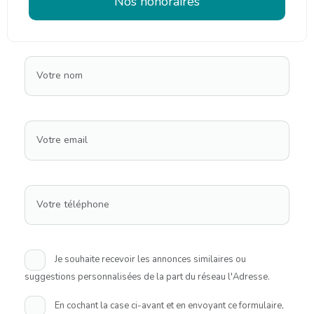
Nos honoraires
Votre nom
Votre email
Votre téléphone
Je souhaite recevoir les annonces similaires ou
suggestions personnalisées de la part du réseau l'Adresse.
En cochant la case ci-avant et en envoyant ce formulaire,