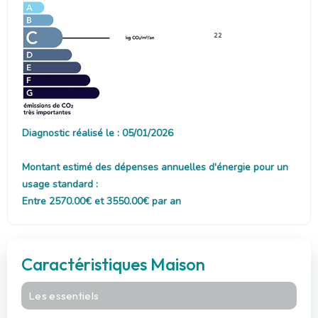
22
Diagnostic réalisé le : 05/01/2026
Montant estimé des dépenses annuelles d'énergie pour un
usage standard :
Entre 2570.00€ et 3550.00€ par an
Caractéristiques Maison
Les essentiels