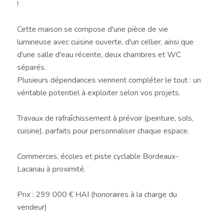
!
Cette maison se compose d'une pièce de vie
lumineuse avec cuisine ouverte, d'un cellier, ainsi que
d'une salle d'eau récente, deux chambres et WC
séparés.
Plusieurs dépendances viennent compléter le tout : un
véritable potentiel à exploiter selon vos projets.
Travaux de rafraîchissement à prévoir (peinture, sols,
cuisine), parfaits pour personnaliser chaque espace.
Commerces, écoles et piste cyclable Bordeaux-
Lacanau à proximité.
Prix : 299 000 € HAI (honoraires à la charge du
vendeur)