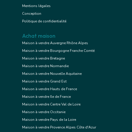
Mentions légales
Conception
Politique de confidentialité
Achat maison
Maison à vendre Auvergne Rhône Alpes
Maison à vendre Bourgogne Franche Comté
Maison à vendre Bretagne
Maison à vendre Normandie
Maison à vendre Nouvelle Aquitaine
Maison à vendre Grand Est
Maison à vendre Hauts de France
Maison à vendre Ile de France
Maison à vendre Centre Val de Loire
Maison à vendre Occitanie
Maison à vendre Pays de la Loire
Maison à vendre Provence Alpes Côte d'Azur