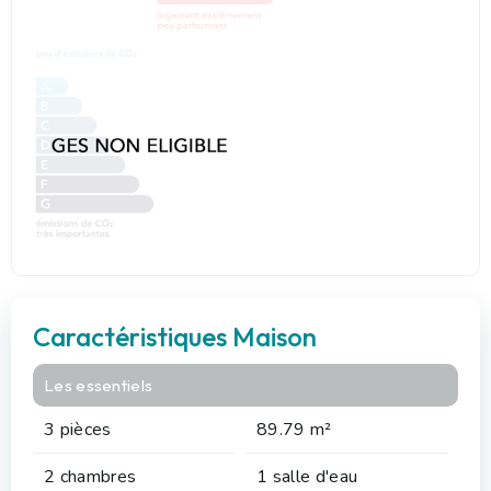
Caractéristiques Maison
Les essentiels
3 pièces
89.79 m²
2 chambres
1 salle d'eau