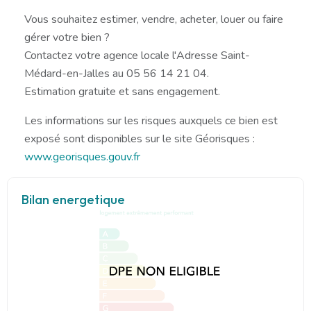
Vous souhaitez estimer, vendre, acheter, louer ou faire
gérer votre bien ?
Contactez votre agence locale l'Adresse Saint-
Médard-en-Jalles au 05 56 14 21 04.
Estimation gratuite et sans engagement.
Les informations sur les risques auxquels ce bien est
exposé sont disponibles sur le site Géorisques :
www.georisques.gouv.fr
Bilan energetique