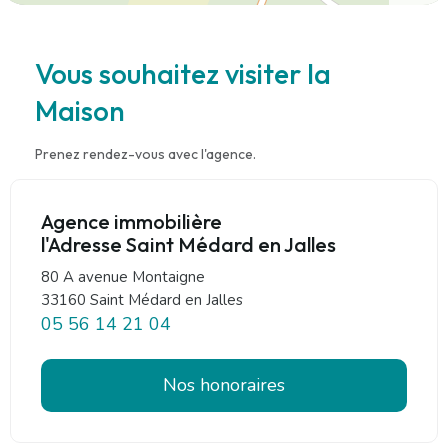
Vous souhaitez visiter la
Maison
Prenez rendez-vous avec l'agence.
Agence immobilière
l'Adresse Saint Médard en Jalles
80 A avenue Montaigne
33160 Saint Médard en Jalles
05 56 14 21 04
Nos honoraires