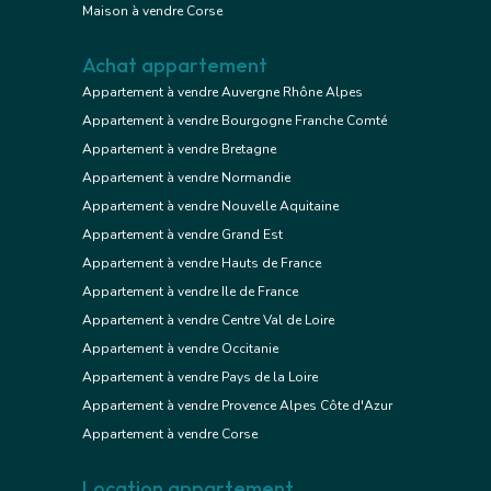
Maison à vendre Corse
Achat appartement
Appartement à vendre Auvergne Rhône Alpes
Appartement à vendre Bourgogne Franche Comté
Appartement à vendre Bretagne
Appartement à vendre Normandie
Appartement à vendre Nouvelle Aquitaine
Appartement à vendre Grand Est
Appartement à vendre Hauts de France
Appartement à vendre Ile de France
Appartement à vendre Centre Val de Loire
Appartement à vendre Occitanie
Appartement à vendre Pays de la Loire
Appartement à vendre Provence Alpes Côte d'Azur
Appartement à vendre Corse
Location appartement