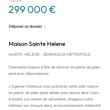
734,00€
299 000 €
Déposer un dossier
Maison Sainte Helene
SAINTE-HÉLÈNE - BORDEAUX MÉTROPOLE
Charmante maison à finir de rénover en pierre de plain-
pied avec dépendances.
L'Agence l'Adresse vous présente cette jolie maison
en pierre, de plain-pied, idéale pour laisser libre cours
à toutes vos envies de décoration. Imaginez votre
intérieur sur-mesure dans un environnement recherché