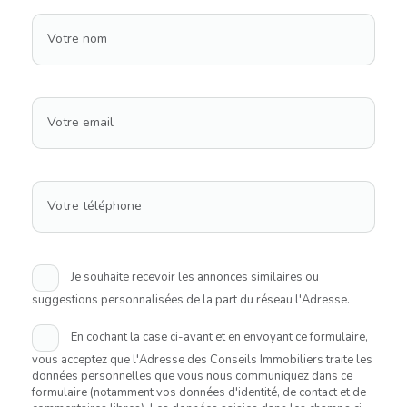
Votre nom
Votre email
Votre téléphone
Je souhaite recevoir les annonces similaires ou
suggestions personnalisées de la part du réseau l'Adresse.
En cochant la case ci-avant et en envoyant ce formulaire,
vous acceptez que l'Adresse des Conseils Immobiliers traite les
données personnelles que vous nous communiquez dans ce
formulaire (notamment vos données d'identité, de contact et de