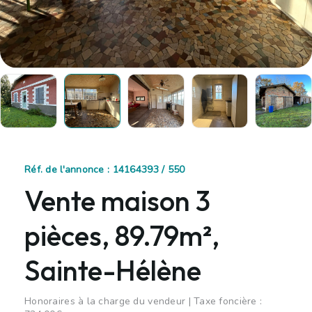
Réf. de l'annonce : 14164393 / 550
Vente maison 3
pièces, 89.79m²,
Sainte-Hélène
Honoraires à la charge du vendeur | Taxe foncière :