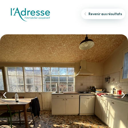
Revenir aux résultats