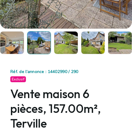
Réf. de l'annonce : 14402990 / 290
Exclusif
Vente maison 6
pièces, 157.00m²,
Terville