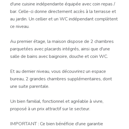
d'une cuisine indépendante équipée avec coin repas /
bar. Celle-ci donne directement accès à la terrasse et
au jardin. Un cellier et un WC indépendant complètent
ce niveau.
Au premier étage, la maison dispose de 2 chambres
parquetées avec placards intégrés, ainsi que d'une
salle de bains avec baignoire, douche et coin WC.
Et au dernier niveau, vous découvrirez un espace
bureau, 2 grandes chambres supplémentaires, dont
une suite parentale.
Un bien familial, fonctionnel et agréable à vivre,
proposé à un prix attractif sur le secteur.
IMPORTANT : Ce bien bénéficie d'une garantie