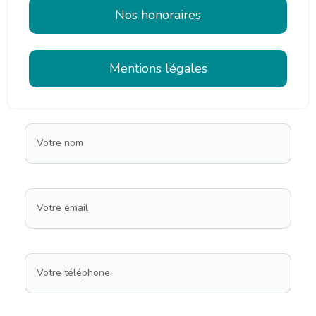
Nos honoraires
Mentions légales
Votre nom
Votre email
Votre téléphone