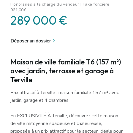
Honoraires à la charge du vendeur | Taxe foncière :
961,00€
289 000 €
Déposer un dossier
Maison de ville familiale T6 (157 m²)
avec jardin, terrasse et garage à
Terville
Prix attractif à Terville : maison familiale 157 m² avec
jardin, garage et 4 chambres
En EXCLUSIVITÉ À Terville, découvrez cette maison
de ville mitoyenne spacieuse et chaleureuse,
proposée à un prix attractif pour le secteur, idéale pour