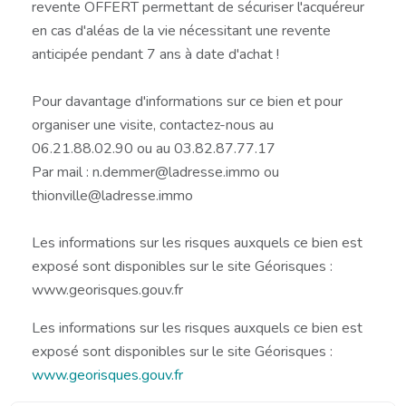
revente OFFERT permettant de sécuriser l'acquéreur
en cas d'aléas de la vie nécessitant une revente
anticipée pendant 7 ans à date d'achat !
Pour davantage d'informations sur ce bien et pour
organiser une visite, contactez-nous au
06.21.88.02.90 ou au 03.82.87.77.17
Par mail : n.demmer@ladresse.immo ou
thionville@ladresse.immo
Les informations sur les risques auxquels ce bien est
exposé sont disponibles sur le site Géorisques :
www.georisques.gouv.fr
Les informations sur les risques auxquels ce bien est
exposé sont disponibles sur le site Géorisques :
www.georisques.gouv.fr