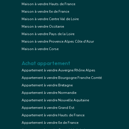
Maison à vendre Hauts de France
Maison à vendre Ile de France
Maison à vendre Centre Val de Loire
Maison à vendre Occitanie
Maison à vendre Pays de la Loire
Maison à vendre Provence Alpes Côte d'Azur
Maison à vendre Corse
Achat appartement
Appartement à vendre Auvergne Rhône Alpes
Appartement à vendre Bourgogne Franche Comté
Appartement à vendre Bretagne
Appartement à vendre Normandie
Appartement à vendre Nouvelle Aquitaine
Appartement à vendre Grand Est
Appartement à vendre Hauts de France
Appartement à vendre Ile de France