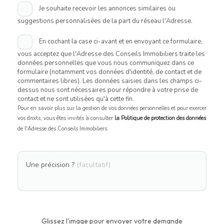
Je souhaite recevoir les annonces similaires ou
suggestions personnalisées de la part du réseau l'Adresse.
En cochant la case ci-avant et en envoyant ce formulaire,
vous acceptez que l'Adresse des Conseils Immobiliers traite les
données personnelles que vous nous communiquez dans ce
formulaire (notamment vos données d'identité, de contact et de
commentaires libres). Les données saisies dans les champs ci-
dessus nous sont nécessaires pour répondre à votre prise de
contact et ne sont utilisées qu'à cette fin.
Pour en savoir plus sur la gestion de vos données personnelles et pour exercer
vos droits, vous êtes invités à consulter
la Politique de protection des données
de l'Adresse des Conseils Immobiliers.
Une précision ?
(facultatif)
Glissez l'image pour envoyer votre demande