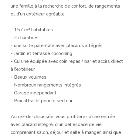
une famille à la recherche de confort, de rangements
et d'un extérieur agréable.
- 157 m² habitables
- 3 chambres
- une suite parentale avec placards intégrés
- Jardin et terrasse cocooning
- Cuisine équipée avec coin repas / bar et accès direct
à l'extérieur
- Beaux volumes
- Nombreux rangements intégrés
- Garage indépendant
- Prix attractif pour le secteur
Au rez-de-chaussée, vous profiterez d'une entrée
avec placard intégré, d'un bel espace de vie
comprenant salon, séjour et salle à manger, ainsi que