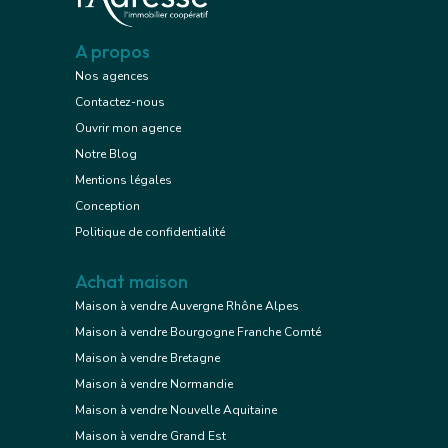
A propos
Nos agences
Contactez-nous
Ouvrir mon agence
Notre Blog
Mentions légales
Conception
Politique de confidentialité
Achat maison
Maison à vendre Auvergne Rhône Alpes
Maison à vendre Bourgogne Franche Comté
Maison à vendre Bretagne
Maison à vendre Normandie
Maison à vendre Nouvelle Aquitaine
Maison à vendre Grand Est