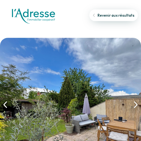
Revenir aux résultats