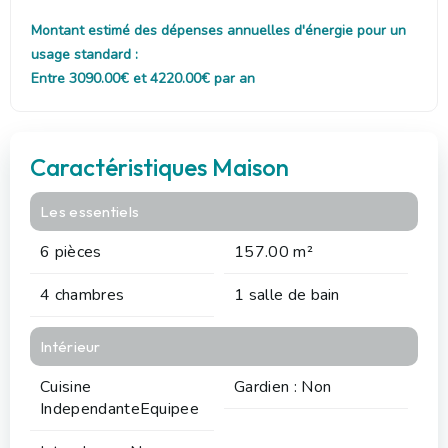
Montant estimé des dépenses annuelles d'énergie pour un
usage standard :
Entre 3090.00€ et 4220.00€ par an
Caractéristiques Maison
Les essentiels
6 pièces
157.00 m²
4 chambres
1 salle de bain
Intérieur
Cuisine
Gardien : Non
IndependanteEquipee