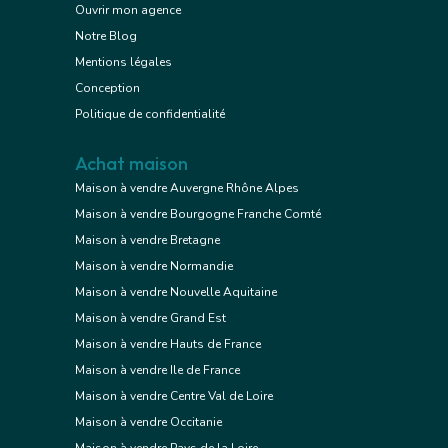
Ouvrir mon agence
Notre Blog
Mentions légales
Conception
Politique de confidentialité
Achat maison
Maison à vendre Auvergne Rhône Alpes
Maison à vendre Bourgogne Franche Comté
Maison à vendre Bretagne
Maison à vendre Normandie
Maison à vendre Nouvelle Aquitaine
Maison à vendre Grand Est
Maison à vendre Hauts de France
Maison à vendre Ile de France
Maison à vendre Centre Val de Loire
Maison à vendre Occitanie