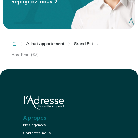
Rejoignez-nous
Achat appartement
Grand Est
Bas-Rhin (67)
A propos
Nos agences
Contactez-nous