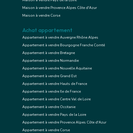
Maison à vendre Pays de la Loire
Maison à vendre Provence Alpes Côte d'Azur
Maison à vendre Corse
Achat appartement
Appartement à vendre Auvergne Rhône Alpes
Appartement à vendre Bourgogne Franche Comté
Appartement à vendre Bretagne
Appartement à vendre Normandie
Appartement à vendre Nouvelle Aquitaine
Appartement à vendre Grand Est
Appartement à vendre Hauts de France
Appartement à vendre Ile de France
Appartement à vendre Centre Val de Loire
Appartement à vendre Occitanie
Appartement à vendre Pays de la Loire
Appartement à vendre Provence Alpes Côte d'Azur
Appartement à vendre Corse