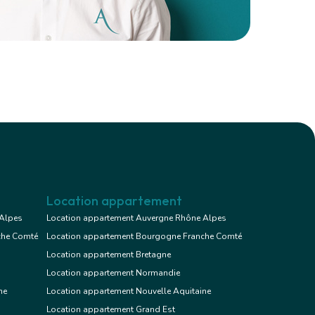
Location appartement
 Alpes
Location appartement Auvergne Rhône Alpes
che Comté
Location appartement Bourgogne Franche Comté
Location appartement Bretagne
Location appartement Normandie
ne
Location appartement Nouvelle Aquitaine
Location appartement Grand Est