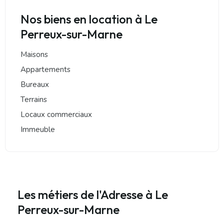
Nos biens en location à Le
Perreux-sur-Marne
Maisons
Appartements
Bureaux
Terrains
Locaux commerciaux
Immeuble
Les métiers de l'Adresse à Le
Perreux-sur-Marne