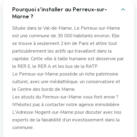
Pourquoi s’installer au Perreux-sur-
Marne ?
Située dans le Val-de-Marne, Le Perreux-sur-Marne
est une commune de 30 000 habitants environ. Elle
se trouve à seulement 2 km de Paris et attire tout
particulièrement les actifs qui travaillent dans la
capitale. Cette ville à taille humaine est desservie par
le RER E, le RER A et les bus de la RATP.
Le Perreux-sur-Marne possède un riche patrimoine
culturel, avec une médiathèque, un conservatoire et
le Centre des bords de Marne.
Les atouts du Perreux-sur-Marne vous font envie ?
N’hésitez pas à contacter notre agence immobilière
L'Adresse Nogent-sur-Marne pour discuter avec nos
experts de la faisabilité d’un investissement dans la
commune.