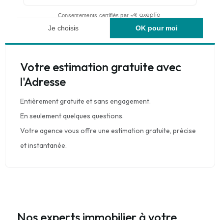
Votre estimation gratuite avec
l'Adresse
Entièrement gratuite et sans engagement.
En seulement quelques questions.
Votre agence vous offre une estimation gratuite, précise
et instantanée.
Nos experts immobilier à votre