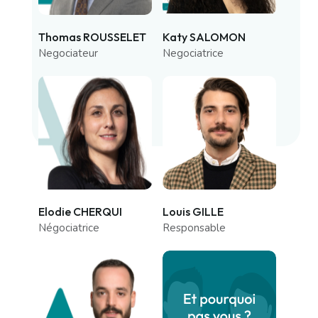
Thomas ROUSSELET
Katy SALOMON
Negociateur
Negociatrice
Elodie CHERQUI
Louis GILLE
Négociatrice
Responsable