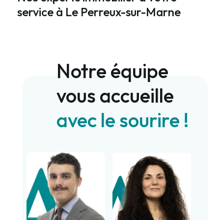
service à Le Perreux-sur-Marne
Notre équipe
vous accueille
avec le sourire !