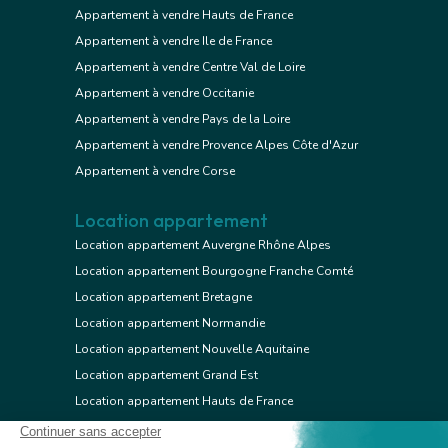
Appartement à vendre Hauts de France
Appartement à vendre Ile de France
Appartement à vendre Centre Val de Loire
Appartement à vendre Occitanie
Appartement à vendre Pays de la Loire
Appartement à vendre Provence Alpes Côte d'Azur
Appartement à vendre Corse
Location appartement
Location appartement Auvergne Rhône Alpes
Location appartement Bourgogne Franche Comté
Location appartement Bretagne
Location appartement Normandie
Location appartement Nouvelle Aquitaine
Location appartement Grand Est
Location appartement Hauts de France
Location appartement Ile de France