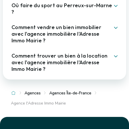
Où faire du sport au Perreux-sur-Marne
?
Comment vendre un bien immobilier
avec l'agence immobilière l'Adresse
Immo Mairie ?
Comment trouver un bien à la location
avec l'agence immobilière l'Adresse
Immo Mairie ?
Agences
Agences Île-de-France
Agence l'Adresse Immo Mairie