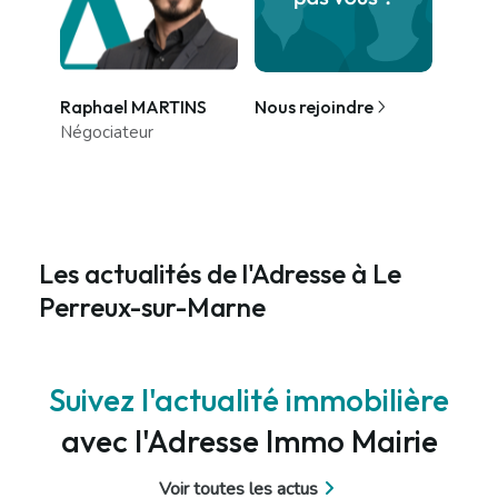
Raphael MARTINS
Nous rejoindre
Négociateur
Les actualités de l'Adresse à Le
Perreux-sur-Marne
Suivez l'actualité immobilière
avec l'Adresse Immo Mairie
Voir toutes les actus