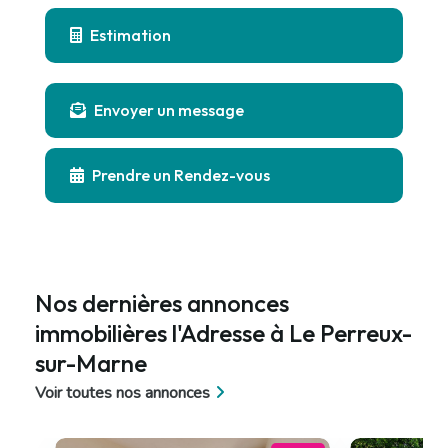
Estimation
Envoyer un message
Prendre un Rendez-vous
Nos dernières annonces
immobilières l'Adresse à Le Perreux-
sur-Marne
Voir toutes nos annonces