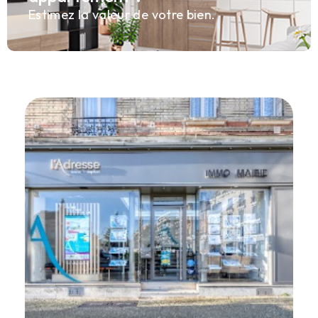
Estimez la valeur de votre bien.