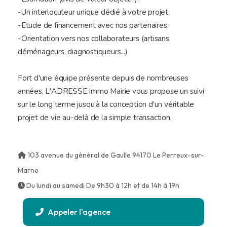
-Un interlocuteur unique dédié à votre projet.
-Etude de financement avec nos partenaires.
-Orientation vers nos collaborateurs (artisans,
déménageurs, diagnostiqueurs...)
Fort d'une équipe présente depuis de nombreuses
années, L'ADRESSE Immo Mairie vous propose un suivi
sur le long terme jusqu'à la conception d'un véritable
projet de vie au-delà de la simple transaction.
103 avenue du général de Gaulle 94170 Le Perreux-sur-
Marne
Du lundi au samedi De 9h30 à 12h et de 14h à 19h
Appeler l'agence