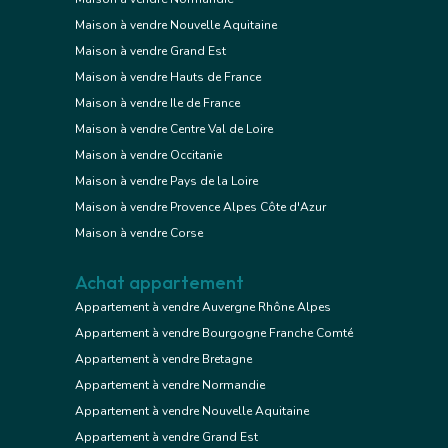
Maison à vendre Nouvelle Aquitaine
Maison à vendre Grand Est
Maison à vendre Hauts de France
Maison à vendre Ile de France
Maison à vendre Centre Val de Loire
Maison à vendre Occitanie
Maison à vendre Pays de la Loire
Maison à vendre Provence Alpes Côte d'Azur
Maison à vendre Corse
Achat appartement
Appartement à vendre Auvergne Rhône Alpes
Appartement à vendre Bourgogne Franche Comté
Appartement à vendre Bretagne
Appartement à vendre Normandie
Appartement à vendre Nouvelle Aquitaine
Appartement à vendre Grand Est