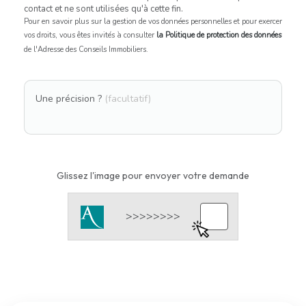
contact et ne sont utilisées qu'à cette fin.
Pour en savoir plus sur la gestion de vos données personnelles et pour exercer
vos droits, vous êtes invités à consulter
la Politique de protection des données
de l'Adresse des Conseils Immobiliers.
Une précision ?
(facultatif)
Glissez l'image pour envoyer votre demande