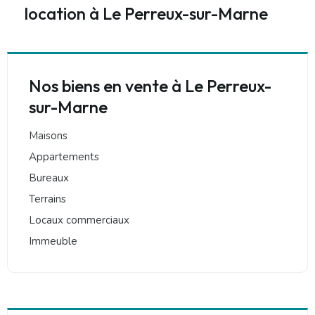
location à Le Perreux-sur-Marne
Nos biens en vente à Le Perreux-
sur-Marne
Maisons
Appartements
Bureaux
Terrains
Locaux commerciaux
Immeuble