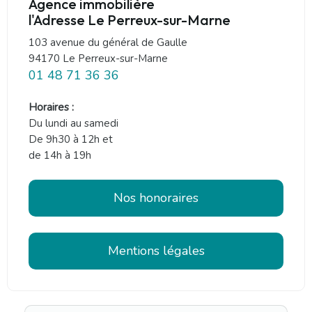
Agence immobilière
l'Adresse Le Perreux-sur-Marne
103 avenue du général de Gaulle
94170 Le Perreux-sur-Marne
01 48 71 36 36
Horaires :
Du lundi au samedi
De 9h30 à 12h et
de 14h à 19h
Nos honoraires
Mentions légales