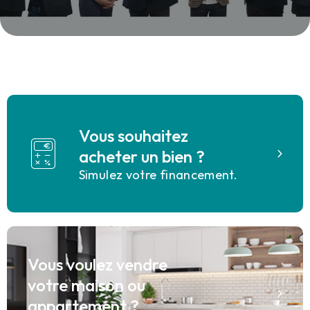
Vous souhaitez
acheter un bien ?
Simulez votre financement.
Vous voulez vendre
votre maison ou
appartement ?