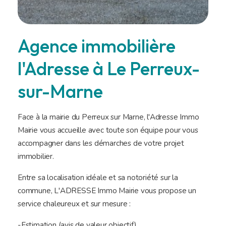
Agence immobilière
l'Adresse à Le Perreux-
sur-Marne
Face à la mairie du Perreux sur Marne, l'Adresse Immo
Mairie vous accueille avec toute son équipe pour vous
accompagner dans les démarches de votre projet
immobilier.
Entre sa localisation idéale et sa notoriété sur la
commune, L'ADRESSE Immo Mairie vous propose un
service chaleureux et sur mesure :
-Estimation (avis de valeur objectif).