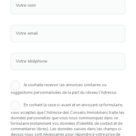
Votre nom
Votre email
Votre téléphone
Je souhaite recevoir les annonces similaires ou
suggestions personnalisées de la part du réseau l'Adresse.
En cochant la case ci-avant et en envoyant ce formulaire,
vous acceptez que l'Adresse des Conseils Immobiliers traite les
données personnelles que vous nous communiquez dans ce
formulaire (notamment vos données d'identité, de contact et de
commentaires libres). Les données saisies dans les champs ci-
dessus nous sont nécessaires pour répondre à votre prise de