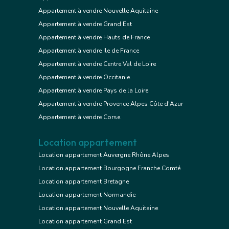
Appartement à vendre Nouvelle Aquitaine
Appartement à vendre Grand Est
Appartement à vendre Hauts de France
Appartement à vendre Ile de France
Appartement à vendre Centre Val de Loire
Appartement à vendre Occitanie
Appartement à vendre Pays de la Loire
Appartement à vendre Provence Alpes Côte d'Azur
Appartement à vendre Corse
Location appartement
Location appartement Auvergne Rhône Alpes
Location appartement Bourgogne Franche Comté
Location appartement Bretagne
Location appartement Normandie
Location appartement Nouvelle Aquitaine
Location appartement Grand Est