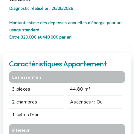
Diagnostic réalisé le : 26/05/2026
Montant estimé des dépenses annuelles d'énergie pour un
usage standard :
Entre 320.00€ et 440.00€ par an
Caractéristiques Appartement
Les essentiels
3 pièces
44.80 m²
2 chambres
Ascenseur : Oui
1 salle d'eau
Intérieur