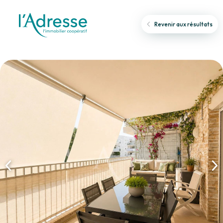
Revenir aux résultats