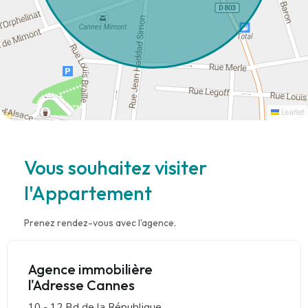
Leaflet
Vous souhaitez visiter
l'Appartement
Prenez rendez-vous avec l'agence.
Agence immobilière
l'Adresse Cannes
10 - 12 Bd de la République