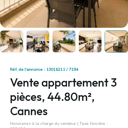
Réf. de l'annonce : 13016211 / 7194
Vente appartement 3
pièces, 44.80m²,
Cannes
Honoraires à la charge du vendeur | Taxe foncière :