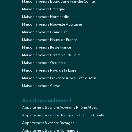
Maison à vendre Bourgogne Franche Comté
Maison à vendre Bretagne
Maison à vendre Normandie
Maison à vendre Nouvelle Aquitaine
Maison à vendre Grand Est
Maison à vendre Hauts de France
Maison à vendre Ile de France
Maison à vendre Centre Val de Loire
Maison à vendre Occitanie
Maison à vendre Pays de la Loire
Maison à vendre Provence Alpes Côte d'Azur
Maison à vendre Corse
Achat appartement
Appartement à vendre Auvergne Rhône Alpes
Appartement à vendre Bourgogne Franche Comté
Appartement à vendre Bretagne
Appartement à vendre Normandie