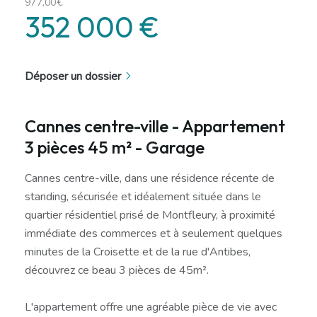
977,00€
352 000 €
Déposer un dossier
Cannes centre-ville - Appartement
3 pièces 45 m² - Garage
Cannes centre-ville, dans une résidence récente de
standing, sécurisée et idéalement située dans le
quartier résidentiel prisé de Montfleury, à proximité
immédiate des commerces et à seulement quelques
minutes de la Croisette et de la rue d'Antibes,
découvrez ce beau 3 pièces de 45m².
L'appartement offre une agréable pièce de vie avec