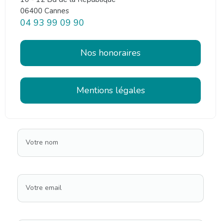
06400 Cannes
04 93 99 09 90
Nos honoraires
Mentions légales
Votre nom
Votre email