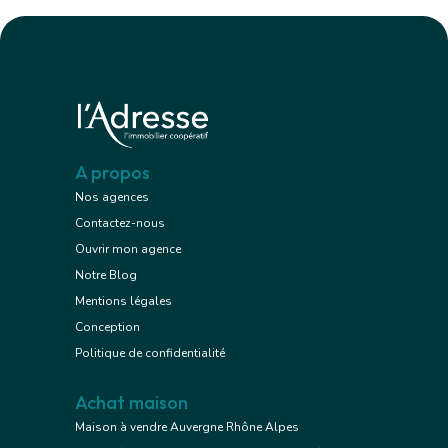
A propos
Nos agences
Contactez-nous
Ouvrir mon agence
Notre Blog
Mentions légales
Conception
Politique de confidentialité
Achat maison
Maison à vendre Auvergne Rhône Alpes