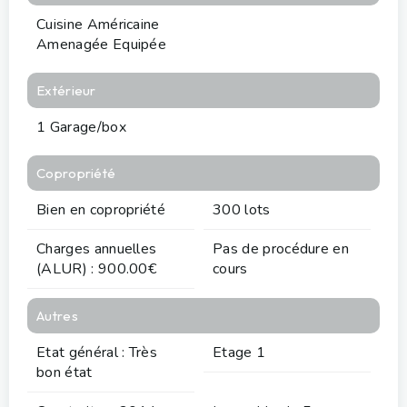
Cuisine Américaine
Amenagée Equipée
Extérieur
1 Garage/box
Copropriété
Bien en copropriété
300 lots
Charges annuelles
Pas de procédure en
(ALUR) : 900.00€
cours
Autres
Etat général : Très
Etage 1
bon état