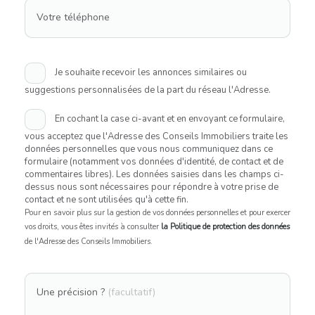
Votre téléphone
Je souhaite recevoir les annonces similaires ou
suggestions personnalisées de la part du réseau l'Adresse.
En cochant la case ci-avant et en envoyant ce formulaire,
vous acceptez que l'Adresse des Conseils Immobiliers traite les
données personnelles que vous nous communiquez dans ce
formulaire (notamment vos données d'identité, de contact et de
commentaires libres). Les données saisies dans les champs ci-
dessus nous sont nécessaires pour répondre à votre prise de
contact et ne sont utilisées qu'à cette fin.
Pour en savoir plus sur la gestion de vos données personnelles et pour exercer
vos droits, vous êtes invités à consulter
la Politique de protection des données
de l'Adresse des Conseils Immobiliers.
Une précision ?
(facultatif)