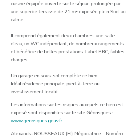
cuisine équipée ouverte sur le séjour, prolongée par
une superbe terrasse de 21 m² exposée plein Sud, au
calme.
Il comprend également deux chambres, une salle
d'eau, un WC indépendant, de nombreux rangements
et bénéficie de belles prestations. Label BBC, faibles
charges.
Un garage en sous-sol complète ce bien.
Idéal résidence principale, pied-à-terre ou
investissement locatif.
Les informations sur les risques auxquels ce bien est
exposé sont disponibles sur le site Géorisques :
www.georisques.gouv.fr
Alexandra ROUSSEAUX (EI) Négociatrice - Numéro