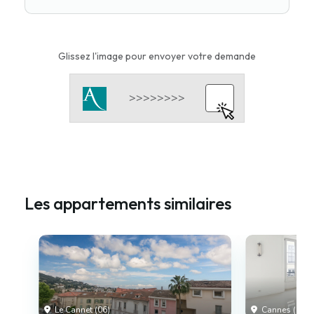
Glissez l'image pour envoyer votre demande
Les appartements similaires
Le Cannet (06)
Cannes (06)