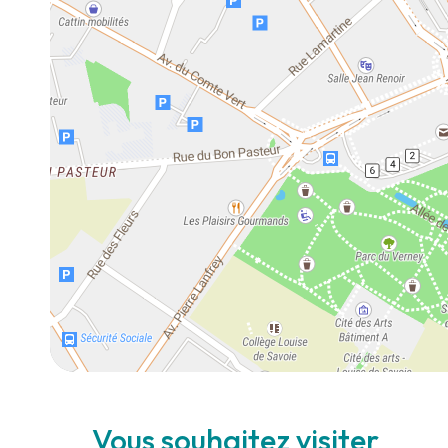
Vous souhaitez visiter