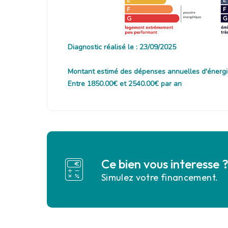
Diagnostic réalisé le : 23/09/2025
Montant estimé des dépenses annuelles d'énergi
Entre 1850.00€ et 2540.00€ par an
Ce bien vous interesse 
Simulez votre financement.