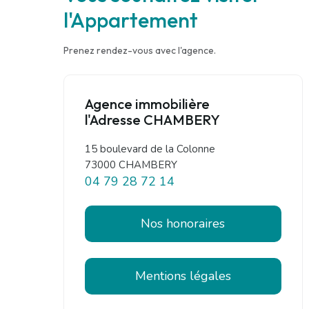
l'Appartement
Prenez rendez-vous avec l'agence.
Agence immobilière
l'Adresse CHAMBERY
15 boulevard de la Colonne
73000 CHAMBERY
04 79 28 72 14
Nos honoraires
Mentions légales