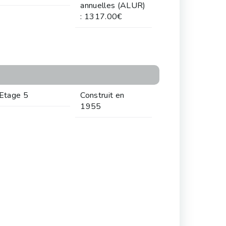
annuelles (ALUR)
: 1317.00€
Etage 5
Construit en
1955