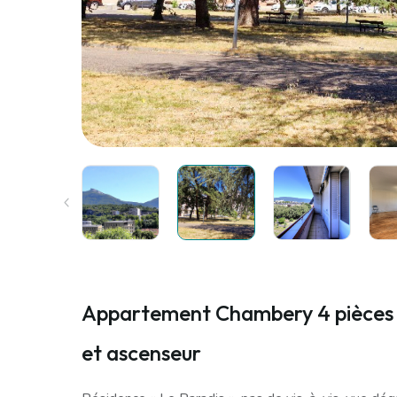
Appartement Chambery 4 pièces 
et ascenseur