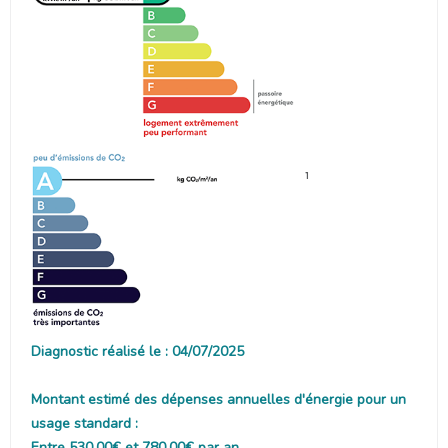
1
Diagnostic réalisé le : 04/07/2025
Montant estimé des dépenses annuelles d'énergie pour un
usage standard :
Entre 530.00€ et 780.00€ par an