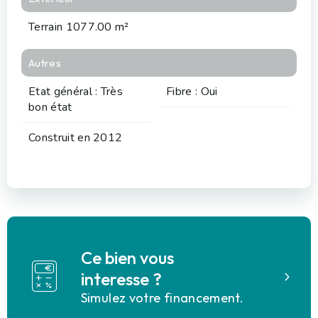
Terrain 1077.00 m²
Autres
Etat général : Très
Fibre : Oui
bon état
Construit en 2012
Ce bien vous
interesse ?
Simulez votre financement.