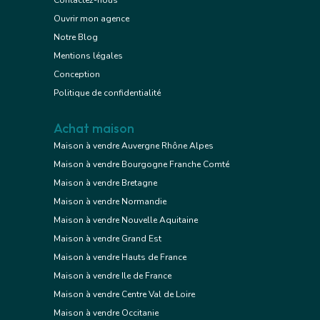
Ouvrir mon agence
Notre Blog
Mentions légales
Conception
Politique de confidentialité
Achat maison
Maison à vendre Auvergne Rhône Alpes
Maison à vendre Bourgogne Franche Comté
Maison à vendre Bretagne
Maison à vendre Normandie
Maison à vendre Nouvelle Aquitaine
Maison à vendre Grand Est
Maison à vendre Hauts de France
Maison à vendre Ile de France
Maison à vendre Centre Val de Loire
Maison à vendre Occitanie