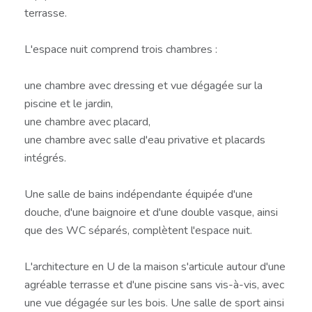
terrasse.
L'espace nuit comprend trois chambres :
une chambre avec dressing et vue dégagée sur la
piscine et le jardin,
une chambre avec placard,
une chambre avec salle d'eau privative et placards
intégrés.
Une salle de bains indépendante équipée d'une
douche, d'une baignoire et d'une double vasque, ainsi
que des WC séparés, complètent l'espace nuit.
L'architecture en U de la maison s'articule autour d'une
agréable terrasse et d'une piscine sans vis-à-vis, avec
une vue dégagée sur les bois. Une salle de sport ainsi