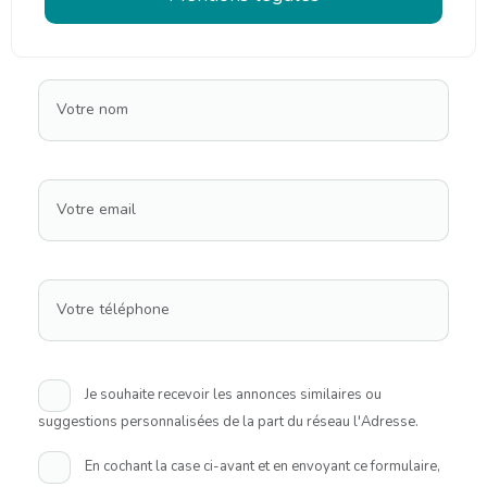
Votre nom
Votre email
Votre téléphone
Je souhaite recevoir les annonces similaires ou
suggestions personnalisées de la part du réseau l'Adresse.
En cochant la case ci-avant et en envoyant ce formulaire,