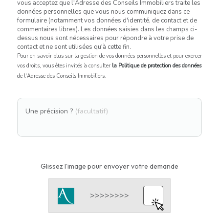
vous acceptez que l'Adresse des Conseils Immobiliers traite les
données personnelles que vous nous communiquez dans ce
formulaire (notamment vos données d'identité, de contact et de
commentaires libres). Les données saisies dans les champs ci-
dessus nous sont nécessaires pour répondre à votre prise de
contact et ne sont utilisées qu'à cette fin.
Pour en savoir plus sur la gestion de vos données personnelles et pour exercer
vos droits, vous êtes invités à consulter
la Politique de protection des données
de l'Adresse des Conseils Immobiliers.
Une précision ?
(facultatif)
Glissez l'image pour envoyer votre demande