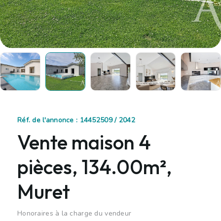
Réf. de l'annonce : 14452509 / 2042
Vente maison 4
pièces, 134.00m²,
Muret
Honoraires à la charge du vendeur