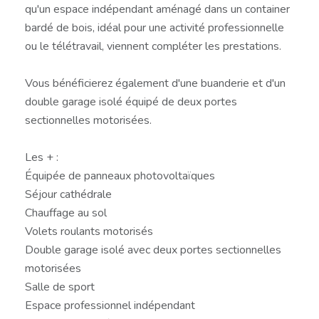
qu'un espace indépendant aménagé dans un container
bardé de bois, idéal pour une activité professionnelle
ou le télétravail, viennent compléter les prestations.
Vous bénéficierez également d'une buanderie et d'un
double garage isolé équipé de deux portes
sectionnelles motorisées.
Les + :
Équipée de panneaux photovoltaïques
Séjour cathédrale
Chauffage au sol
Volets roulants motorisés
Double garage isolé avec deux portes sectionnelles
motorisées
Salle de sport
Espace professionnel indépendant