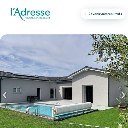
Revenir aux résultats