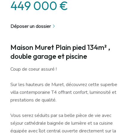
449 000 €
Déposer un dossier
Maison Muret Plain pied 134m² ,
double garage et piscine
Coup de coeur assuré !
Sur les hauteurs de Muret, découvrez cette superbe
villa contemporaine T4 offrant confort, luminosité et
prestations de qualité.
Vous serez séduits par sa belle pièce de vie avec
séjour cathédrale baignée de lumière et sa cuisine
équipée avec îlot central ouverte directement sur la