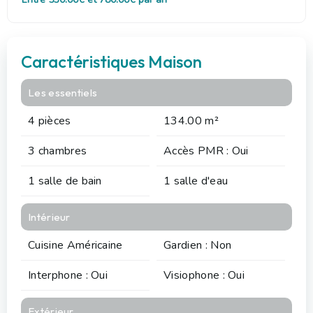
Caractéristiques Maison
Les essentiels
4 pièces
134.00 m²
3 chambres
Accès PMR : Oui
1 salle de bain
1 salle d'eau
Intérieur
Cuisine Américaine
Gardien : Non
Interphone : Oui
Visiophone : Oui
Extérieur