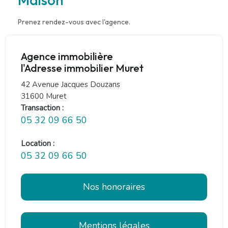
Prenez rendez-vous avec l'agence.
Agence immobilière
l'Adresse immobilier Muret
42 Avenue Jacques Douzans
31600 Muret
Transaction :
05 32 09 66 50
Location :
05 32 09 66 50
Nos honoraires
Mentions légales