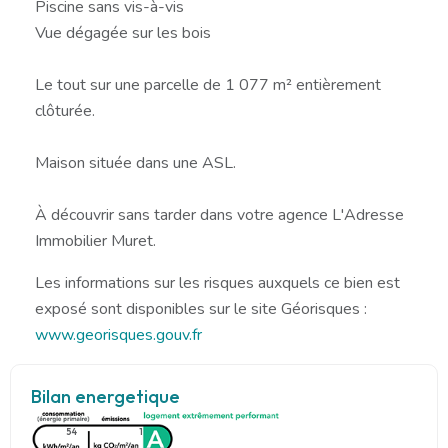
Piscine sans vis-à-vis
Vue dégagée sur les bois
Le tout sur une parcelle de 1 077 m² entièrement
clôturée.
Maison située dans une ASL.
À découvrir sans tarder dans votre agence L'Adresse
Immobilier Muret.
Les informations sur les risques auxquels ce bien est
exposé sont disponibles sur le site Géorisques :
www.georisques.gouv.fr
Bilan energetique
54
1