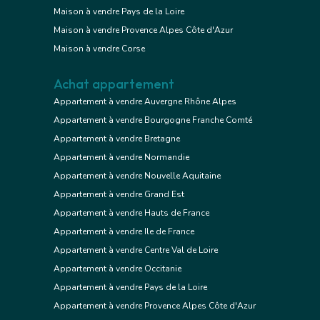
Maison à vendre Pays de la Loire
Maison à vendre Provence Alpes Côte d'Azur
Maison à vendre Corse
Achat appartement
Appartement à vendre Auvergne Rhône Alpes
Appartement à vendre Bourgogne Franche Comté
Appartement à vendre Bretagne
Appartement à vendre Normandie
Appartement à vendre Nouvelle Aquitaine
Appartement à vendre Grand Est
Appartement à vendre Hauts de France
Appartement à vendre Ile de France
Appartement à vendre Centre Val de Loire
Appartement à vendre Occitanie
Appartement à vendre Pays de la Loire
Appartement à vendre Provence Alpes Côte d'Azur