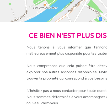
CE BIEN N'EST PLUS D
Nous tenons à vous informer que l'annonc
malheureusement plus disponible pour les visite
Nous comprenons que cela puisse être décev
explorer nos autres annonces disponibles. Notr
trouver la propriété qui correspond à vos besoins
N'hésitez pas à nous contacter pour toute questio
Nous sommes déterminés à vous accompagner dan
nouveau chez-vous.