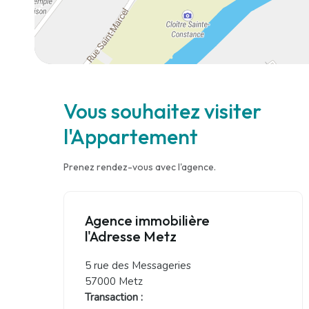
Vous souhaitez visiter
l'Appartement
Prenez rendez-vous avec l'agence.
Agence immobilière
l'Adresse Metz
5 rue des Messageries
57000 Metz
Transaction :