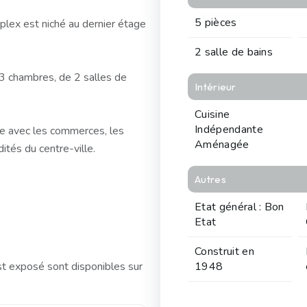
5 pièces
plex est niché au dernier étage
2 salle de bains
 3 chambres, de 2 salles de
Intérieur
Cuisine
Indépendante
e avec les commerces, les
Aménagée
tés du centre-ville.
Autres
Etat général : Bon
Etat
Construit en
st exposé sont disponibles sur
1948