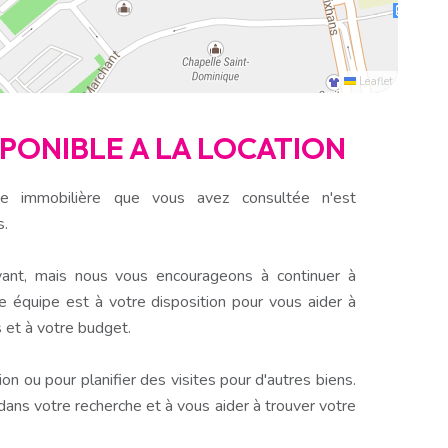
Leaflet
ISPONIBLE A LA LOCATION
e immobilière que vous avez consultée n'est
s.
ant, mais nous vous encourageons à continuer à
e équipe est à votre disposition pour vous aider à
 et à votre budget.
n ou pour planifier des visites pour d'autres biens.
s votre recherche et à vous aider à trouver votre