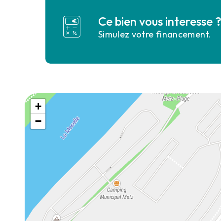
Ce bien vous interesse 
Simulez votre financement.
+
−