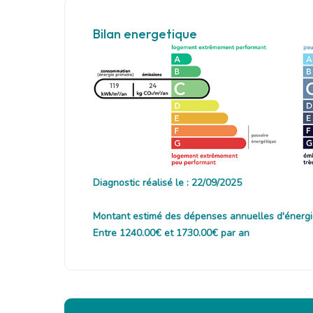
Bilan energetique
119
24
Diagnostic réalisé le : 22/09/2025
Montant estimé des dépenses annuelles d'énergi
Entre 1240.00€ et 1730.00€ par an