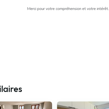
Merci pour votre compréhension et votre intérêt.
laires