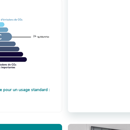
24
e pour un usage standard :