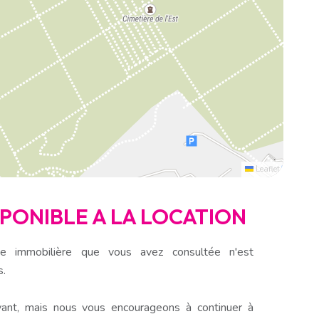
Leaflet
ISPONIBLE A LA LOCATION
e immobilière que vous avez consultée n'est
s.
ant, mais nous vous encourageons à continuer à