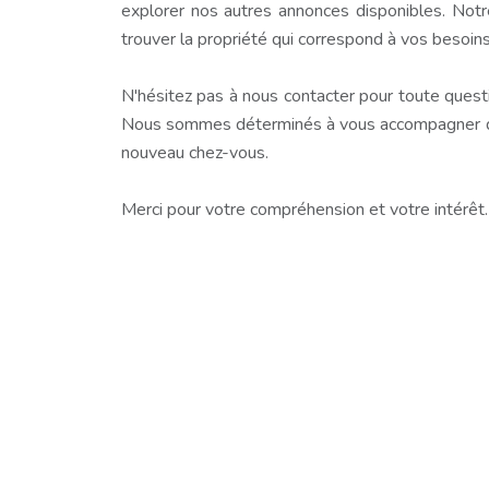
explorer nos autres annonces disponibles. Notr
trouver la propriété qui correspond à vos besoins
N'hésitez pas à nous contacter pour toute questio
Nous sommes déterminés à vous accompagner dan
nouveau chez-vous.
Merci pour votre compréhension et votre intérêt.