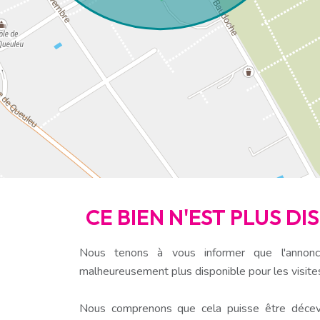
CE BIEN N'EST PLUS D
Nous tenons à vous informer que l'annonc
malheureusement plus disponible pour les visite
Nous comprenons que cela puisse être décev