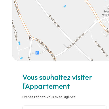
Vous souhaitez visiter
l'Appartement
Prenez rendez-vous avec l'agence.