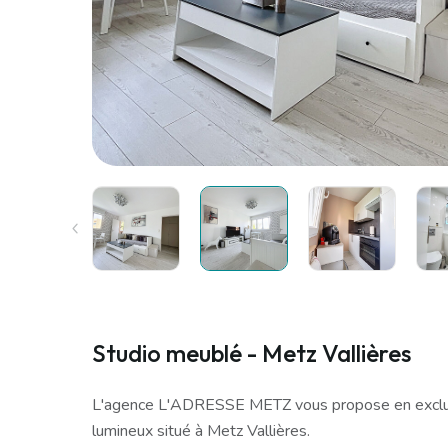
Studio meublé - Metz Vallières
L'agence L'ADRESSE METZ vous propose en exclusi
lumineux situé à Metz Vallières.