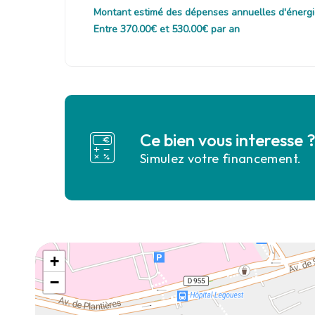
Montant estimé des dépenses annuelles d'énergi
Entre 370.00€ et 530.00€ par an
Ce bien vous interesse 
Simulez votre financement.
+
−