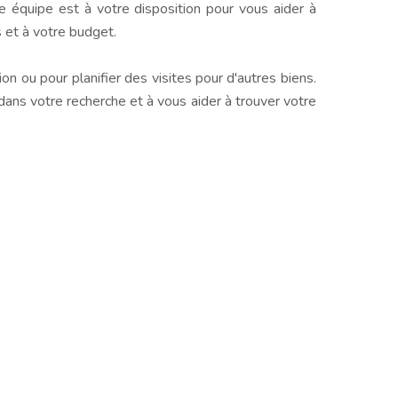
e équipe est à votre disposition pour vous aider à
 et à votre budget.
n ou pour planifier des visites pour d'autres biens.
s votre recherche et à vous aider à trouver votre