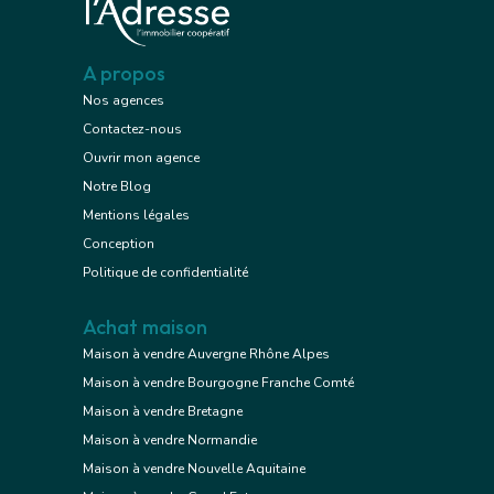
A propos
Nos agences
Contactez-nous
Ouvrir mon agence
Notre Blog
Mentions légales
Conception
Politique de confidentialité
Achat maison
Maison à vendre Auvergne Rhône Alpes
Maison à vendre Bourgogne Franche Comté
Maison à vendre Bretagne
Maison à vendre Normandie
Maison à vendre Nouvelle Aquitaine