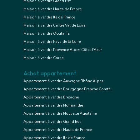
Maison à vendre Grand Est
Maison à vendre Hauts de France
Maison à vendre Ile de France
Maison à vendre Centre Val de Loire
Maison à vendre Occitanie
Maison à vendre Pays de la Loire
Maison à vendre Provence Alpes Côte d'Azur
Maison à vendre Corse
Achat appartement
Appartement à vendre Auvergne Rhône Alpes
Appartement à vendre Bourgogne Franche Comté
Appartement à vendre Bretagne
Appartement à vendre Normandie
Appartement à vendre Nouvelle Aquitaine
Appartement à vendre Grand Est
Appartement à vendre Hauts de France
Appartement à vendre Ile de France