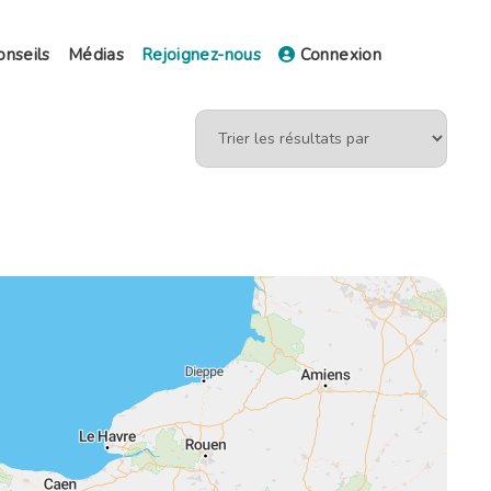
onseils
Médias
Rejoignez-nous
Connexion