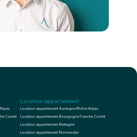
Location appartement
 Alpes
Location appartement Auvergne Rhône Alpes
che Comté
Location appartement Bourgogne Franche Comté
Location appartement Bretagne
Location appartement Normandie