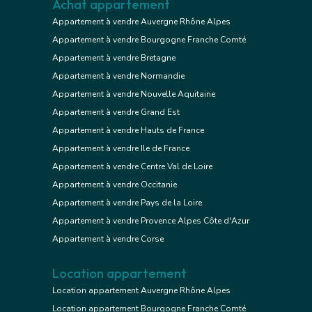
Achat appartement
Appartement à vendre Auvergne Rhône Alpes
Appartement à vendre Bourgogne Franche Comté
Appartement à vendre Bretagne
Appartement à vendre Normandie
Appartement à vendre Nouvelle Aquitaine
Appartement à vendre Grand Est
Appartement à vendre Hauts de France
Appartement à vendre Ile de France
Appartement à vendre Centre Val de Loire
Appartement à vendre Occitanie
Appartement à vendre Pays de la Loire
Appartement à vendre Provence Alpes Côte d'Azur
Appartement à vendre Corse
Location appartement
Location appartement Auvergne Rhône Alpes
Location appartement Bourgogne Franche Comté