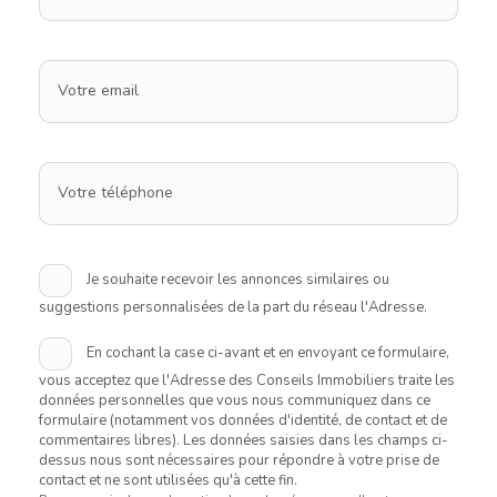
Votre email
Votre téléphone
Je souhaite recevoir les annonces similaires ou
suggestions personnalisées de la part du réseau l'Adresse.
En cochant la case ci-avant et en envoyant ce formulaire,
vous acceptez que l'Adresse des Conseils Immobiliers traite les
données personnelles que vous nous communiquez dans ce
formulaire (notamment vos données d'identité, de contact et de
commentaires libres). Les données saisies dans les champs ci-
dessus nous sont nécessaires pour répondre à votre prise de
contact et ne sont utilisées qu'à cette fin.