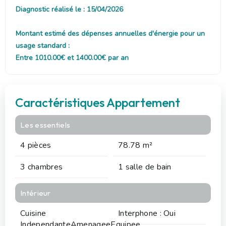
Diagnostic réalisé le : 15/04/2026
Montant estimé des dépenses annuelles d'énergie pour un
usage standard :
Entre 1010.00€ et 1400.00€ par an
Caractéristiques Appartement
Les essentiels
4 pièces
78.78 m²
3 chambres
1 salle de bain
Intérieur
Cuisine
Interphone : Oui
IndependanteAmenageeEquipee