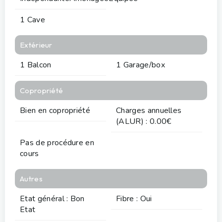
1 Cave
Extérieur
1 Balcon
1 Garage/box
Copropriété
Bien en copropriété
Charges annuelles
(ALUR) : 0.00€
Pas de procédure en
cours
Autres
Etat général : Bon
Fibre : Oui
Etat