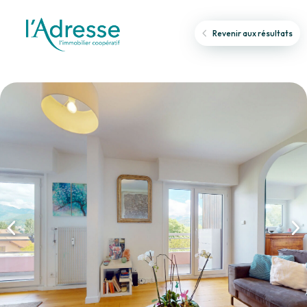
Revenir aux résultats