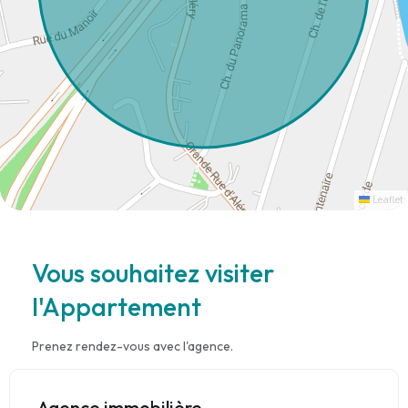
Leaflet
Vous souhaitez visiter
l'Appartement
Prenez rendez-vous avec l'agence.
Agence immobilière