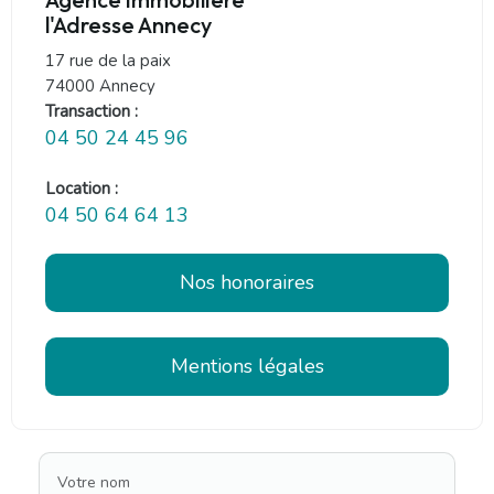
l'Adresse Annecy
17 rue de la paix
74000 Annecy
Transaction :
04 50 24 45 96
Location :
04 50 64 64 13
Nos honoraires
Mentions légales
Votre nom