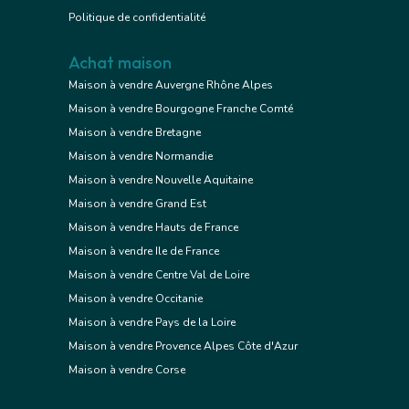
Politique de confidentialité
Achat maison
Maison à vendre Auvergne Rhône Alpes
Maison à vendre Bourgogne Franche Comté
Maison à vendre Bretagne
Maison à vendre Normandie
Maison à vendre Nouvelle Aquitaine
Maison à vendre Grand Est
Maison à vendre Hauts de France
Maison à vendre Ile de France
Maison à vendre Centre Val de Loire
Maison à vendre Occitanie
Maison à vendre Pays de la Loire
Maison à vendre Provence Alpes Côte d'Azur
Maison à vendre Corse