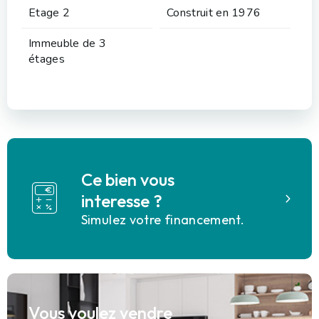
Etage 2
Construit en 1976
Immeuble de 3
étages
Ce bien vous
interesse ?
Simulez votre financement.
Vous voulez vendre