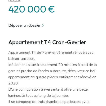
093,00€
420 000 €
Déposer un dossier
Appartement T4 Cran-Gevrier
Appartement T4 de 78m² entièrement rénové avec
balcon-terrasse.
Idéalement situé à seulement 20 minutes à pied de la
gare et proche de l'accès autoroute, découvrez ce bel
appartement de quatre pièces entièrement rénové en
2020.
D'une configuration traversante, il offre une belle
luminosité tout au long de la journée.
Il se compose de trois chambres spacieuses avec