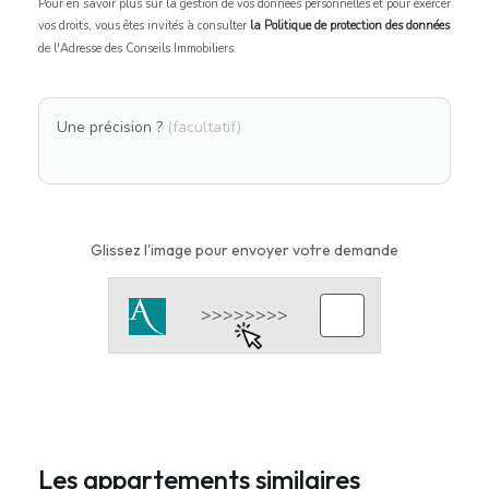
Pour en savoir plus sur la gestion de vos données personnelles et pour exercer
vos droits, vous êtes invités à consulter
la Politique de protection des données
de l'Adresse des Conseils Immobiliers.
Une précision ?
(facultatif)
Glissez l'image pour envoyer votre demande
Les appartements similaires