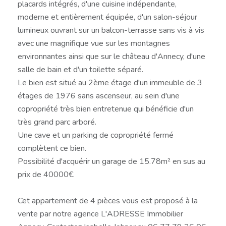
placards intégrés, d'une cuisine indépendante,
moderne et entièrement équipée, d'un salon-séjour
lumineux ouvrant sur un balcon-terrasse sans vis à vis
avec une magnifique vue sur les montagnes
environnantes ainsi que sur le château d'Annecy, d'une
salle de bain et d'un toilette séparé.
Le bien est situé au 2ème étage d'un immeuble de 3
étages de 1976 sans ascenseur, au sein d'une
copropriété très bien entretenue qui bénéficie d'un
très grand parc arboré.
Une cave et un parking de copropriété fermé
complètent ce bien.
Possibilité d'acquérir un garage de 15.78m² en sus au
prix de 40000€.
Cet appartement de 4 pièces vous est proposé à la
vente par notre agence L'ADRESSE Immobilier