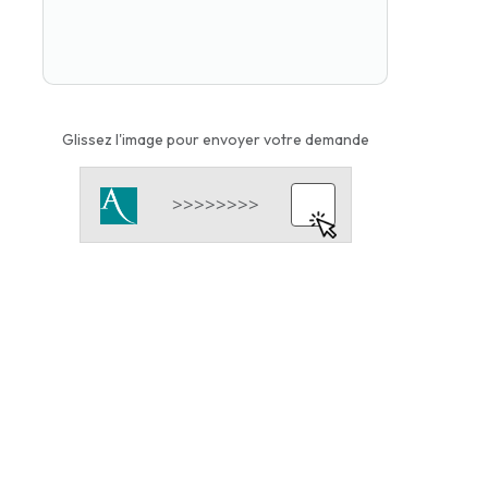
Glissez l'image pour envoyer votre demande