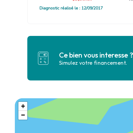
Diagnostic réalisé le : 12/09/2017
Ce bien vous interesse 
Simulez votre financement.
+
−