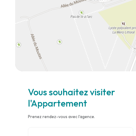
Vous souhaitez visiter
l'Appartement
Prenez rendez-vous avec l'agence.