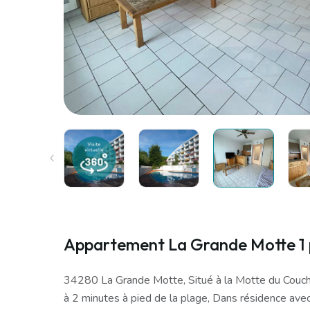
Appartement La Grande Motte 1 p
34280 La Grande Motte, Situé à la Motte du Couc
à 2 minutes à pied de la plage, Dans résidence avec