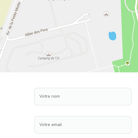
Votre nom
Votre email