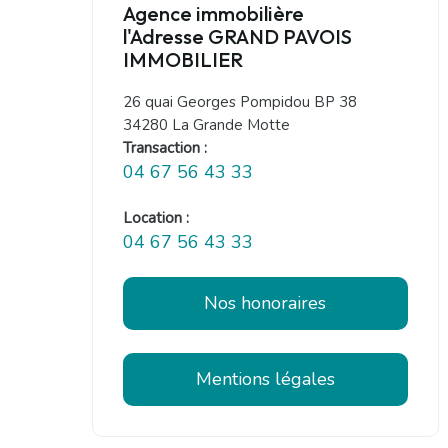
Agence immobilière
l'Adresse GRAND PAVOIS
IMMOBILIER
26 quai Georges Pompidou BP 38
34280 La Grande Motte
Transaction :
04 67 56 43 33
Location :
04 67 56 43 33
Nos honoraires
Mentions légales