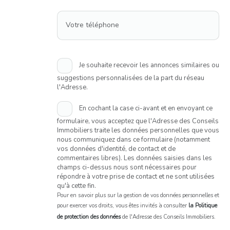
Votre téléphone
Je souhaite recevoir les annonces similaires ou
suggestions personnalisées de la part du réseau
l'Adresse.
En cochant la case ci-avant et en envoyant ce
formulaire, vous acceptez que l'Adresse des Conseils
Immobiliers traite les données personnelles que vous
nous communiquez dans ce formulaire (notamment
vos données d'identité, de contact et de
commentaires libres). Les données saisies dans les
champs ci-dessus nous sont nécessaires pour
répondre à votre prise de contact et ne sont utilisées
qu'à cette fin.
Pour en savoir plus sur la gestion de vos données personnelles et
pour exercer vos droits, vous êtes invités à consulter
la Politique
de protection des données
de l'Adresse des Conseils Immobiliers.