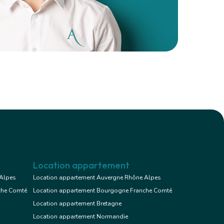
Location appartement
 Alpes
Location appartement Auvergne Rhône Alpes
che Comté
Location appartement Bourgogne Franche Comté
Location appartement Bretagne
Location appartement Normandie