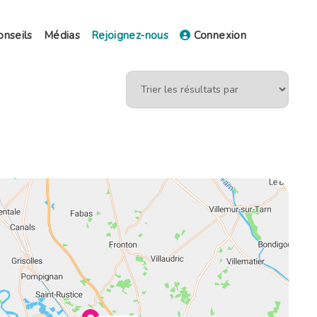
onseils
Médias
Rejoignez-nous
Connexion